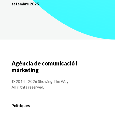
setembre 2025
Agència de comunicació i
màrketing
© 2014 - 2026 Showing The Way
All rights reserved.
Polítiques