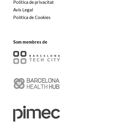
Política de privacitat
Avís Legal
Política de Cookies
Som membres de