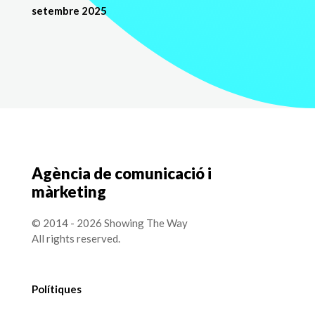
setembre 2025
Agència de comunicació i
màrketing
© 2014 - 2026 Showing The Way
All rights reserved.
Polítiques