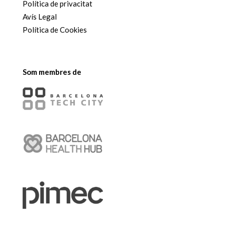
Política de privacitat
Avís Legal
Política de Cookies
Som membres de