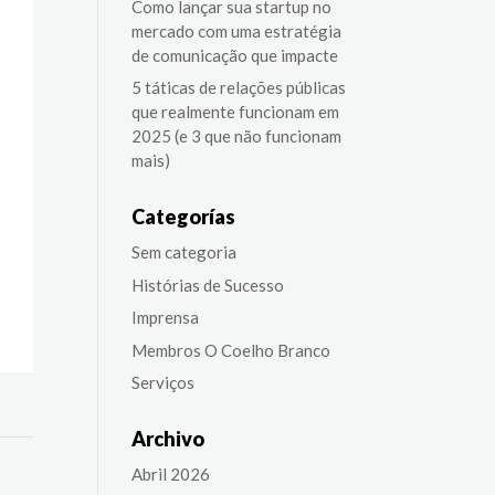
Como lançar sua startup no
mercado com uma estratégia
de comunicação que impacte
5 táticas de relações públicas
que realmente funcionam em
2025 (e 3 que não funcionam
mais)
Categorías
Sem categoria
Histórias de Sucesso
Imprensa
Membros O Coelho Branco
Serviços
Archivo
Abril 2026