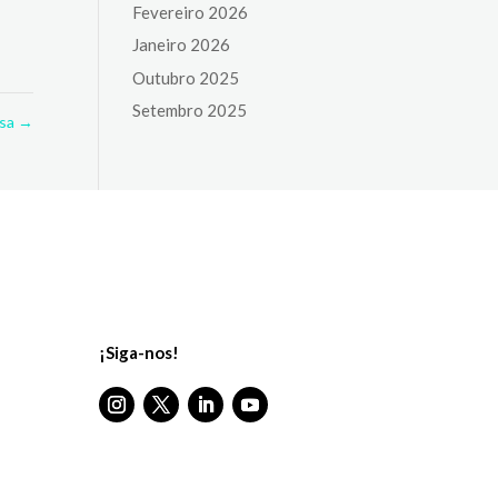
Fevereiro 2026
Janeiro 2026
Outubro 2025
Setembro 2025
nsa
→
¡Siga-nos!