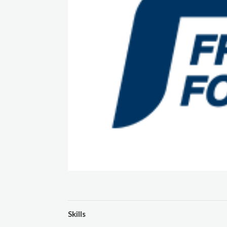
Skills