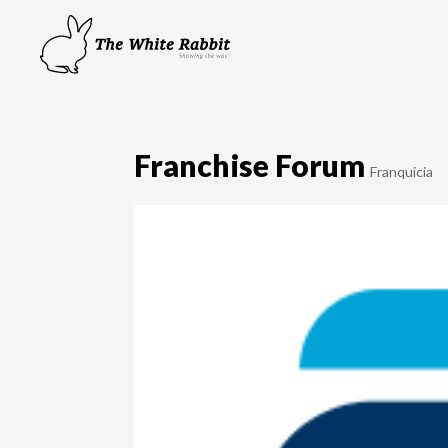
Franchise Forum
Franquicia