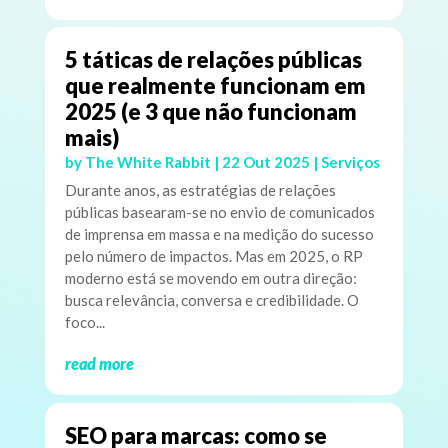
5 táticas de relações públicas
que realmente funcionam em
2025 (e 3 que não funcionam
mais)
by
The White Rabbit
|
22 Out 2025
|
Serviços
Durante anos, as estratégias de relações
públicas basearam-se no envio de comunicados
de imprensa em massa e na medição do sucesso
pelo número de impactos. Mas em 2025, o RP
moderno está se movendo em outra direção:
busca relevância, conversa e credibilidade. O
foco...
read more
SEO para marcas: como se