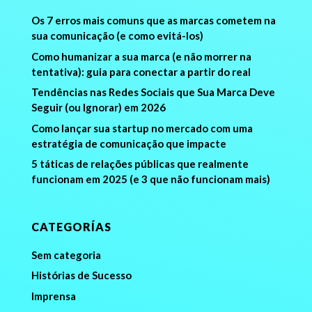
Os 7 erros mais comuns que as marcas cometem na
sua comunicação (e como evitá-los)
Como humanizar a sua marca (e não morrer na
tentativa): guia para conectar a partir do real
Tendências nas Redes Sociais que Sua Marca Deve
Seguir (ou Ignorar) em 2026
Como lançar sua startup no mercado com uma
estratégia de comunicação que impacte
5 táticas de relações públicas que realmente
funcionam em 2025 (e 3 que não funcionam mais)
CATEGORÍAS
Sem categoria
Histórias de Sucesso
Imprensa