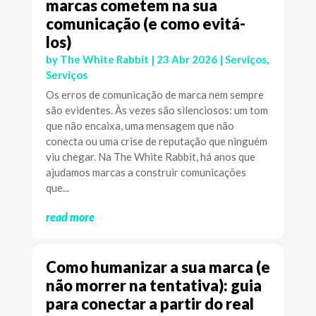
marcas cometem na sua
comunicação (e como evitá-
los)
by
The White Rabbit
|
23 Abr 2026
|
Serviços
,
Serviços
Os erros de comunicação de marca nem sempre
são evidentes. Às vezes são silenciosos: um tom
que não encaixa, uma mensagem que não
conecta ou uma crise de reputação que ninguém
viu chegar. Na The White Rabbit, há anos que
ajudamos marcas a construir comunicações
que...
read more
Como humanizar a sua marca (e
não morrer na tentativa): guia
para conectar a partir do real