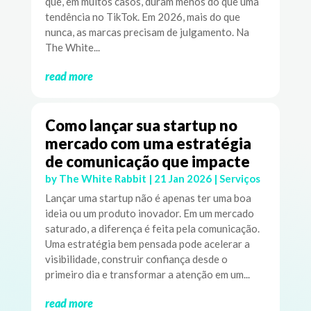
que, em muitos casos, duram menos do que uma
tendência no TikTok. Em 2026, mais do que
nunca, as marcas precisam de julgamento. Na
The White...
read more
Como lançar sua startup no
mercado com uma estratégia
de comunicação que impacte
by
The White Rabbit
|
21 Jan 2026
|
Serviços
Lançar uma startup não é apenas ter uma boa
ideia ou um produto inovador. Em um mercado
saturado, a diferença é feita pela comunicação.
Uma estratégia bem pensada pode acelerar a
visibilidade, construir confiança desde o
primeiro dia e transformar a atenção em um...
read more