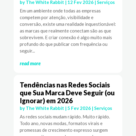
by
The White Rabbit
|
12 Fev 2026
|
Serviços
Em um ambiente onde todas as empresas
competem por atenção, visibilidade e
conversão, existe uma realidade inquestionável:
as marcas que realmente conectam são as que
sobrevivem. E criar conexão é algo muito mais
profundo do que publicar com frequência ou
seguir...
read more
Tendências nas Redes Sociais
que Sua Marca Deve Seguir (ou
Ignorar) em 2026
by
The White Rabbit
|
5 Fev 2026
|
Serviços
As redes sociais mudam rápido. Muito rápido.
Todo ano, novas modas, formatos virais e
promessas de crescimento expresso surgem