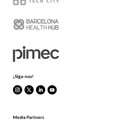
¡Siga-nos!
Media Partners