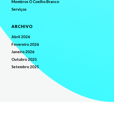
Membros O Coelho Branco
Serviços
ARCHIVO
Abril 2026
Fevereiro 2026
Janeiro 2026
Outubro 2025
Setembro 2025