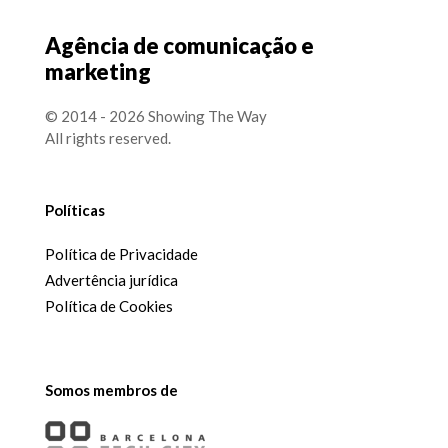
Agência de comunicação e
marketing
© 2014 - 2026 Showing The Way
All rights reserved.
Políticas
Política de Privacidade
Advertência jurídica
Política de Cookies
Somos membros de