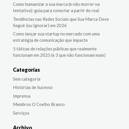
Como humanizar a sua marca (e não morrer na
tentativa): guia para conectar a partir do real
Tendências nas Redes Sociais que Sua Marca Deve
Seguir (ou Ignorar) em 2026
Como lançar sua startup no mercado com uma
estratégia de comunicação que impacte
5 táticas de relações públicas que realmente
funcionam em 2025 (e 3 que não funcionam mais)
Categorías
Sem categoria
Histórias de Sucesso
Imprensa
Membros O Coelho Branco
Serviços
Archivo