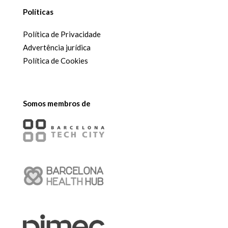
Políticas
Política de Privacidade
Advertência jurídica
Política de Cookies
Somos membros de