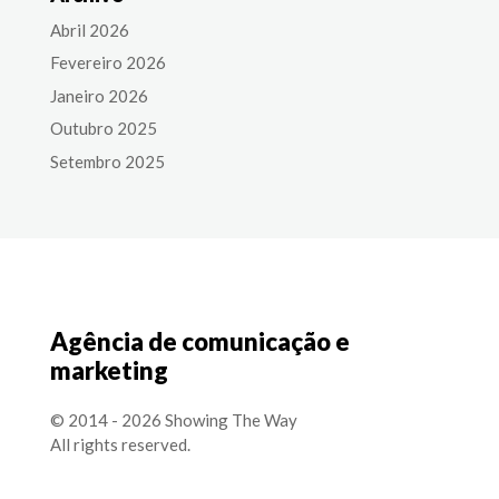
Abril 2026
Fevereiro 2026
Janeiro 2026
Outubro 2025
Setembro 2025
Agência de comunicação e
marketing
© 2014 - 2026 Showing The Way
All rights reserved.