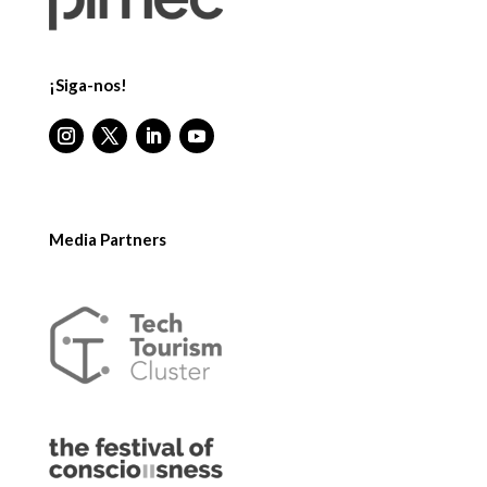
¡Siga-nos!
Media Partners