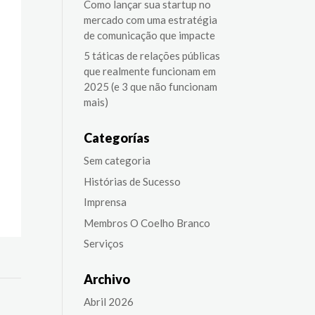
Como lançar sua startup no
mercado com uma estratégia
de comunicação que impacte
5 táticas de relações públicas
que realmente funcionam em
2025 (e 3 que não funcionam
mais)
Categorías
Sem categoria
Histórias de Sucesso
Imprensa
Membros O Coelho Branco
Serviços
Archivo
Abril 2026