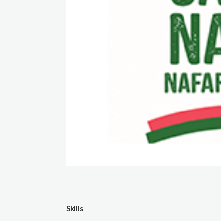
Skills