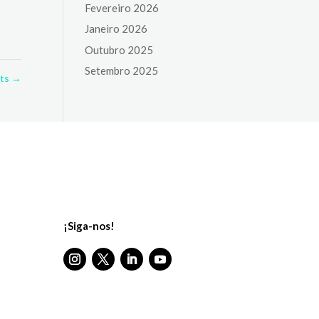
Fevereiro 2026
Janeiro 2026
Outubro 2025
Setembro 2025
lts
→
¡Siga-nos!