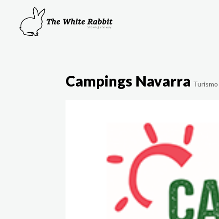
Campings Navarra
Turismo 