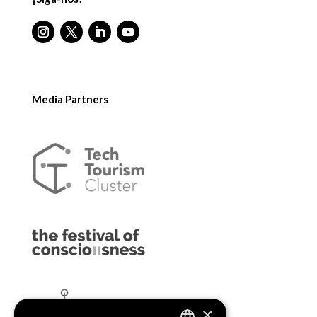
Media Partners
×