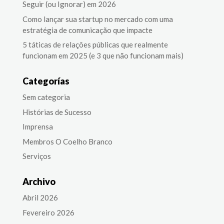
Seguir (ou Ignorar) em 2026
Como lançar sua startup no mercado com uma
estratégia de comunicação que impacte
5 táticas de relações públicas que realmente
funcionam em 2025 (e 3 que não funcionam mais)
Categorías
Sem categoria
Histórias de Sucesso
Imprensa
Membros O Coelho Branco
Serviços
Archivo
Abril 2026
Fevereiro 2026