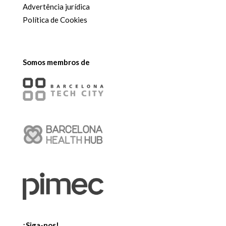
Advertência jurídica
Política de Cookies
Somos membros de
¡Siga-nos!