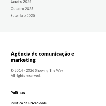
Janeiro 2026
Outubro 2025
Setembro 2025
Agência de comunicação e
marketing
© 2014 - 2026 Showing The Way
All rights reserved.
Políticas
Política de Privacidade