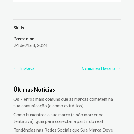
Skills
Posted on
24 de Abril, 2024
←
Trioteca
Campings Navarra
→
Últimas Notícias
Os 7 erros mais comuns que as marcas cometem na
sua comunicação (e como evitá-los)
Como humanizar a sua marca (e não morrer na
tentativa): guia para conectar a partir do real
Tendências nas Redes Sociais que Sua Marca Deve