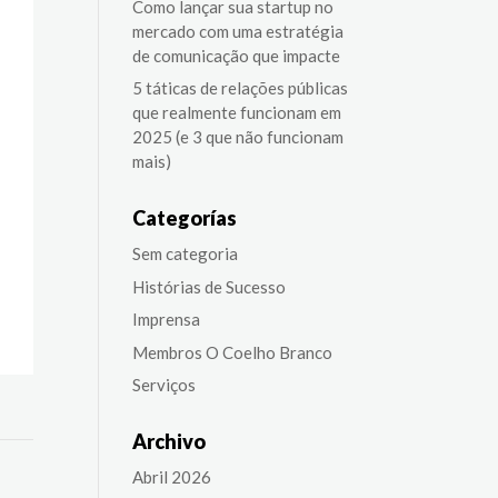
Como lançar sua startup no
mercado com uma estratégia
de comunicação que impacte
5 táticas de relações públicas
que realmente funcionam em
2025 (e 3 que não funcionam
mais)
Categorías
Sem categoria
Histórias de Sucesso
Imprensa
Membros O Coelho Branco
Serviços
Archivo
Abril 2026