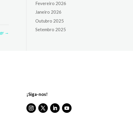
Fevereiro 2026
Janeiro 2026
Outubro 2025
Setembro 2025
ngr
→
¡Siga-nos!