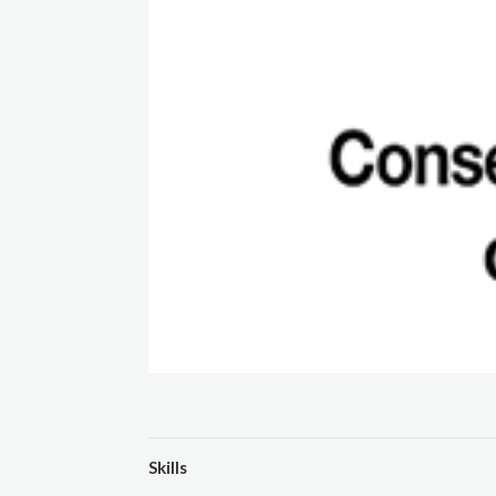
Skills