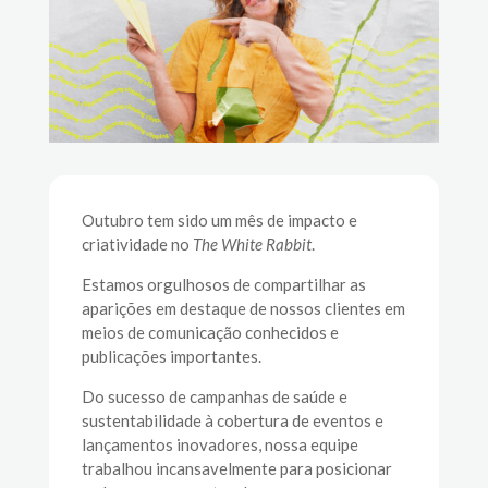
Outubro tem sido um mês de impacto e
criatividade no
The White Rabbit
.
Estamos orgulhosos de compartilhar as
aparições em destaque de nossos clientes em
meios de comunicação conhecidos e
publicações importantes.
Do sucesso de campanhas de saúde e
sustentabilidade à cobertura de eventos e
lançamentos inovadores, nossa equipe
trabalhou incansavelmente para posicionar