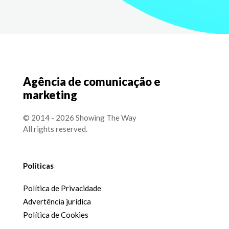
Agência de comunicação e
marketing
© 2014 - 2026 Showing The Way
All rights reserved.
Políticas
Política de Privacidade
Advertência jurídica
Política de Cookies