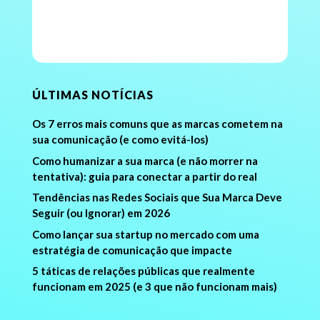
ÚLTIMAS NOTÍCIAS
Os 7 erros mais comuns que as marcas cometem na
sua comunicação (e como evitá-los)
Como humanizar a sua marca (e não morrer na
tentativa): guia para conectar a partir do real
Tendências nas Redes Sociais que Sua Marca Deve
Seguir (ou Ignorar) em 2026
Como lançar sua startup no mercado com uma
estratégia de comunicação que impacte
5 táticas de relações públicas que realmente
funcionam em 2025 (e 3 que não funcionam mais)