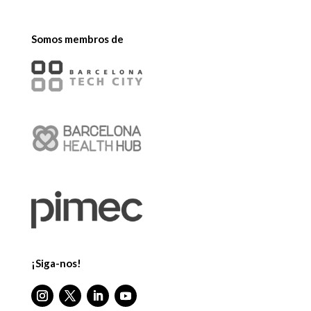
Somos membros de
¡Siga-nos!