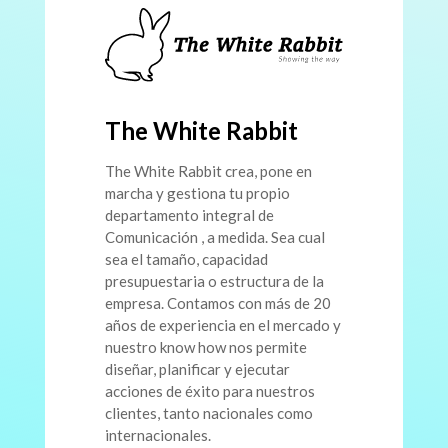
The White Rabbit
The White Rabbit crea, pone en
marcha y gestiona tu propio
departamento integral de
Comunicación , a medida. Sea cual
sea el tamaño, capacidad
presupuestaria o estructura de la
empresa. Contamos con más de 20
años de experiencia en el mercado y
nuestro know how nos permite
diseñar, planificar y ejecutar
acciones de éxito para nuestros
clientes, tanto nacionales como
internacionales.