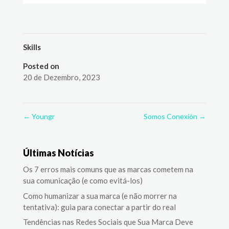
Skills
Posted on
20 de Dezembro, 2023
←
Youngr
Somos Conexión
→
Últimas Notícias
Os 7 erros mais comuns que as marcas cometem na
sua comunicação (e como evitá-los)
Como humanizar a sua marca (e não morrer na
tentativa): guia para conectar a partir do real
Tendências nas Redes Sociais que Sua Marca Deve