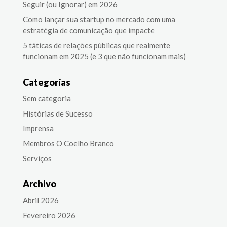
Seguir (ou Ignorar) em 2026
Como lançar sua startup no mercado com uma
estratégia de comunicação que impacte
5 táticas de relações públicas que realmente
funcionam em 2025 (e 3 que não funcionam mais)
Categorías
Sem categoria
Histórias de Sucesso
Imprensa
Membros O Coelho Branco
Serviços
Archivo
Abril 2026
Fevereiro 2026