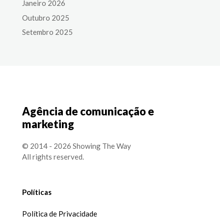
Janeiro 2026
Outubro 2025
Setembro 2025
Agência de comunicação e
marketing
© 2014 - 2026 Showing The Way
All rights reserved.
Políticas
Política de Privacidade