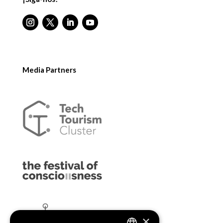
Media Partners
×