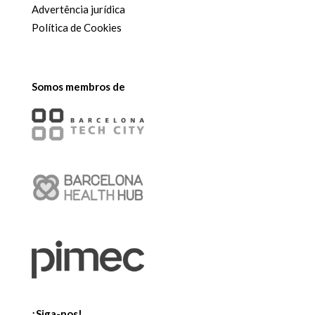
Advertência jurídica
Política de Cookies
Somos membros de
¡Siga-nos!