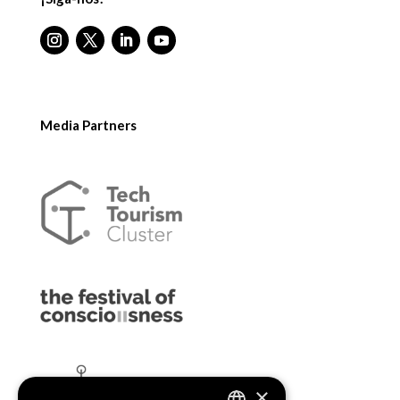
Media Partners
×