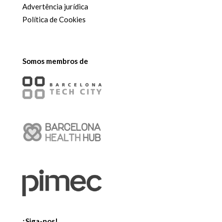
Advertência jurídica
Política de Cookies
Somos membros de
¡Siga-nos!