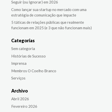
Seguir (ou Ignorar) em 2026
Como lançar sua startup no mercado com uma
estratégia de comunicação que impacte
5 táticas de relações públicas que realmente
funcionam em 2025 (e 3 que não funcionam mais)
Categorías
Sem categoria
Histórias de Sucesso
Imprensa
Membros O Coelho Branco
Serviços
Archivo
Abril 2026
Fevereiro 2026