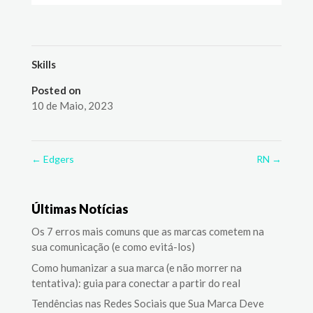
Skills
Posted on
10 de Maio, 2023
←
Edgers
RN
→
Últimas Notícias
Os 7 erros mais comuns que as marcas cometem na
sua comunicação (e como evitá-los)
Como humanizar a sua marca (e não morrer na
tentativa): guia para conectar a partir do real
Tendências nas Redes Sociais que Sua Marca Deve