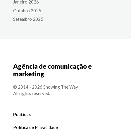
Janeiro 2026
Outubro 2025
Setembro 2025
Agência de comunicação e
marketing
© 2014 - 2026 Showing The Way
All rights reserved.
Políticas
Política de Privacidade