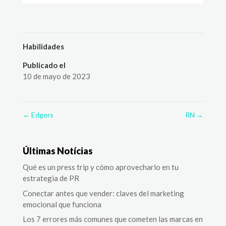
Habilidades
Publicado el
10 de mayo de 2023
←
Edgers
RN
→
Últimas Notícias
Qué es un press trip y cómo aprovecharlo en tu
estrategia de PR
Conectar antes que vender: claves del marketing
emocional que funciona
Los 7 errores más comunes que cometen las marcas en