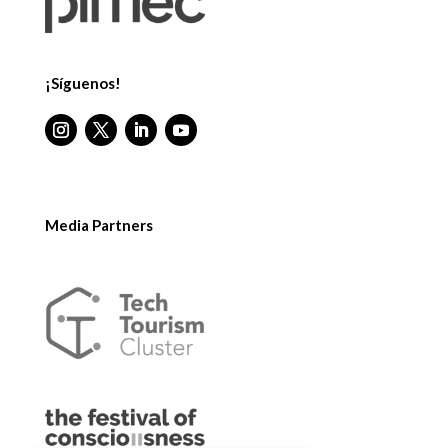
¡Síguenos!
Media Partners