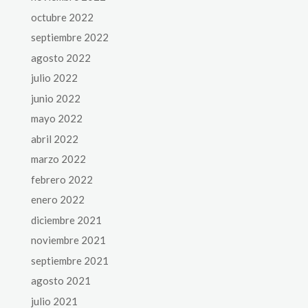
octubre 2022
septiembre 2022
agosto 2022
julio 2022
junio 2022
mayo 2022
abril 2022
marzo 2022
febrero 2022
enero 2022
diciembre 2021
noviembre 2021
septiembre 2021
agosto 2021
julio 2021