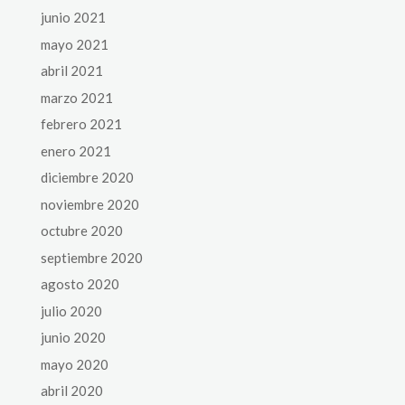
junio 2021
mayo 2021
abril 2021
marzo 2021
febrero 2021
enero 2021
diciembre 2020
noviembre 2020
octubre 2020
septiembre 2020
agosto 2020
julio 2020
junio 2020
mayo 2020
abril 2020