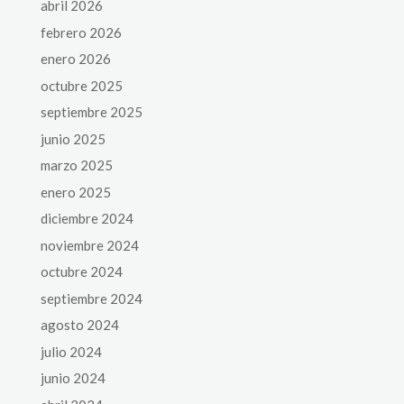
abril 2026
febrero 2026
enero 2026
octubre 2025
septiembre 2025
junio 2025
marzo 2025
enero 2025
diciembre 2024
noviembre 2024
octubre 2024
septiembre 2024
agosto 2024
julio 2024
junio 2024