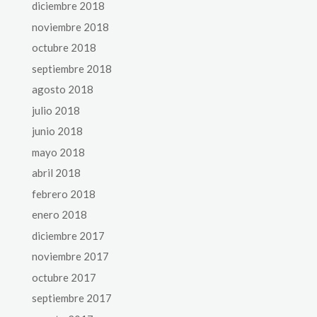
diciembre 2018
noviembre 2018
octubre 2018
septiembre 2018
agosto 2018
julio 2018
junio 2018
mayo 2018
abril 2018
febrero 2018
enero 2018
diciembre 2017
noviembre 2017
octubre 2017
septiembre 2017