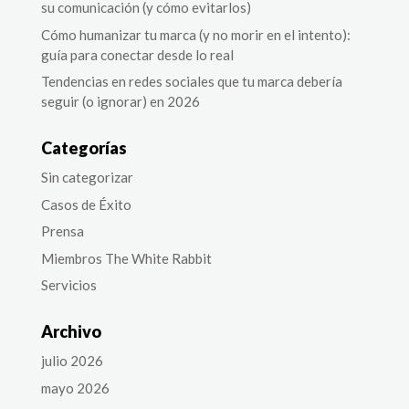
su comunicación (y cómo evitarlos)
Cómo humanizar tu marca (y no morir en el intento):
guía para conectar desde lo real
Tendencias en redes sociales que tu marca debería
seguir (o ignorar) en 2026
Categorías
Sin categorizar
Casos de Éxito
Prensa
Miembros The White Rabbit
Servicios
Archivo
julio 2026
mayo 2026