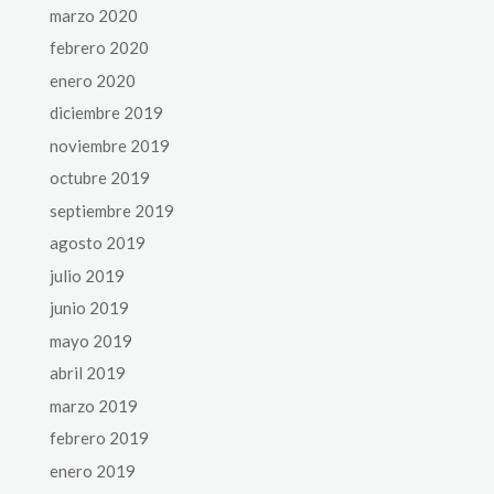
marzo 2020
febrero 2020
enero 2020
diciembre 2019
noviembre 2019
octubre 2019
septiembre 2019
agosto 2019
julio 2019
junio 2019
mayo 2019
abril 2019
marzo 2019
febrero 2019
enero 2019