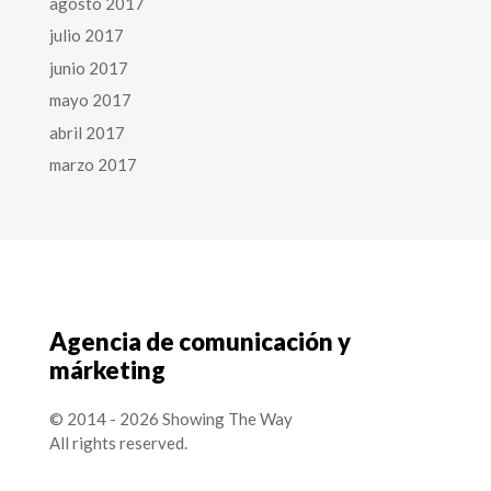
agosto 2017
julio 2017
junio 2017
mayo 2017
abril 2017
marzo 2017
Agencia de comunicación y
márketing
© 2014 - 2026 Showing The Way
All rights reserved.