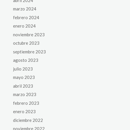
abril 2024
marzo 2024
febrero 2024
enero 2024
noviembre 2023
octubre 2023
septiembre 2023
agosto 2023
julio 2023
mayo 2023
abril 2023
marzo 2023
febrero 2023
enero 2023
diciembre 2022
noviembre 2022