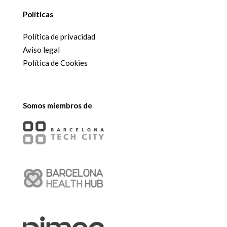
Políticas
Política de privacidad
Aviso legal
Política de Cookies
Somos miembros de