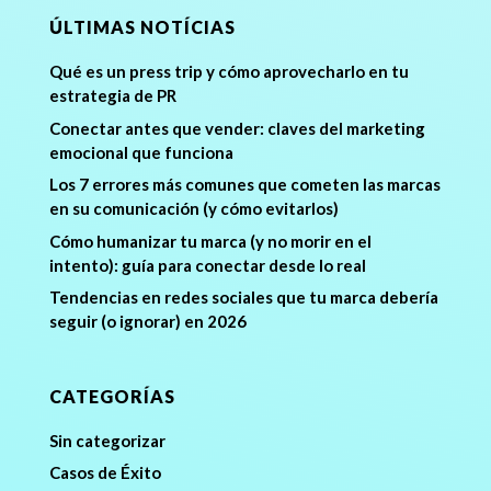
ÚLTIMAS NOTÍCIAS
Qué es un press trip y cómo aprovecharlo en tu
estrategia de PR
Conectar antes que vender: claves del marketing
emocional que funciona
Los 7 errores más comunes que cometen las marcas
en su comunicación (y cómo evitarlos)
Cómo humanizar tu marca (y no morir en el
intento): guía para conectar desde lo real
Tendencias en redes sociales que tu marca debería
seguir (o ignorar) en 2026
CATEGORÍAS
Sin categorizar
Casos de Éxito