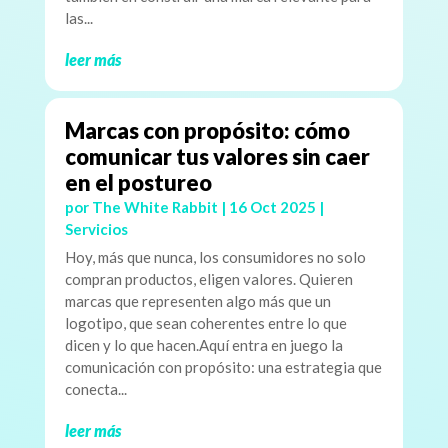
las...
leer más
Marcas con propósito: cómo
comunicar tus valores sin caer
en el postureo
por
The White Rabbit
|
16 Oct 2025
|
Servicios
Hoy, más que nunca, los consumidores no solo
compran productos, eligen valores. Quieren
marcas que representen algo más que un
logotipo, que sean coherentes entre lo que
dicen y lo que hacen.Aquí entra en juego la
comunicación con propósito: una estrategia que
conecta...
leer más