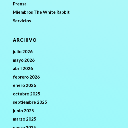
Prensa
Miembros The White Rabbit
Servicios
ARCHIVO
julio 2026
mayo 2026
abril 2026
febrero 2026
enero 2026
octubre 2025
septiembre 2025
junio 2025
marzo 2025
enero 2025