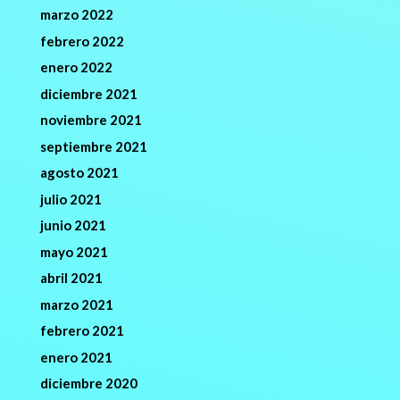
marzo 2022
febrero 2022
enero 2022
diciembre 2021
noviembre 2021
septiembre 2021
agosto 2021
julio 2021
junio 2021
mayo 2021
abril 2021
marzo 2021
febrero 2021
enero 2021
diciembre 2020