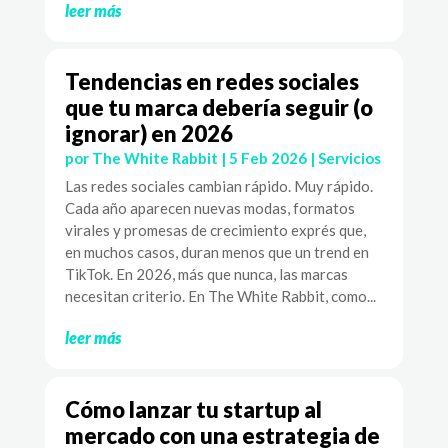
leer más
Tendencias en redes sociales
que tu marca debería seguir (o
ignorar) en 2026
por
The White Rabbit
|
5 Feb 2026
|
Servicios
Las redes sociales cambian rápido. Muy rápido.
Cada año aparecen nuevas modas, formatos
virales y promesas de crecimiento exprés que,
en muchos casos, duran menos que un trend en
TikTok. En 2026, más que nunca, las marcas
necesitan criterio. En The White Rabbit, como...
leer más
Cómo lanzar tu startup al
mercado con una estrategia de