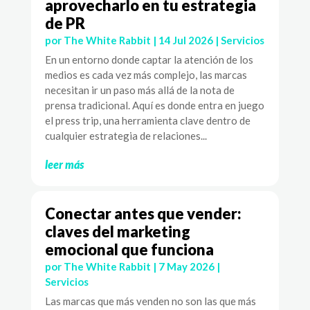
aprovecharlo en tu estrategia
de PR
por
The White Rabbit
|
14 Jul 2026
|
Servicios
En un entorno donde captar la atención de los
medios es cada vez más complejo, las marcas
necesitan ir un paso más allá de la nota de
prensa tradicional. Aquí es donde entra en juego
el press trip, una herramienta clave dentro de
cualquier estrategia de relaciones...
leer más
Conectar antes que vender:
claves del marketing
emocional que funciona
por
The White Rabbit
|
7 May 2026
|
Servicios
Las marcas que más venden no son las que más