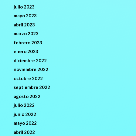
julio 2023
mayo 2023
abril 2023
marzo 2023
febrero 2023
enero 2023
diciembre 2022
noviembre 2022
octubre 2022
septiembre 2022
agosto 2022
julio 2022
junio 2022
mayo 2022
abril 2022