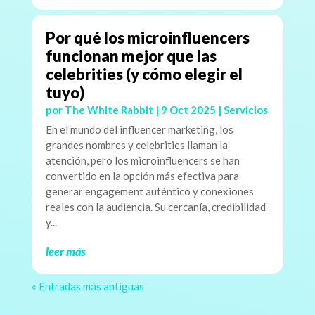
Por qué los microinfluencers
funcionan mejor que las
celebrities (y cómo elegir el
tuyo)
por
The White Rabbit
|
9 Oct 2025
|
Servicios
En el mundo del influencer marketing, los
grandes nombres y celebrities llaman la
atención, pero los microinfluencers se han
convertido en la opción más efectiva para
generar engagement auténtico y conexiones
reales con la audiencia. Su cercanía, credibilidad
y...
leer más
« Entradas más antiguas