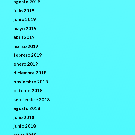
agosto 2019
julio 2019
junio 2019
mayo 2019
abril 2019
marzo 2019
febrero 2019
enero 2019
diciembre 2018
noviembre 2018
octubre 2018
septiembre 2018
agosto 2018
julio 2018
junio 2018
mayo 2018