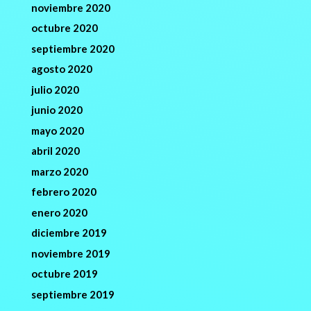
noviembre 2020
octubre 2020
septiembre 2020
agosto 2020
julio 2020
junio 2020
mayo 2020
abril 2020
marzo 2020
febrero 2020
enero 2020
diciembre 2019
noviembre 2019
octubre 2019
septiembre 2019