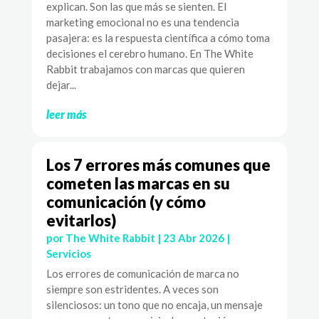
explican. Son las que más se sienten. El
marketing emocional no es una tendencia
pasajera: es la respuesta científica a cómo toma
decisiones el cerebro humano. En The White
Rabbit trabajamos con marcas que quieren
dejar...
leer más
Los 7 errores más comunes que
cometen las marcas en su
comunicación (y cómo
evitarlos)
por
The White Rabbit
|
23 Abr 2026
|
Servicios
Los errores de comunicación de marca no
siempre son estridentes. A veces son
silenciosos: un tono que no encaja, un mensaje