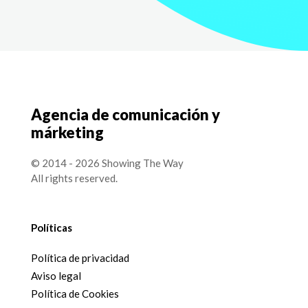
Agencia de comunicación y
márketing
© 2014 - 2026 Showing The Way
All rights reserved.
Políticas
Política de privacidad
Aviso legal
Política de Cookies