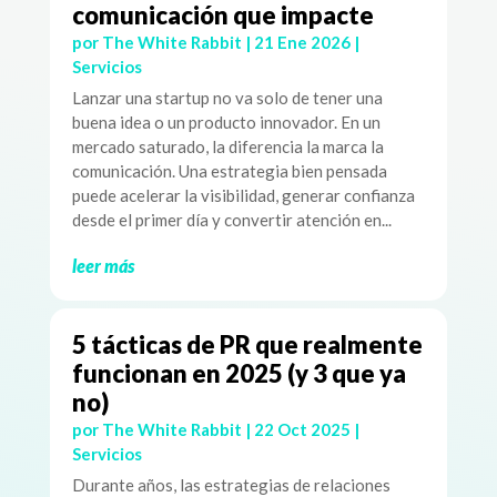
comunicación que impacte
por
The White Rabbit
|
21 Ene 2026
|
Servicios
Lanzar una startup no va solo de tener una
buena idea o un producto innovador. En un
mercado saturado, la diferencia la marca la
comunicación. Una estrategia bien pensada
puede acelerar la visibilidad, generar confianza
desde el primer día y convertir atención en...
leer más
5 tácticas de PR que realmente
funcionan en 2025 (y 3 que ya
no)
por
The White Rabbit
|
22 Oct 2025
|
Servicios
Durante años, las estrategias de relaciones