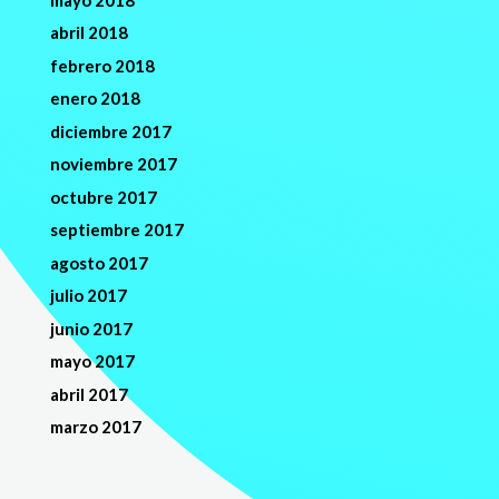
abril 2018
febrero 2018
enero 2018
diciembre 2017
noviembre 2017
octubre 2017
septiembre 2017
agosto 2017
julio 2017
junio 2017
mayo 2017
abril 2017
marzo 2017