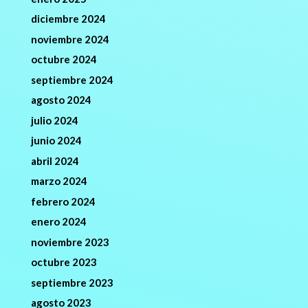
diciembre 2024
noviembre 2024
octubre 2024
septiembre 2024
agosto 2024
julio 2024
junio 2024
abril 2024
marzo 2024
febrero 2024
enero 2024
noviembre 2023
octubre 2023
septiembre 2023
agosto 2023