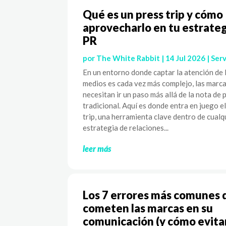
Qué es un press trip y cómo
aprovecharlo en tu estrateg
PR
por
The White Rabbit
|
14 Jul 2026
|
Serv
En un entorno donde captar la atención de 
medios es cada vez más complejo, las marc
necesitan ir un paso más allá de la nota de 
tradicional. Aquí es donde entra en juego e
trip, una herramienta clave dentro de cualq
estrategia de relaciones...
leer más
Los 7 errores más comunes 
cometen las marcas en su
comunicación (y cómo evita