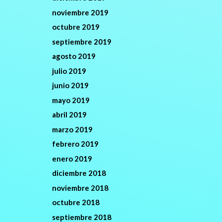
noviembre 2019
octubre 2019
septiembre 2019
agosto 2019
julio 2019
junio 2019
mayo 2019
abril 2019
marzo 2019
febrero 2019
enero 2019
diciembre 2018
noviembre 2018
octubre 2018
septiembre 2018