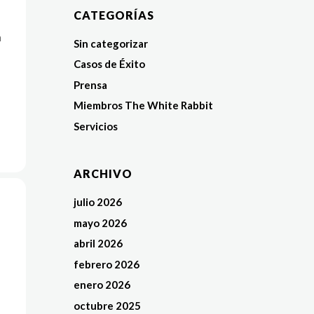
CATEGORÍAS
n
Sin categorizar
Casos de Éxito
Prensa
Miembros The White Rabbit
Servicios
ARCHIVO
julio 2026
mayo 2026
abril 2026
febrero 2026
enero 2026
octubre 2025