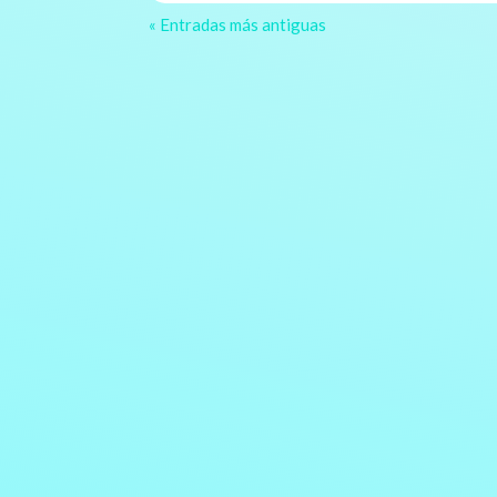
« Entradas más antiguas