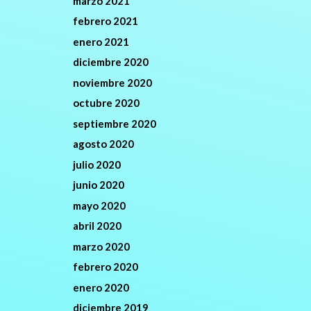
marzo 2021
febrero 2021
enero 2021
diciembre 2020
noviembre 2020
octubre 2020
septiembre 2020
agosto 2020
julio 2020
junio 2020
mayo 2020
abril 2020
marzo 2020
febrero 2020
enero 2020
diciembre 2019