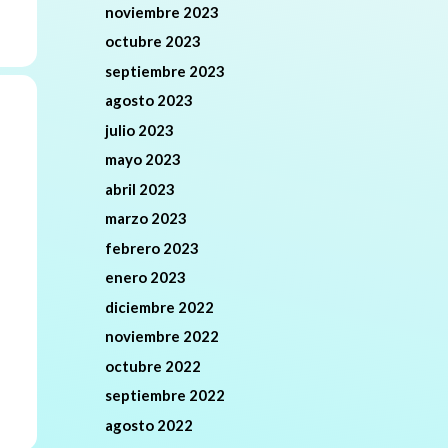
noviembre 2023
octubre 2023
septiembre 2023
agosto 2023
julio 2023
mayo 2023
abril 2023
marzo 2023
febrero 2023
enero 2023
diciembre 2022
noviembre 2022
octubre 2022
septiembre 2022
agosto 2022