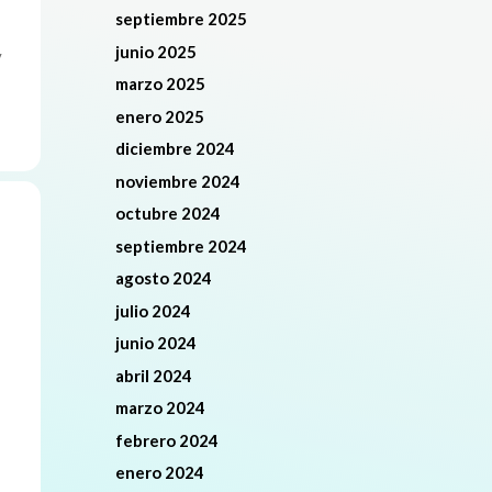
septiembre 2025
junio 2025
y
marzo 2025
enero 2025
diciembre 2024
noviembre 2024
octubre 2024
septiembre 2024
agosto 2024
julio 2024
junio 2024
abril 2024
marzo 2024
febrero 2024
enero 2024