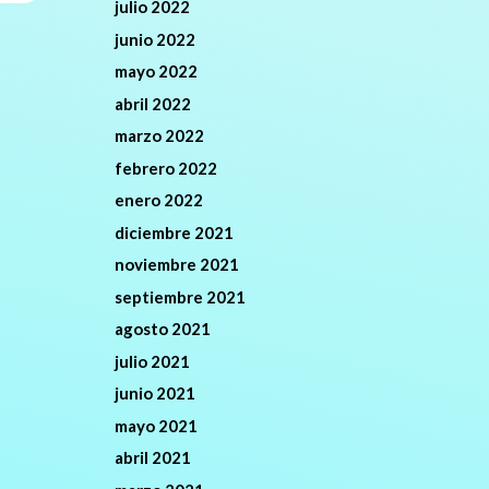
julio 2022
junio 2022
mayo 2022
abril 2022
marzo 2022
febrero 2022
enero 2022
diciembre 2021
noviembre 2021
septiembre 2021
agosto 2021
julio 2021
junio 2021
mayo 2021
abril 2021