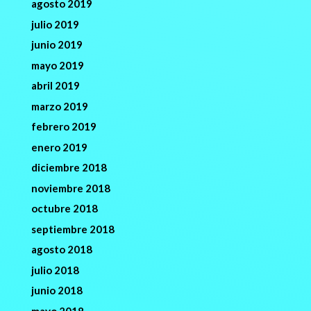
agosto 2019
julio 2019
junio 2019
mayo 2019
abril 2019
marzo 2019
febrero 2019
enero 2019
diciembre 2018
noviembre 2018
octubre 2018
septiembre 2018
agosto 2018
julio 2018
junio 2018
mayo 2018