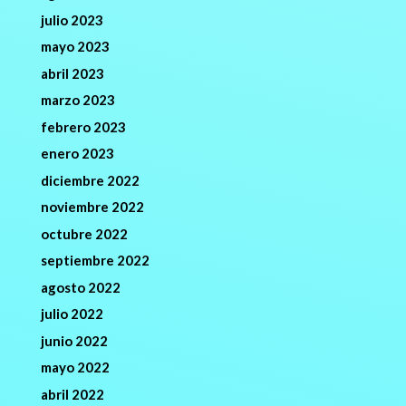
julio 2023
mayo 2023
abril 2023
marzo 2023
febrero 2023
enero 2023
diciembre 2022
noviembre 2022
octubre 2022
septiembre 2022
agosto 2022
julio 2022
junio 2022
mayo 2022
abril 2022