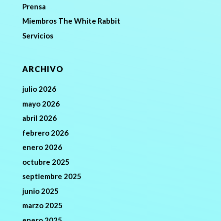
Prensa
Miembros The White Rabbit
Servicios
ARCHIVO
julio 2026
mayo 2026
abril 2026
febrero 2026
enero 2026
octubre 2025
septiembre 2025
junio 2025
marzo 2025
enero 2025