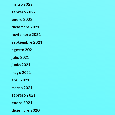
marzo 2022
febrero 2022
enero 2022
diciembre 2021
noviembre 2021
septiembre 2021
agosto 2021
julio 2021
junio 2021
mayo 2021
abril 2021
marzo 2021
febrero 2021
enero 2021
diciembre 2020