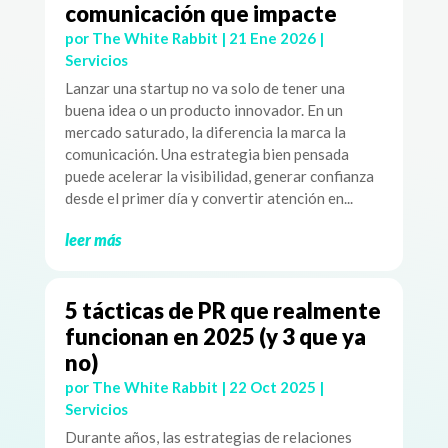
comunicación que impacte
por
The White Rabbit
|
21 Ene 2026
|
Servicios
Lanzar una startup no va solo de tener una
buena idea o un producto innovador. En un
mercado saturado, la diferencia la marca la
comunicación. Una estrategia bien pensada
puede acelerar la visibilidad, generar confianza
desde el primer día y convertir atención en...
leer más
5 tácticas de PR que realmente
funcionan en 2025 (y 3 que ya
no)
por
The White Rabbit
|
22 Oct 2025
|
Servicios
Durante años, las estrategias de relaciones