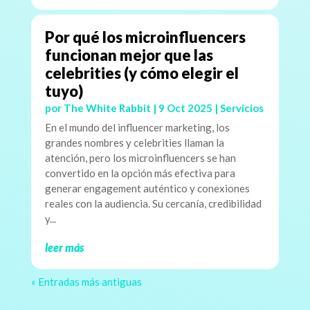
Por qué los microinfluencers
funcionan mejor que las
celebrities (y cómo elegir el
tuyo)
por
The White Rabbit
|
9 Oct 2025
|
Servicios
En el mundo del influencer marketing, los
grandes nombres y celebrities llaman la
atención, pero los microinfluencers se han
convertido en la opción más efectiva para
generar engagement auténtico y conexiones
reales con la audiencia. Su cercanía, credibilidad
y...
leer más
« Entradas más antiguas