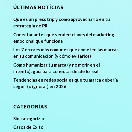
ÚLTIMAS NOTÍCIAS
Qué es un press trip y cómo aprovecharlo en tu
estrategia de PR
Conectar antes que vender: claves del marketing
emocional que funciona
Los 7 errores más comunes que cometen las marcas
en su comunicación (y cómo evitarlos)
Cómo humanizar tu marca (y no morir en el
intento): guía para conectar desde lo real
Tendencias en redes sociales que tu marca debería
seguir (o ignorar) en 2026
CATEGORÍAS
Sin categorizar
Casos de Éxito