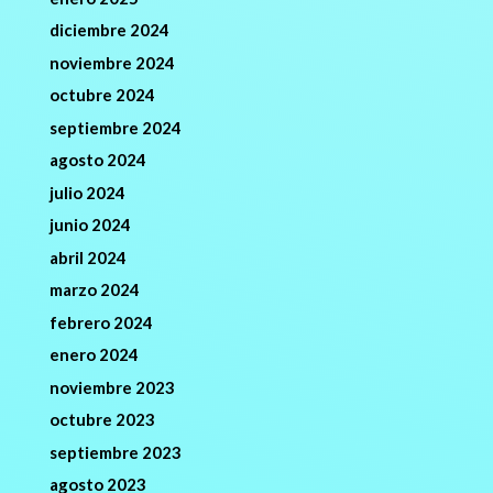
diciembre 2024
noviembre 2024
octubre 2024
septiembre 2024
agosto 2024
julio 2024
junio 2024
abril 2024
marzo 2024
febrero 2024
enero 2024
noviembre 2023
octubre 2023
septiembre 2023
agosto 2023