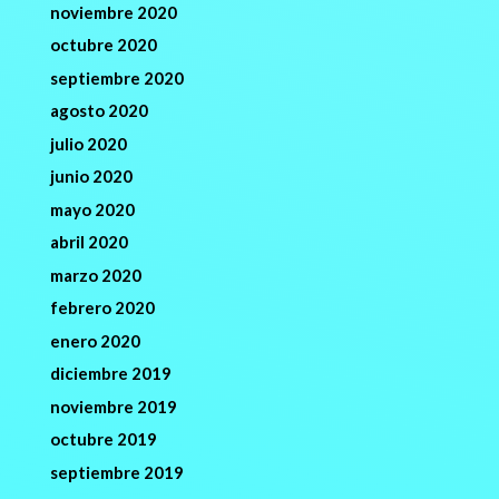
noviembre 2020
octubre 2020
septiembre 2020
agosto 2020
julio 2020
junio 2020
mayo 2020
abril 2020
marzo 2020
febrero 2020
enero 2020
diciembre 2019
noviembre 2019
octubre 2019
septiembre 2019