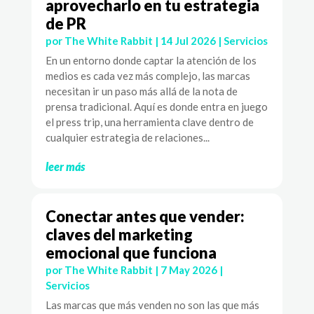
aprovecharlo en tu estrategia
de PR
por
The White Rabbit
|
14 Jul 2026
|
Servicios
En un entorno donde captar la atención de los
medios es cada vez más complejo, las marcas
necesitan ir un paso más allá de la nota de
prensa tradicional. Aquí es donde entra en juego
el press trip, una herramienta clave dentro de
cualquier estrategia de relaciones...
leer más
Conectar antes que vender:
claves del marketing
emocional que funciona
por
The White Rabbit
|
7 May 2026
|
Servicios
Las marcas que más venden no son las que más