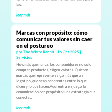
las...
leer más
Marcas con propósito: cómo
comunicar tus valores sin caer
en el postureo
por
The White Rabbit
|
16 Oct 2025
|
Servicios
Hoy, más que nunca, los consumidores no solo
compran productos, eligen valores. Quieren
marcas que representen algo más que un
logotipo, que sean coherentes entre lo que
dicen y lo que hacen.Aquí entra en juego la
comunicación con propósito: una estrategia que
conecta...
leer más