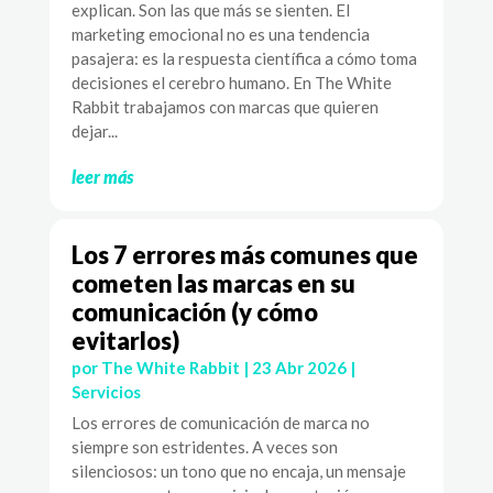
explican. Son las que más se sienten. El
marketing emocional no es una tendencia
pasajera: es la respuesta científica a cómo toma
decisiones el cerebro humano. En The White
Rabbit trabajamos con marcas que quieren
dejar...
leer más
Los 7 errores más comunes que
cometen las marcas en su
comunicación (y cómo
evitarlos)
por
The White Rabbit
|
23 Abr 2026
|
Servicios
Los errores de comunicación de marca no
siempre son estridentes. A veces son
silenciosos: un tono que no encaja, un mensaje