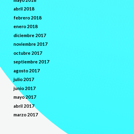
abril 2018
febrero 2018
enero 2018
diciembre 2017
noviembre 2017
octubre 2017
septiembre 2017
agosto 2017
julio 2017
junio 2017
mayo 2017
abril 2017
marzo 2017