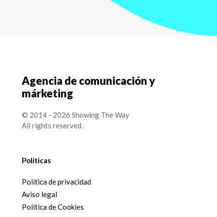
Agencia de comunicación y
márketing
© 2014 - 2026 Showing The Way
All rights reserved.
Políticas
Política de privacidad
Aviso legal
Política de Cookies