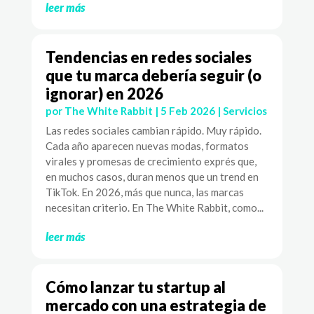
leer más
Tendencias en redes sociales
que tu marca debería seguir (o
ignorar) en 2026
por
The White Rabbit
|
5 Feb 2026
|
Servicios
Las redes sociales cambian rápido. Muy rápido.
Cada año aparecen nuevas modas, formatos
virales y promesas de crecimiento exprés que,
en muchos casos, duran menos que un trend en
TikTok. En 2026, más que nunca, las marcas
necesitan criterio. En The White Rabbit, como...
leer más
Cómo lanzar tu startup al
mercado con una estrategia de