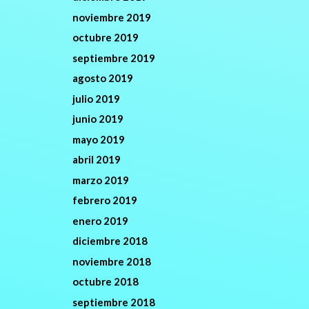
noviembre 2019
octubre 2019
septiembre 2019
agosto 2019
julio 2019
junio 2019
mayo 2019
abril 2019
marzo 2019
febrero 2019
enero 2019
diciembre 2018
noviembre 2018
octubre 2018
septiembre 2018