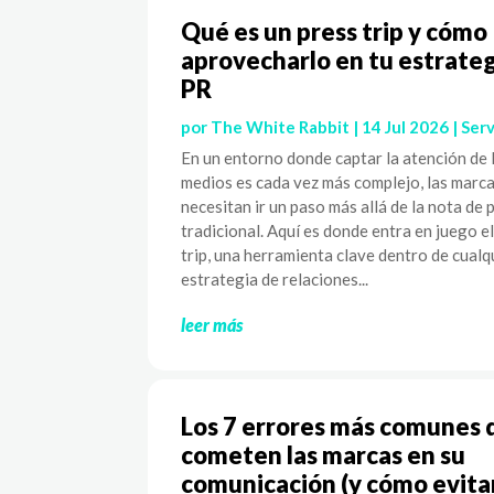
Qué es un press trip y cómo
aprovecharlo en tu estrateg
PR
por
The White Rabbit
|
14 Jul 2026
|
Serv
En un entorno donde captar la atención de 
medios es cada vez más complejo, las marc
necesitan ir un paso más allá de la nota de 
tradicional. Aquí es donde entra en juego e
trip, una herramienta clave dentro de cualq
estrategia de relaciones...
leer más
Los 7 errores más comunes 
cometen las marcas en su
comunicación (y cómo evita