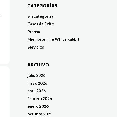
CATEGORÍAS
n
Sin categorizar
Casos de Éxito
Prensa
Miembros The White Rabbit
Servicios
ARCHIVO
julio 2026
mayo 2026
abril 2026
febrero 2026
enero 2026
octubre 2025