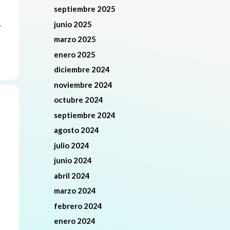
septiembre 2025
junio 2025
y
marzo 2025
enero 2025
diciembre 2024
noviembre 2024
octubre 2024
septiembre 2024
agosto 2024
julio 2024
junio 2024
abril 2024
marzo 2024
febrero 2024
enero 2024