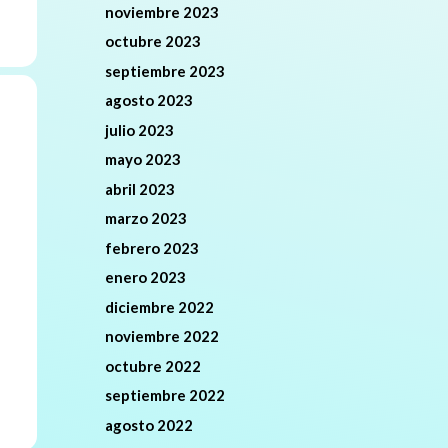
noviembre 2023
octubre 2023
septiembre 2023
agosto 2023
julio 2023
mayo 2023
abril 2023
marzo 2023
febrero 2023
enero 2023
diciembre 2022
noviembre 2022
octubre 2022
septiembre 2022
agosto 2022