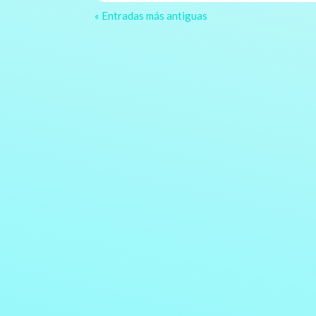
« Entradas más antiguas