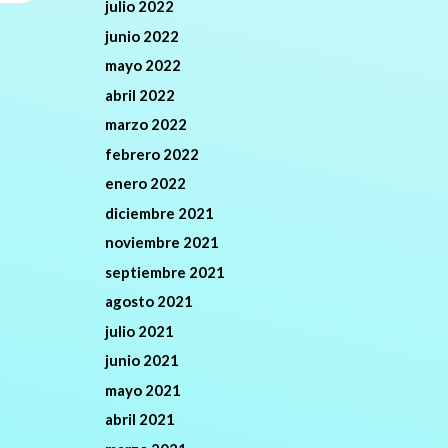
julio 2022
junio 2022
mayo 2022
abril 2022
marzo 2022
febrero 2022
enero 2022
diciembre 2021
noviembre 2021
septiembre 2021
agosto 2021
julio 2021
junio 2021
mayo 2021
abril 2021