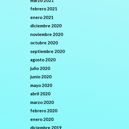
marzo 2021
febrero 2021
enero 2021
diciembre 2020
noviembre 2020
octubre 2020
septiembre 2020
agosto 2020
julio 2020
junio 2020
mayo 2020
abril 2020
marzo 2020
febrero 2020
enero 2020
diciembre 2019