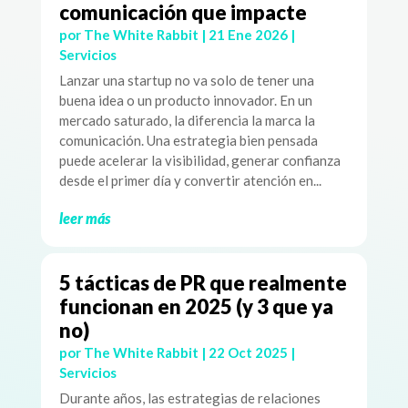
comunicación que impacte
por
The White Rabbit
|
21 Ene 2026
|
Servicios
Lanzar una startup no va solo de tener una
buena idea o un producto innovador. En un
mercado saturado, la diferencia la marca la
comunicación. Una estrategia bien pensada
puede acelerar la visibilidad, generar confianza
desde el primer día y convertir atención en...
leer más
5 tácticas de PR que realmente
funcionan en 2025 (y 3 que ya
no)
por
The White Rabbit
|
22 Oct 2025
|
Servicios
Durante años, las estrategias de relaciones