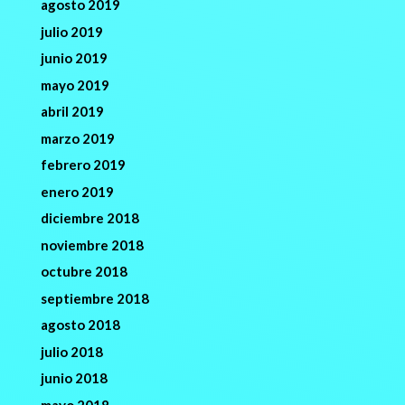
agosto 2019
julio 2019
junio 2019
mayo 2019
abril 2019
marzo 2019
febrero 2019
enero 2019
diciembre 2018
noviembre 2018
octubre 2018
septiembre 2018
agosto 2018
julio 2018
junio 2018
mayo 2018