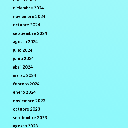
diciembre 2024
noviembre 2024
octubre 2024
septiembre 2024
agosto 2024
julio 2024
junio 2024
abril 2024
marzo 2024
febrero 2024
enero 2024
noviembre 2023
octubre 2023
septiembre 2023
agosto 2023