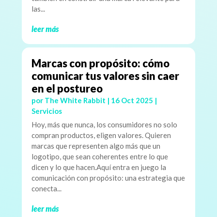
las...
leer más
Marcas con propósito: cómo
comunicar tus valores sin caer
en el postureo
por
The White Rabbit
|
16 Oct 2025
|
Servicios
Hoy, más que nunca, los consumidores no solo
compran productos, eligen valores. Quieren
marcas que representen algo más que un
logotipo, que sean coherentes entre lo que
dicen y lo que hacen.Aquí entra en juego la
comunicación con propósito: una estrategia que
conecta...
leer más