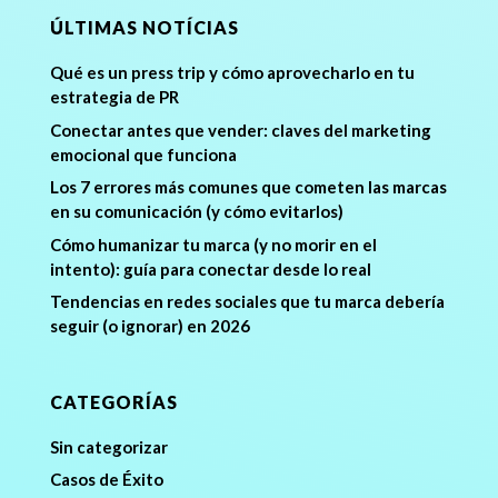
ÚLTIMAS NOTÍCIAS
Qué es un press trip y cómo aprovecharlo en tu
estrategia de PR
Conectar antes que vender: claves del marketing
emocional que funciona
Los 7 errores más comunes que cometen las marcas
en su comunicación (y cómo evitarlos)
Cómo humanizar tu marca (y no morir en el
intento): guía para conectar desde lo real
Tendencias en redes sociales que tu marca debería
seguir (o ignorar) en 2026
CATEGORÍAS
Sin categorizar
Casos de Éxito