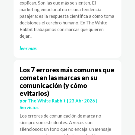
explican. Son las que más se sienten. El
marketing emocional no es una tendencia
pasajera: es la respuesta científica a cómo toma
decisiones el cerebro humano. En The White
Rabbit trabajamos con marcas que quieren
dejar...
leer más
Los 7 errores más comunes que
cometen las marcas en su
comunicación (y cómo
evitarlos)
por
The White Rabbit
|
23 Abr 2026
|
Servicios
Los errores de comunicación de marca no
siempre son estridentes. A veces son
silenciosos: un tono que no encaja, un mensaje