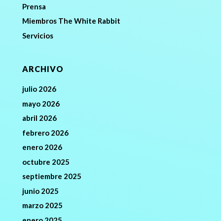
Prensa
Miembros The White Rabbit
Servicios
ARCHIVO
julio 2026
mayo 2026
abril 2026
febrero 2026
enero 2026
octubre 2025
septiembre 2025
junio 2025
marzo 2025
enero 2025