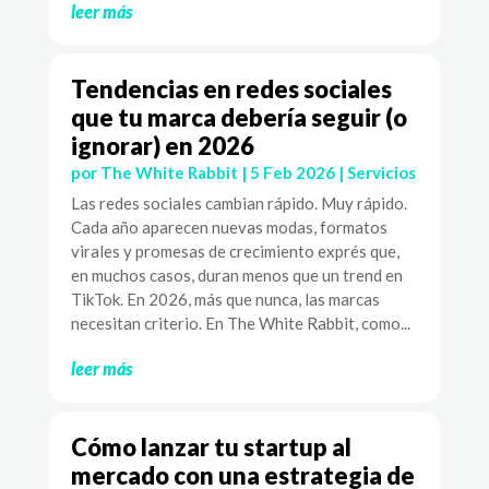
leer más
Tendencias en redes sociales
que tu marca debería seguir (o
ignorar) en 2026
por
The White Rabbit
|
5 Feb 2026
|
Servicios
Las redes sociales cambian rápido. Muy rápido.
Cada año aparecen nuevas modas, formatos
virales y promesas de crecimiento exprés que,
en muchos casos, duran menos que un trend en
TikTok. En 2026, más que nunca, las marcas
necesitan criterio. En The White Rabbit, como...
leer más
Cómo lanzar tu startup al
mercado con una estrategia de