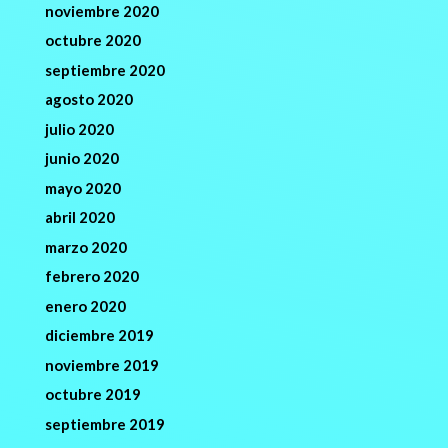
noviembre 2020
octubre 2020
septiembre 2020
agosto 2020
julio 2020
junio 2020
mayo 2020
abril 2020
marzo 2020
febrero 2020
enero 2020
diciembre 2019
noviembre 2019
octubre 2019
septiembre 2019