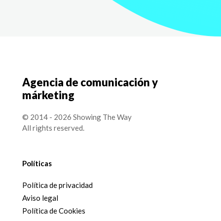
Agencia de comunicación y
márketing
© 2014 - 2026 Showing The Way
All rights reserved.
Políticas
Política de privacidad
Aviso legal
Política de Cookies