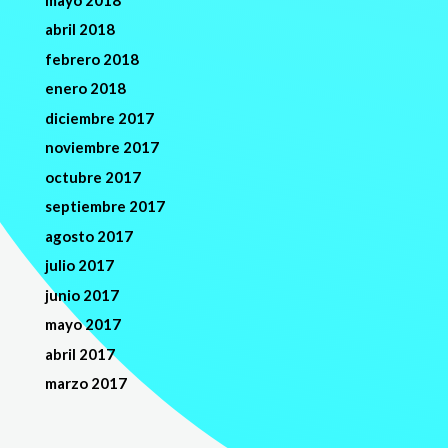
abril 2018
febrero 2018
enero 2018
diciembre 2017
noviembre 2017
octubre 2017
septiembre 2017
agosto 2017
julio 2017
junio 2017
mayo 2017
abril 2017
marzo 2017