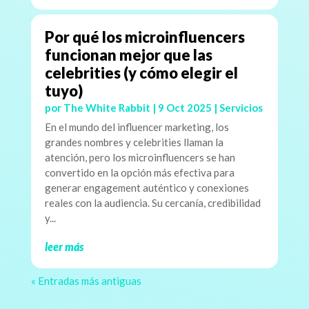
Por qué los microinfluencers
funcionan mejor que las
celebrities (y cómo elegir el
tuyo)
por
The White Rabbit
|
9 Oct 2025
|
Servicios
En el mundo del influencer marketing, los
grandes nombres y celebrities llaman la
atención, pero los microinfluencers se han
convertido en la opción más efectiva para
generar engagement auténtico y conexiones
reales con la audiencia. Su cercanía, credibilidad
y...
leer más
« Entradas más antiguas