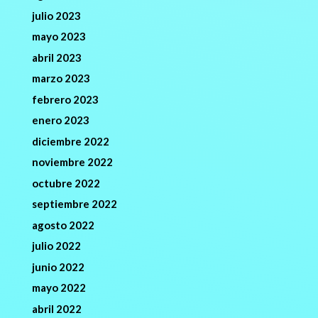
julio 2023
mayo 2023
abril 2023
marzo 2023
febrero 2023
enero 2023
diciembre 2022
noviembre 2022
octubre 2022
septiembre 2022
agosto 2022
julio 2022
junio 2022
mayo 2022
abril 2022