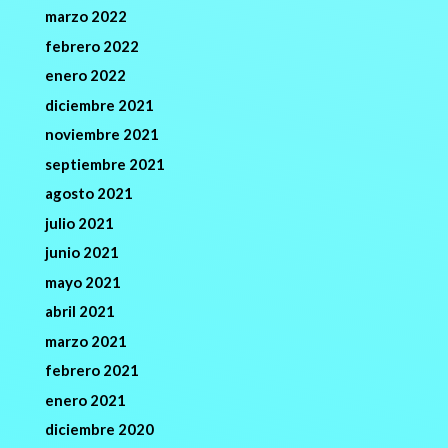
marzo 2022
febrero 2022
enero 2022
diciembre 2021
noviembre 2021
septiembre 2021
agosto 2021
julio 2021
junio 2021
mayo 2021
abril 2021
marzo 2021
febrero 2021
enero 2021
diciembre 2020