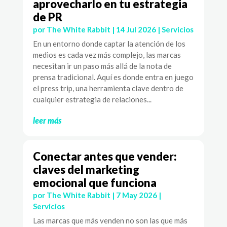
aprovecharlo en tu estrategia
de PR
por
The White Rabbit
|
14 Jul 2026
|
Servicios
En un entorno donde captar la atención de los
medios es cada vez más complejo, las marcas
necesitan ir un paso más allá de la nota de
prensa tradicional. Aquí es donde entra en juego
el press trip, una herramienta clave dentro de
cualquier estrategia de relaciones...
leer más
Conectar antes que vender:
claves del marketing
emocional que funciona
por
The White Rabbit
|
7 May 2026
|
Servicios
Las marcas que más venden no son las que más