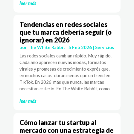
leer más
Tendencias en redes sociales
que tu marca debería seguir (o
ignorar) en 2026
por
The White Rabbit
|
5 Feb 2026
|
Servicios
Las redes sociales cambian rápido. Muy rápido.
Cada año aparecen nuevas modas, formatos
virales y promesas de crecimiento exprés que,
en muchos casos, duran menos que un trend en
TikTok. En 2026, más que nunca, las marcas
necesitan criterio. En The White Rabbit, como...
leer más
Cómo lanzar tu startup al
mercado con una estrategia de