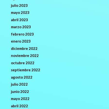
julio 2023
mayo 2023
abril 2023
marzo 2023
febrero 2023
enero 2023
diciembre 2022
noviembre 2022
octubre 2022
septiembre 2022
agosto 2022
julio 2022
junio 2022
mayo 2022
abril 2022