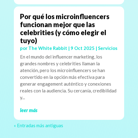
Por qué los microinfluencers
funcionan mejor que las
celebrities (y cómo elegir el
tuyo)
por
The White Rabbit
|
9 Oct 2025
|
Servicios
En el mundo del influencer marketing, los
grandes nombres y celebrities llaman la
atención, pero los microinfluencers se han
convertido en la opción más efectiva para
generar engagement auténtico y conexiones
reales con la audiencia. Su cercanía, credibilidad
y...
leer más
« Entradas más antiguas