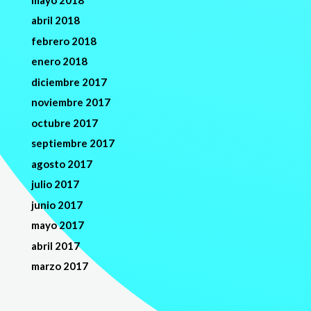
abril 2018
febrero 2018
enero 2018
diciembre 2017
noviembre 2017
octubre 2017
septiembre 2017
agosto 2017
julio 2017
junio 2017
mayo 2017
abril 2017
marzo 2017