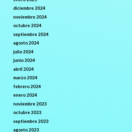
diciembre 2024
noviembre 2024
octubre 2024
septiembre 2024
agosto 2024
julio 2024
junio 2024
abril 2024
marzo 2024
febrero 2024
enero 2024
noviembre 2023
octubre 2023
septiembre 2023
agosto 2023