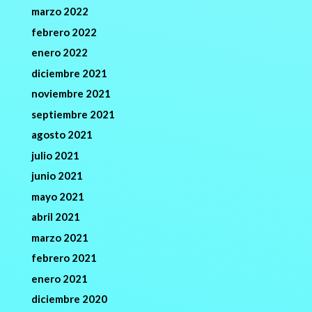
marzo 2022
febrero 2022
enero 2022
diciembre 2021
noviembre 2021
septiembre 2021
agosto 2021
julio 2021
junio 2021
mayo 2021
abril 2021
marzo 2021
febrero 2021
enero 2021
diciembre 2020