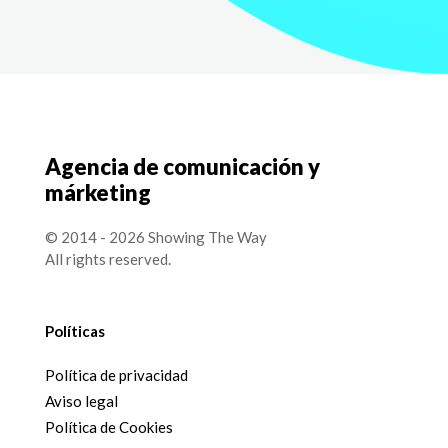
Agencia de comunicación y
márketing
© 2014 - 2026 Showing The Way
All rights reserved.
Políticas
Política de privacidad
Aviso legal
Política de Cookies