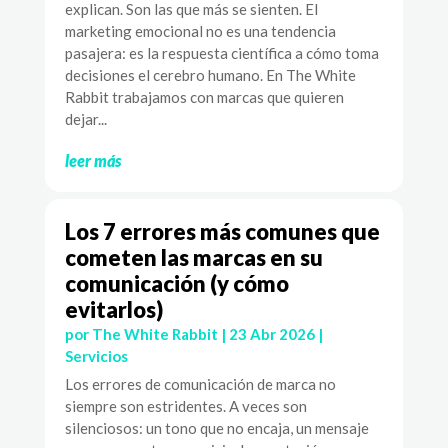
explican. Son las que más se sienten. El
marketing emocional no es una tendencia
pasajera: es la respuesta científica a cómo toma
decisiones el cerebro humano. En The White
Rabbit trabajamos con marcas que quieren
dejar...
leer más
Los 7 errores más comunes que
cometen las marcas en su
comunicación (y cómo
evitarlos)
por
The White Rabbit
|
23 Abr 2026
|
Servicios
Los errores de comunicación de marca no
siempre son estridentes. A veces son
silenciosos: un tono que no encaja, un mensaje