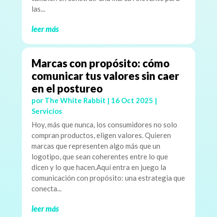
las...
leer más
Marcas con propósito: cómo
comunicar tus valores sin caer
en el postureo
por
The White Rabbit
|
16 Oct 2025
|
Servicios
Hoy, más que nunca, los consumidores no solo
compran productos, eligen valores. Quieren
marcas que representen algo más que un
logotipo, que sean coherentes entre lo que
dicen y lo que hacen.Aquí entra en juego la
comunicación con propósito: una estrategia que
conecta...
leer más