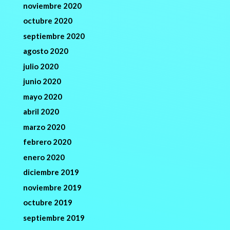
noviembre 2020
octubre 2020
septiembre 2020
agosto 2020
julio 2020
junio 2020
mayo 2020
abril 2020
marzo 2020
febrero 2020
enero 2020
diciembre 2019
noviembre 2019
octubre 2019
septiembre 2019