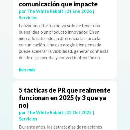
comunicación que impacte
por
The White Rabbit
|
21 Ene 2026
|
Servicios
Lanzar una startup no va solo de tener una
buena idea o un producto innovador. En un
mercado saturado, la diferencia la marca la
comunicación. Una estrategia bien pensada
puede acelerar la visibilidad, generar confianza
desde el primer día y convertir atención en...
leer más
5 tácticas de PR que realmente
funcionan en 2025 (y 3 que ya
no)
por
The White Rabbit
|
22 Oct 2025
|
Servicios
Durante años, las estrategias de relaciones