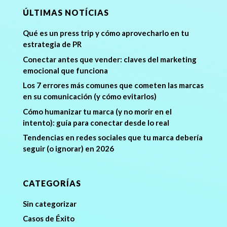
ÚLTIMAS NOTÍCIAS
Qué es un press trip y cómo aprovecharlo en tu
estrategia de PR
Conectar antes que vender: claves del marketing
emocional que funciona
Los 7 errores más comunes que cometen las marcas
en su comunicación (y cómo evitarlos)
Cómo humanizar tu marca (y no morir en el
intento): guía para conectar desde lo real
Tendencias en redes sociales que tu marca debería
seguir (o ignorar) en 2026
CATEGORÍAS
Sin categorizar
Casos de Éxito