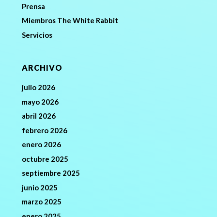
Prensa
Miembros The White Rabbit
Servicios
ARCHIVO
julio 2026
mayo 2026
abril 2026
febrero 2026
enero 2026
octubre 2025
septiembre 2025
junio 2025
marzo 2025
enero 2025