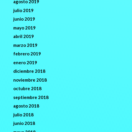
agosto 2019
julio 2019
junio 2019
mayo 2019
abril 2019
marzo 2019
febrero 2019
enero 2019
diciembre 2018
noviembre 2018
octubre 2018
septiembre 2018
agosto 2018
julio 2018
junio 2018
mayo 2018