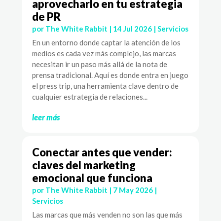
aprovecharlo en tu estrategia
de PR
por
The White Rabbit
|
14 Jul 2026
|
Servicios
En un entorno donde captar la atención de los
medios es cada vez más complejo, las marcas
necesitan ir un paso más allá de la nota de
prensa tradicional. Aquí es donde entra en juego
el press trip, una herramienta clave dentro de
cualquier estrategia de relaciones...
leer más
Conectar antes que vender:
claves del marketing
emocional que funciona
por
The White Rabbit
|
7 May 2026
|
Servicios
Las marcas que más venden no son las que más