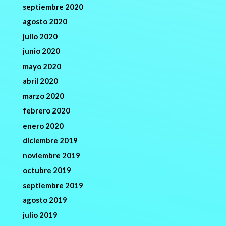
septiembre 2020
agosto 2020
julio 2020
junio 2020
mayo 2020
abril 2020
marzo 2020
febrero 2020
enero 2020
diciembre 2019
noviembre 2019
octubre 2019
septiembre 2019
agosto 2019
julio 2019