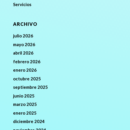
Servicios
ARCHIVO
julio 2026
mayo 2026
abril 2026
febrero 2026
enero 2026
octubre 2025
septiembre 2025
junio 2025
marzo 2025
enero 2025
diciembre 2024
noviembre 2024