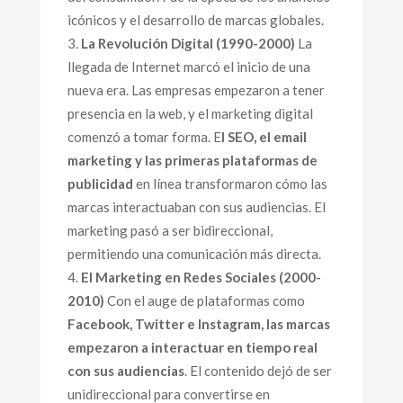
icónicos y el desarrollo de marcas globales.
La Revolución Digital (1990-2000)
La
llegada de Internet marcó el inicio de una
nueva era. Las empresas empezaron a tener
presencia en la web, y el marketing digital
comenzó a tomar forma. E
l SEO, el email
marketing y las primeras plataformas de
publicidad
en línea transformaron cómo las
marcas interactuaban con sus audiencias. El
marketing pasó a ser bidireccional,
permitiendo una comunicación más directa.
El Marketing en Redes Sociales (2000-
2010)
Con el auge de plataformas como
Facebook, Twitter e Instagram, las marcas
empezaron a interactuar en tiempo real
con sus audiencias
. El contenido dejó de ser
unidireccional para convertirse en