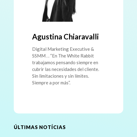
Agustina Chiaravalli
Digital Marketing Executive &
SSMM . . “En The White Rabbit
trabajamos pensando siempre en
cubrir las necesidades del cliente.
Sin limitaciones y sin límites.
Siempre a por más”.
ÚLTIMAS NOTÍCIAS