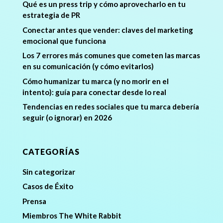
Qué es un press trip y cómo aprovecharlo en tu
estrategia de PR
Conectar antes que vender: claves del marketing
emocional que funciona
Los 7 errores más comunes que cometen las marcas
en su comunicación (y cómo evitarlos)
Cómo humanizar tu marca (y no morir en el
intento): guía para conectar desde lo real
Tendencias en redes sociales que tu marca debería
seguir (o ignorar) en 2026
CATEGORÍAS
Sin categorizar
Casos de Éxito
Prensa
Miembros The White Rabbit