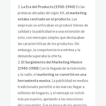
La Era del Producto (1900-1940)
En las
primeras décadas del siglo XX,
el marketing
estaba centrado en el producto.
Las
empresas se enfocaban en producir bienes de
calidad y la publicidad era una extensión de
esto, con mensajes simples que destacaban
las características de los productos. Sin
embargo, la competencia era mínima y la
demanda superaba la oferta.
El Surgimiento del Marketing Masivo
(1940-1980)
Con la llegada de la televisión
y la radio, el
marketing se convirtió en una
herramienta masiva
. La publicidad en medios
tradicionales permitió a las marcas llegar a
millones de hogares, y el mensaje se volvió
más persuasivo, apelando a las emociones
del consumidor. Fue la época de los anuncios