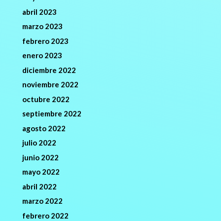
abril 2023
marzo 2023
febrero 2023
enero 2023
diciembre 2022
noviembre 2022
octubre 2022
septiembre 2022
agosto 2022
julio 2022
junio 2022
mayo 2022
abril 2022
marzo 2022
febrero 2022