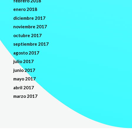
febrero 2018
enero 2018
diciembre 2017
noviembre 2017
octubre 2017
septiembre 2017
agosto 2017
julio 2017
junio 2017
mayo 2017
abril 2017
marzo 2017