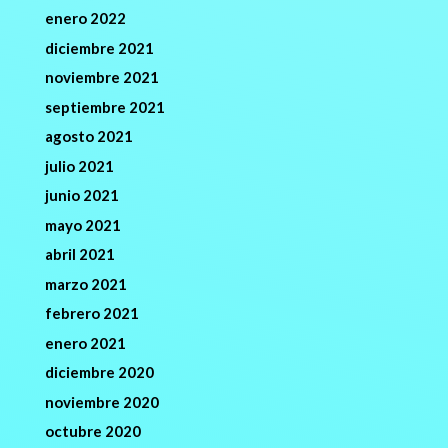
enero 2022
diciembre 2021
noviembre 2021
septiembre 2021
agosto 2021
julio 2021
junio 2021
mayo 2021
abril 2021
marzo 2021
febrero 2021
enero 2021
diciembre 2020
noviembre 2020
octubre 2020