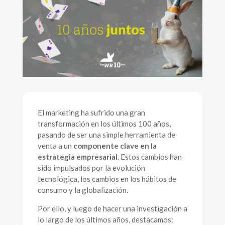
El marketing ha sufrido una gran
transformación en los últimos 100 años,
pasando de ser una simple herramienta de
venta a un
componente clave en la
estrategia empresarial
. Estos cambios han
sido impulsados por la evolución
tecnológica, los cambios en los hábitos de
consumo y la globalización.
Por ello, y luego de hacer una investigación a
lo largo de los últimos años, destacamos: