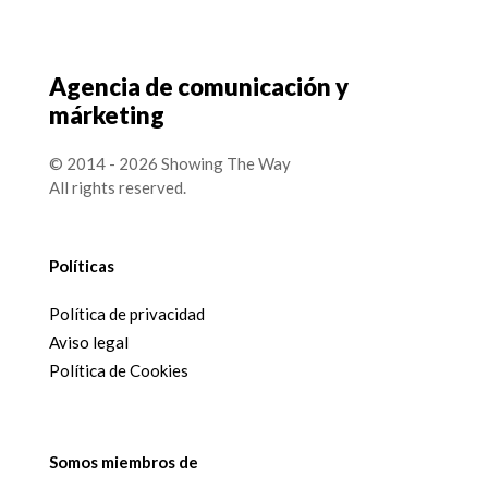
Agencia de comunicación y
márketing
© 2014 - 2026 Showing The Way
All rights reserved.
Políticas
Política de privacidad
Aviso legal
Política de Cookies
Somos miembros de