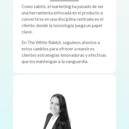
Como sabéis, el marketing ha pasado de ser
una herramienta enfocada en el producto a
convertirse en una disciplina centrada en el
cliente, donde la tecnología juega un papel
clave.
En The White Rabbit, seguimos atentos a
estos cambios para ofrecer a nuestros
clientes estrategias innovadoras y efectivas
que los mantengan a la vanguardia.