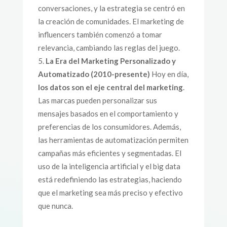
conversaciones, y la estrategia se centró en
la creación de comunidades. El marketing de
influencers también comenzó a tomar
relevancia, cambiando las reglas del juego.
La Era del Marketing Personalizado y
Automatizado (2010-presente)
Hoy en día,
los datos son el eje central del marketing
.
Las marcas pueden personalizar sus
mensajes basados en el comportamiento y
preferencias de los consumidores. Además,
las herramientas de automatización permiten
campañas más eficientes y segmentadas. El
uso de la inteligencia artificial y el big data
está redefiniendo las estrategias, haciendo
que el marketing sea más preciso y efectivo
que nunca.