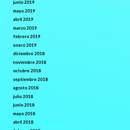
junio 2019
mayo 2019
abril 2019
marzo 2019
febrero 2019
enero 2019
diciembre 2018
noviembre 2018
octubre 2018
septiembre 2018
agosto 2018
julio 2018
junio 2018
mayo 2018
abril 2018