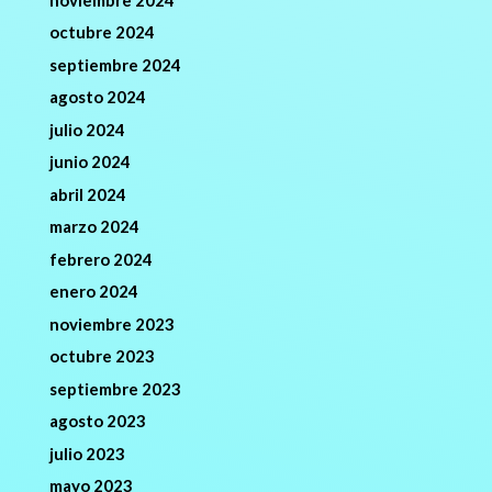
octubre 2024
septiembre 2024
agosto 2024
julio 2024
junio 2024
abril 2024
marzo 2024
febrero 2024
enero 2024
noviembre 2023
octubre 2023
septiembre 2023
agosto 2023
julio 2023
mayo 2023