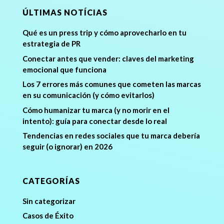
ÚLTIMAS NOTÍCIAS
Qué es un press trip y cómo aprovecharlo en tu
estrategia de PR
Conectar antes que vender: claves del marketing
emocional que funciona
Los 7 errores más comunes que cometen las marcas
en su comunicación (y cómo evitarlos)
Cómo humanizar tu marca (y no morir en el
intento): guía para conectar desde lo real
Tendencias en redes sociales que tu marca debería
seguir (o ignorar) en 2026
CATEGORÍAS
Sin categorizar
Casos de Éxito