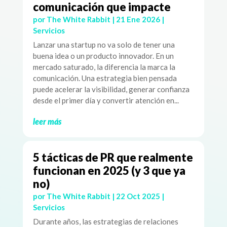
comunicación que impacte
por
The White Rabbit
|
21 Ene 2026
|
Servicios
Lanzar una startup no va solo de tener una
buena idea o un producto innovador. En un
mercado saturado, la diferencia la marca la
comunicación. Una estrategia bien pensada
puede acelerar la visibilidad, generar confianza
desde el primer día y convertir atención en...
leer más
5 tácticas de PR que realmente
funcionan en 2025 (y 3 que ya
no)
por
The White Rabbit
|
22 Oct 2025
|
Servicios
Durante años, las estrategias de relaciones