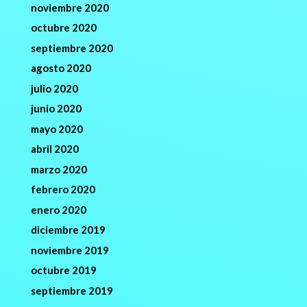
noviembre 2020
octubre 2020
septiembre 2020
agosto 2020
julio 2020
junio 2020
mayo 2020
abril 2020
marzo 2020
febrero 2020
enero 2020
diciembre 2019
noviembre 2019
octubre 2019
septiembre 2019