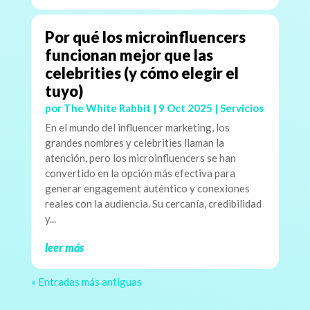
Por qué los microinfluencers
funcionan mejor que las
celebrities (y cómo elegir el
tuyo)
por
The White Rabbit
|
9 Oct 2025
|
Servicios
En el mundo del influencer marketing, los
grandes nombres y celebrities llaman la
atención, pero los microinfluencers se han
convertido en la opción más efectiva para
generar engagement auténtico y conexiones
reales con la audiencia. Su cercanía, credibilidad
y...
leer más
« Entradas más antiguas