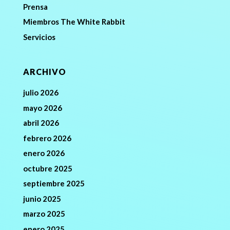
Prensa
Miembros The White Rabbit
Servicios
ARCHIVO
julio 2026
mayo 2026
abril 2026
febrero 2026
enero 2026
octubre 2025
septiembre 2025
junio 2025
marzo 2025
enero 2025