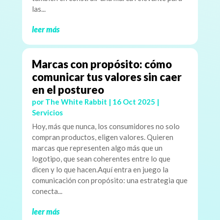
las...
leer más
Marcas con propósito: cómo
comunicar tus valores sin caer
en el postureo
por
The White Rabbit
|
16 Oct 2025
|
Servicios
Hoy, más que nunca, los consumidores no solo
compran productos, eligen valores. Quieren
marcas que representen algo más que un
logotipo, que sean coherentes entre lo que
dicen y lo que hacen.Aquí entra en juego la
comunicación con propósito: una estrategia que
conecta...
leer más