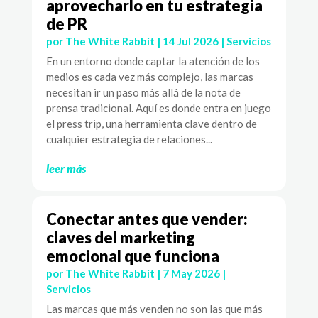
aprovecharlo en tu estrategia
de PR
por
The White Rabbit
|
14 Jul 2026
|
Servicios
En un entorno donde captar la atención de los
medios es cada vez más complejo, las marcas
necesitan ir un paso más allá de la nota de
prensa tradicional. Aquí es donde entra en juego
el press trip, una herramienta clave dentro de
cualquier estrategia de relaciones...
leer más
Conectar antes que vender:
claves del marketing
emocional que funciona
por
The White Rabbit
|
7 May 2026
|
Servicios
Las marcas que más venden no son las que más