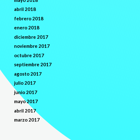
abril 2018
febrero 2018
enero 2018
diciembre 2017
noviembre 2017
octubre 2017
septiembre 2017
agosto 2017
julio 2017
junio 2017
mayo 2017
abril 2017
marzo 2017