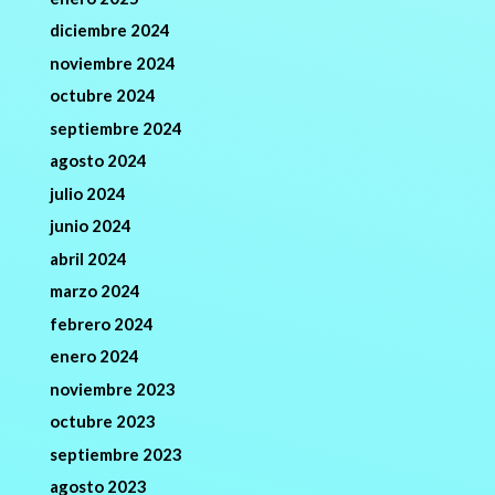
diciembre 2024
noviembre 2024
octubre 2024
septiembre 2024
agosto 2024
julio 2024
junio 2024
abril 2024
marzo 2024
febrero 2024
enero 2024
noviembre 2023
octubre 2023
septiembre 2023
agosto 2023