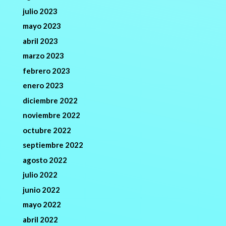
julio 2023
mayo 2023
abril 2023
marzo 2023
febrero 2023
enero 2023
diciembre 2022
noviembre 2022
octubre 2022
septiembre 2022
agosto 2022
julio 2022
junio 2022
mayo 2022
abril 2022