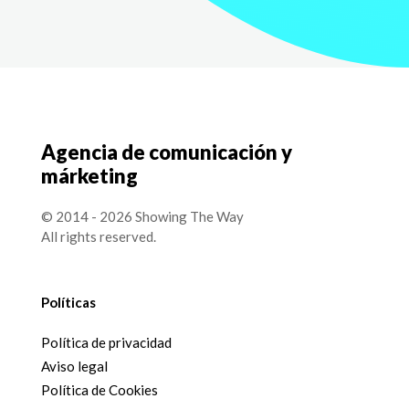
Agencia de comunicación y
márketing
© 2014 - 2026 Showing The Way
All rights reserved.
Políticas
Política de privacidad
Aviso legal
Política de Cookies