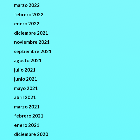
marzo 2022
febrero 2022
enero 2022
diciembre 2021
noviembre 2021
septiembre 2021
agosto 2021
julio 2021
junio 2021
mayo 2021
abril 2021
marzo 2021
febrero 2021
enero 2021
diciembre 2020