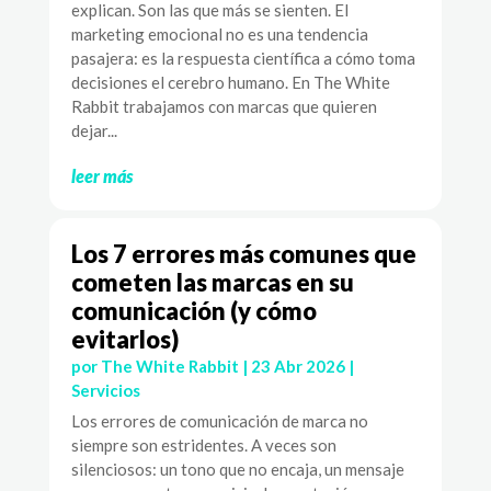
explican. Son las que más se sienten. El
marketing emocional no es una tendencia
pasajera: es la respuesta científica a cómo toma
decisiones el cerebro humano. En The White
Rabbit trabajamos con marcas que quieren
dejar...
leer más
Los 7 errores más comunes que
cometen las marcas en su
comunicación (y cómo
evitarlos)
por
The White Rabbit
|
23 Abr 2026
|
Servicios
Los errores de comunicación de marca no
siempre son estridentes. A veces son
silenciosos: un tono que no encaja, un mensaje