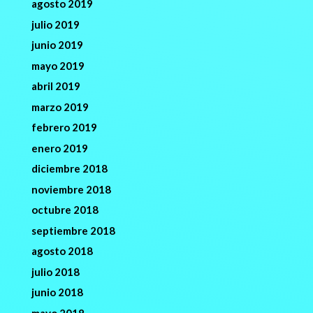
agosto 2019
julio 2019
junio 2019
mayo 2019
abril 2019
marzo 2019
febrero 2019
enero 2019
diciembre 2018
noviembre 2018
octubre 2018
septiembre 2018
agosto 2018
julio 2018
junio 2018
mayo 2018