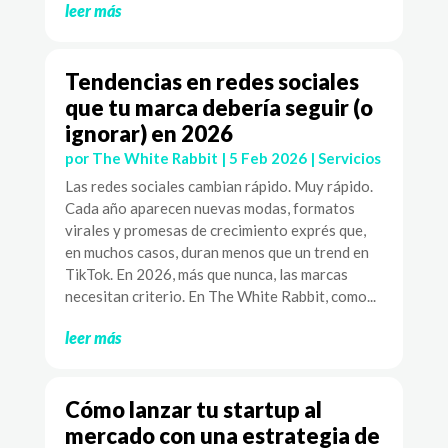
leer más
Tendencias en redes sociales
que tu marca debería seguir (o
ignorar) en 2026
por
The White Rabbit
|
5 Feb 2026
|
Servicios
Las redes sociales cambian rápido. Muy rápido.
Cada año aparecen nuevas modas, formatos
virales y promesas de crecimiento exprés que,
en muchos casos, duran menos que un trend en
TikTok. En 2026, más que nunca, las marcas
necesitan criterio. En The White Rabbit, como...
leer más
Cómo lanzar tu startup al
mercado con una estrategia de