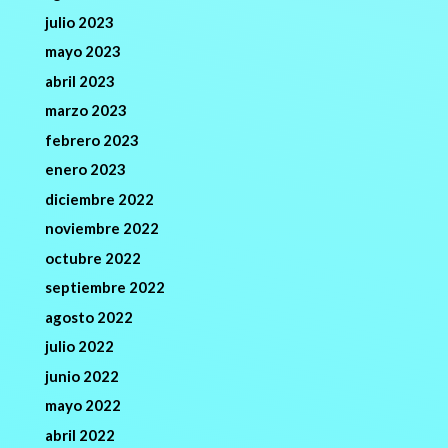
julio 2023
mayo 2023
abril 2023
marzo 2023
febrero 2023
enero 2023
diciembre 2022
noviembre 2022
octubre 2022
septiembre 2022
agosto 2022
julio 2022
junio 2022
mayo 2022
abril 2022