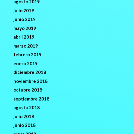
agosto 2019
julio 2019
junio 2019
mayo 2019
abril 2019
marzo 2019
febrero 2019
enero 2019
diciembre 2018
noviembre 2018
octubre 2018
septiembre 2018
agosto 2018
julio 2018
junio 2018
mayo 2018