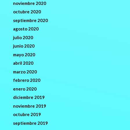
noviembre 2020
octubre 2020
septiembre 2020
agosto 2020
julio 2020
junio 2020
mayo 2020
abril 2020
marzo 2020
febrero 2020
enero 2020
diciembre 2019
noviembre 2019
octubre 2019
septiembre 2019