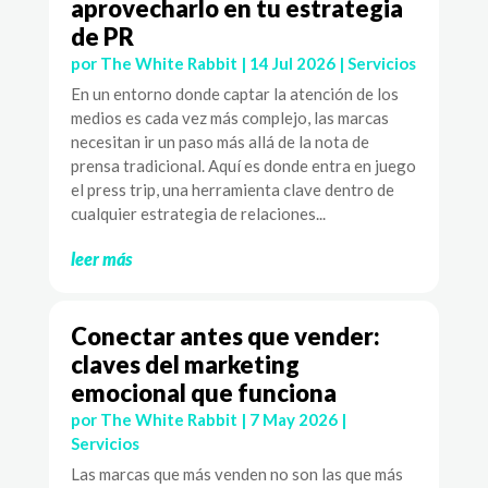
aprovecharlo en tu estrategia
de PR
por
The White Rabbit
|
14 Jul 2026
|
Servicios
En un entorno donde captar la atención de los
medios es cada vez más complejo, las marcas
necesitan ir un paso más allá de la nota de
prensa tradicional. Aquí es donde entra en juego
el press trip, una herramienta clave dentro de
cualquier estrategia de relaciones...
leer más
Conectar antes que vender:
claves del marketing
emocional que funciona
por
The White Rabbit
|
7 May 2026
|
Servicios
Las marcas que más venden no son las que más