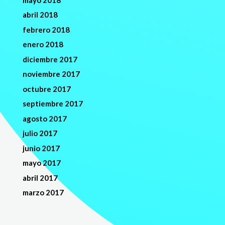
abril 2018
febrero 2018
enero 2018
diciembre 2017
noviembre 2017
octubre 2017
septiembre 2017
agosto 2017
julio 2017
junio 2017
mayo 2017
abril 2017
marzo 2017