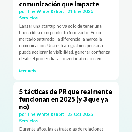
comunicación que impacte
por
The White Rabbit
|
21 Ene 2026
|
Servicios
Lanzar una startup no va solo de tener una
buena idea o un producto innovador. En un
mercado saturado, la diferencia la marca la
comunicación. Una estrategia bien pensada
puede acelerar la visibilidad, generar confianza
desde el primer día y convertir atención en...
leer más
5 tácticas de PR que realmente
funcionan en 2025 (y 3 que ya
no)
por
The White Rabbit
|
22 Oct 2025
|
Servicios
Durante años, las estrategias de relaciones