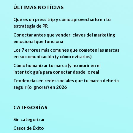
ÚLTIMAS NOTÍCIAS
Qué es un press trip y cómo aprovecharlo en tu
estrategia de PR
Conectar antes que vender: claves del marketing
emocional que funciona
Los 7 errores más comunes que cometen las marcas
en su comunicación (y cómo evitarlos)
Cómo humanizar tu marca (y no morir en el
intento): guía para conectar desde lo real
Tendencias en redes sociales que tu marca debería
seguir (o ignorar) en 2026
CATEGORÍAS
Sin categorizar
Casos de Éxito