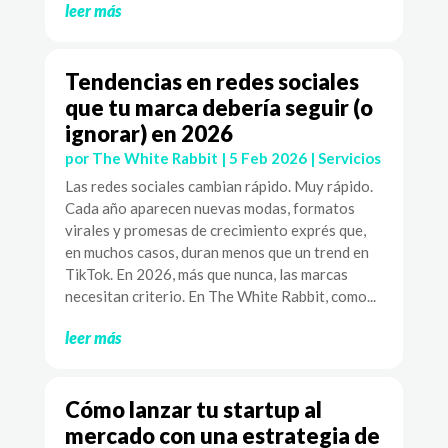
leer más
Tendencias en redes sociales
que tu marca debería seguir (o
ignorar) en 2026
por
The White Rabbit
|
5 Feb 2026
|
Servicios
Las redes sociales cambian rápido. Muy rápido.
Cada año aparecen nuevas modas, formatos
virales y promesas de crecimiento exprés que,
en muchos casos, duran menos que un trend en
TikTok. En 2026, más que nunca, las marcas
necesitan criterio. En The White Rabbit, como...
leer más
Cómo lanzar tu startup al
mercado con una estrategia de