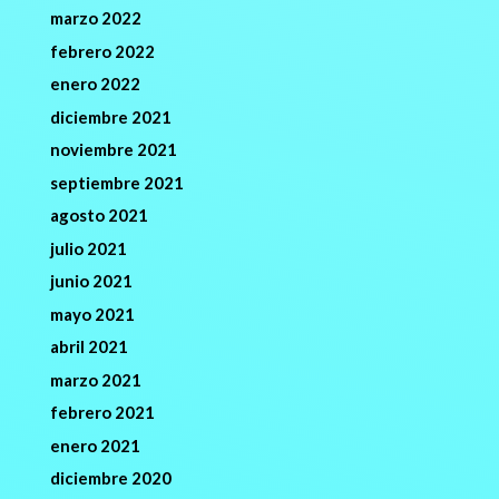
marzo 2022
febrero 2022
enero 2022
diciembre 2021
noviembre 2021
septiembre 2021
agosto 2021
julio 2021
junio 2021
mayo 2021
abril 2021
marzo 2021
febrero 2021
enero 2021
diciembre 2020