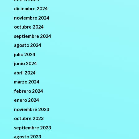
diciembre 2024
noviembre 2024
octubre 2024
septiembre 2024
agosto 2024
julio 2024
junio 2024
abril 2024
marzo 2024
febrero 2024
enero 2024
noviembre 2023
octubre 2023
septiembre 2023
agosto 2023