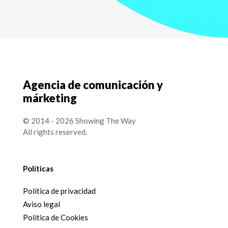
Agencia de comunicación y
márketing
© 2014 - 2026 Showing The Way
All rights reserved.
Políticas
Política de privacidad
Aviso legal
Política de Cookies