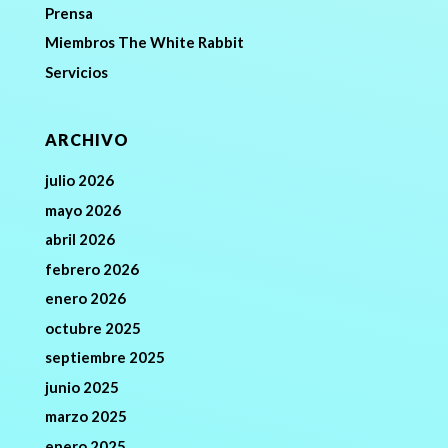
Prensa
Miembros The White Rabbit
Servicios
ARCHIVO
julio 2026
mayo 2026
abril 2026
febrero 2026
enero 2026
octubre 2025
septiembre 2025
junio 2025
marzo 2025
enero 2025