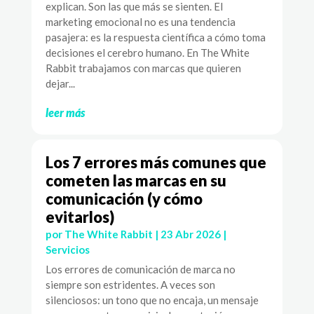
explican. Son las que más se sienten. El
marketing emocional no es una tendencia
pasajera: es la respuesta científica a cómo toma
decisiones el cerebro humano. En The White
Rabbit trabajamos con marcas que quieren
dejar...
leer más
Los 7 errores más comunes que
cometen las marcas en su
comunicación (y cómo
evitarlos)
por
The White Rabbit
|
23 Abr 2026
|
Servicios
Los errores de comunicación de marca no
siempre son estridentes. A veces son
silenciosos: un tono que no encaja, un mensaje