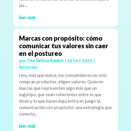
las...
leer más
Marcas con propósito: cómo
comunicar tus valores sin caer
en el postureo
por
The White Rabbit
|
16 Oct 2025
|
Servicios
Hoy, más que nunca, los consumidores no solo
compran productos, eligen valores. Quieren
marcas que representen algo más que un
logotipo, que sean coherentes entre lo que
dicen y lo que hacen.Aquí entra en juego la
comunicación con propósito: una estrategia que
conecta...
leer más