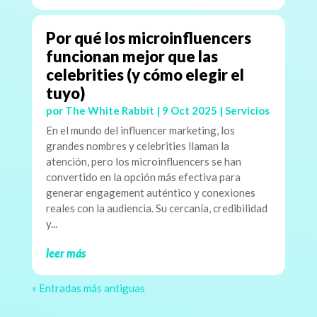
Por qué los microinfluencers
funcionan mejor que las
celebrities (y cómo elegir el
tuyo)
por
The White Rabbit
|
9 Oct 2025
|
Servicios
En el mundo del influencer marketing, los
grandes nombres y celebrities llaman la
atención, pero los microinfluencers se han
convertido en la opción más efectiva para
generar engagement auténtico y conexiones
reales con la audiencia. Su cercanía, credibilidad
y...
leer más
« Entradas más antiguas