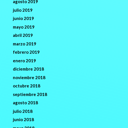
agosto 2019
julio 2019
junio 2019
mayo 2019
abril 2019
marzo 2019
febrero 2019
enero 2019
diciembre 2018
noviembre 2018
octubre 2018
septiembre 2018
agosto 2018
julio 2018
junio 2018
mayo 2018