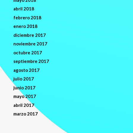
abril 2018
febrero 2018
enero 2018
diciembre 2017
noviembre 2017
octubre 2017
septiembre 2017
agosto 2017
julio 2017
junio 2017
mayo 2017
abril 2017
marzo 2017