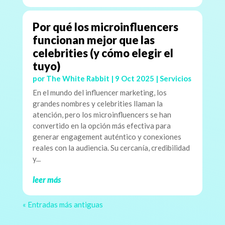
Por qué los microinfluencers
funcionan mejor que las
celebrities (y cómo elegir el
tuyo)
por
The White Rabbit
|
9 Oct 2025
|
Servicios
En el mundo del influencer marketing, los
grandes nombres y celebrities llaman la
atención, pero los microinfluencers se han
convertido en la opción más efectiva para
generar engagement auténtico y conexiones
reales con la audiencia. Su cercanía, credibilidad
y...
leer más
« Entradas más antiguas