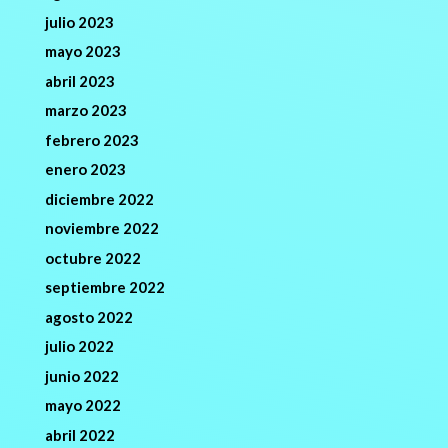
julio 2023
mayo 2023
abril 2023
marzo 2023
febrero 2023
enero 2023
diciembre 2022
noviembre 2022
octubre 2022
septiembre 2022
agosto 2022
julio 2022
junio 2022
mayo 2022
abril 2022