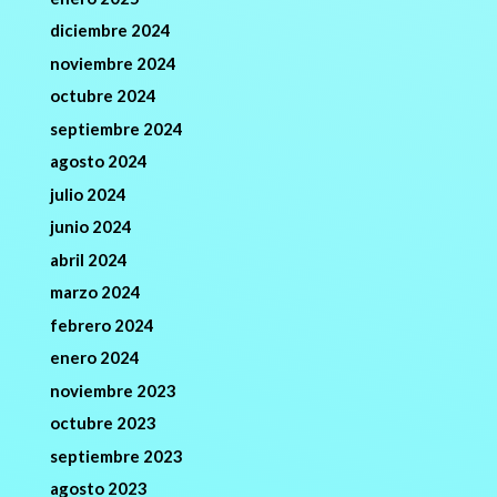
diciembre 2024
noviembre 2024
octubre 2024
septiembre 2024
agosto 2024
julio 2024
junio 2024
abril 2024
marzo 2024
febrero 2024
enero 2024
noviembre 2023
octubre 2023
septiembre 2023
agosto 2023