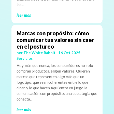
las...
leer más
Marcas con propósito: cómo
comunicar tus valores sin caer
en el postureo
por
The White Rabbit
|
16 Oct 2025
|
Servicios
Hoy, más que nunca, los consumidores no solo
compran productos, eligen valores. Quieren
marcas que representen algo más que un
logotipo, que sean coherentes entre lo que
dicen y lo que hacen.Aquí entra en juego la
comunicación con propósito: una estrategia que
conecta...
leer más