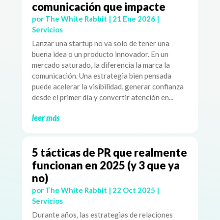
comunicación que impacte
por
The White Rabbit
|
21 Ene 2026
|
Servicios
Lanzar una startup no va solo de tener una
buena idea o un producto innovador. En un
mercado saturado, la diferencia la marca la
comunicación. Una estrategia bien pensada
puede acelerar la visibilidad, generar confianza
desde el primer día y convertir atención en...
leer más
5 tácticas de PR que realmente
funcionan en 2025 (y 3 que ya
no)
por
The White Rabbit
|
22 Oct 2025
|
Servicios
Durante años, las estrategias de relaciones