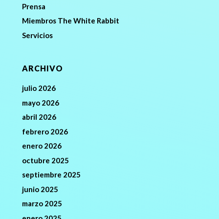
Prensa
Miembros The White Rabbit
Servicios
ARCHIVO
julio 2026
mayo 2026
abril 2026
febrero 2026
enero 2026
octubre 2025
septiembre 2025
junio 2025
marzo 2025
enero 2025