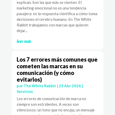
explican. Son las que más se sienten. El
marketing emocional no es una tendencia
pasajera: es la respuesta científica a cómo toma
decisiones el cerebro humano. En The White
Rabbit trabajamos con marcas que quieren
dejar...
leer más
Los 7 errores más comunes que
cometen las marcas en su
comunicación (y cómo
evitarlos)
por
The White Rabbit
|
23 Abr 2026
|
Servicios
Los errores de comunicación de marca no
siempre son estridentes. A veces son
silenciosos: un tono que no encaja, un mensaje