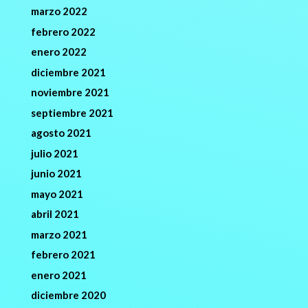
marzo 2022
febrero 2022
enero 2022
diciembre 2021
noviembre 2021
septiembre 2021
agosto 2021
julio 2021
junio 2021
mayo 2021
abril 2021
marzo 2021
febrero 2021
enero 2021
diciembre 2020