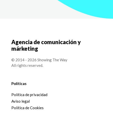
Agencia de comunicación y
márketing
© 2014 - 2026 Showing The Way
All rights reserved.
Políticas
Política de privacidad
Aviso legal
Política de Cookies