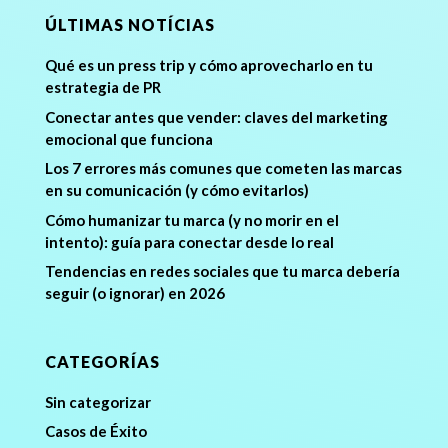
ÚLTIMAS NOTÍCIAS
Qué es un press trip y cómo aprovecharlo en tu
estrategia de PR
Conectar antes que vender: claves del marketing
emocional que funciona
Los 7 errores más comunes que cometen las marcas
en su comunicación (y cómo evitarlos)
Cómo humanizar tu marca (y no morir en el
intento): guía para conectar desde lo real
Tendencias en redes sociales que tu marca debería
seguir (o ignorar) en 2026
CATEGORÍAS
Sin categorizar
Casos de Éxito