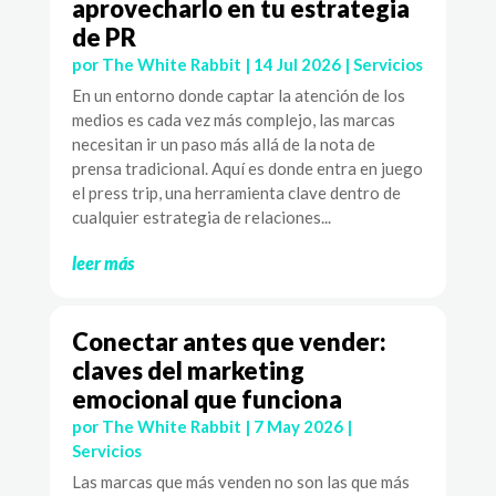
aprovecharlo en tu estrategia
de PR
por
The White Rabbit
|
14 Jul 2026
|
Servicios
En un entorno donde captar la atención de los
medios es cada vez más complejo, las marcas
necesitan ir un paso más allá de la nota de
prensa tradicional. Aquí es donde entra en juego
el press trip, una herramienta clave dentro de
cualquier estrategia de relaciones...
leer más
Conectar antes que vender:
claves del marketing
emocional que funciona
por
The White Rabbit
|
7 May 2026
|
Servicios
Las marcas que más venden no son las que más