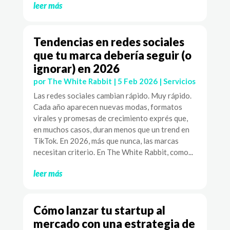
leer más
Tendencias en redes sociales
que tu marca debería seguir (o
ignorar) en 2026
por
The White Rabbit
|
5 Feb 2026
|
Servicios
Las redes sociales cambian rápido. Muy rápido.
Cada año aparecen nuevas modas, formatos
virales y promesas de crecimiento exprés que,
en muchos casos, duran menos que un trend en
TikTok. En 2026, más que nunca, las marcas
necesitan criterio. En The White Rabbit, como...
leer más
Cómo lanzar tu startup al
mercado con una estrategia de