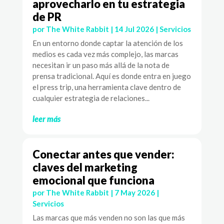
aprovecharlo en tu estrategia
de PR
por
The White Rabbit
|
14 Jul 2026
|
Servicios
En un entorno donde captar la atención de los
medios es cada vez más complejo, las marcas
necesitan ir un paso más allá de la nota de
prensa tradicional. Aquí es donde entra en juego
el press trip, una herramienta clave dentro de
cualquier estrategia de relaciones...
leer más
Conectar antes que vender:
claves del marketing
emocional que funciona
por
The White Rabbit
|
7 May 2026
|
Servicios
Las marcas que más venden no son las que más