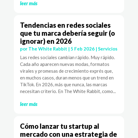
leer más
Tendencias en redes sociales
que tu marca debería seguir (o
ignorar) en 2026
por
The White Rabbit
|
5 Feb 2026
|
Servicios
Las redes sociales cambian rápido. Muy rápido.
Cada año aparecen nuevas modas, formatos
virales y promesas de crecimiento exprés que,
en muchos casos, duran menos que un trend en
TikTok. En 2026, más que nunca, las marcas
necesitan criterio. En The White Rabbit, como...
leer más
Cómo lanzar tu startup al
mercado con una estrategia de