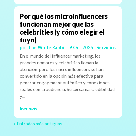
Por qué los microinfluencers
funcionan mejor que las
celebrities (y cómo elegir el
tuyo)
por
The White Rabbit
|
9 Oct 2025
|
Servicios
En el mundo del influencer marketing, los
grandes nombres y celebrities llaman la
atención, pero los microinfluencers se han
convertido en la opción más efectiva para
generar engagement auténtico y conexiones
reales con la audiencia. Su cercanía, credibilidad
y...
leer más
« Entradas más antiguas