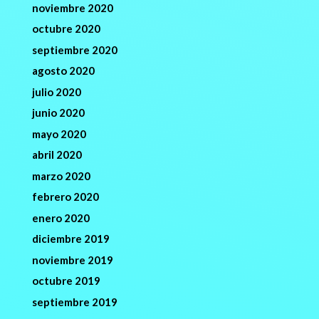
noviembre 2020
octubre 2020
septiembre 2020
agosto 2020
julio 2020
junio 2020
mayo 2020
abril 2020
marzo 2020
febrero 2020
enero 2020
diciembre 2019
noviembre 2019
octubre 2019
septiembre 2019