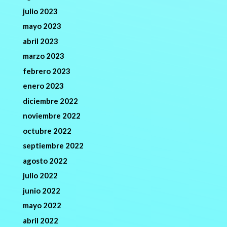
julio 2023
mayo 2023
abril 2023
marzo 2023
febrero 2023
enero 2023
diciembre 2022
noviembre 2022
octubre 2022
septiembre 2022
agosto 2022
julio 2022
junio 2022
mayo 2022
abril 2022