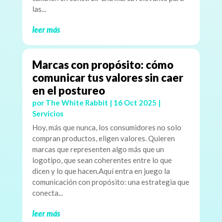
las...
leer más
Marcas con propósito: cómo
comunicar tus valores sin caer
en el postureo
por
The White Rabbit
|
16 Oct 2025
|
Servicios
Hoy, más que nunca, los consumidores no solo
compran productos, eligen valores. Quieren
marcas que representen algo más que un
logotipo, que sean coherentes entre lo que
dicen y lo que hacen.Aquí entra en juego la
comunicación con propósito: una estrategia que
conecta...
leer más