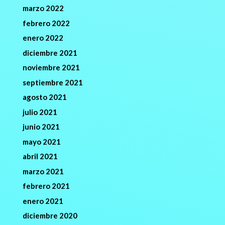
marzo 2022
febrero 2022
enero 2022
diciembre 2021
noviembre 2021
septiembre 2021
agosto 2021
julio 2021
junio 2021
mayo 2021
abril 2021
marzo 2021
febrero 2021
enero 2021
diciembre 2020