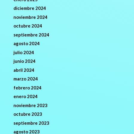
diciembre 2024
noviembre 2024
octubre 2024
septiembre 2024
agosto 2024
julio 2024
junio 2024
abril 2024
marzo 2024
febrero 2024
enero 2024
noviembre 2023
octubre 2023
septiembre 2023
agosto 2023