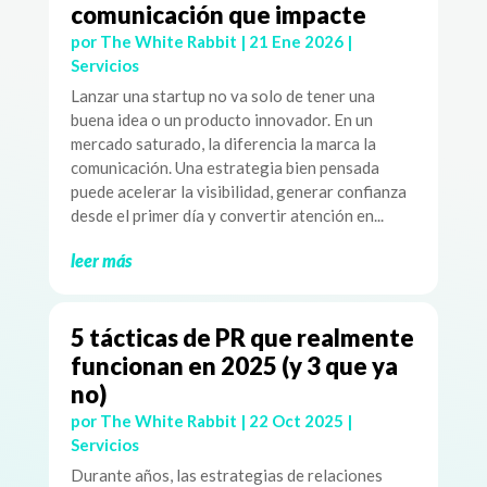
comunicación que impacte
por
The White Rabbit
|
21 Ene 2026
|
Servicios
Lanzar una startup no va solo de tener una
buena idea o un producto innovador. En un
mercado saturado, la diferencia la marca la
comunicación. Una estrategia bien pensada
puede acelerar la visibilidad, generar confianza
desde el primer día y convertir atención en...
leer más
5 tácticas de PR que realmente
funcionan en 2025 (y 3 que ya
no)
por
The White Rabbit
|
22 Oct 2025
|
Servicios
Durante años, las estrategias de relaciones