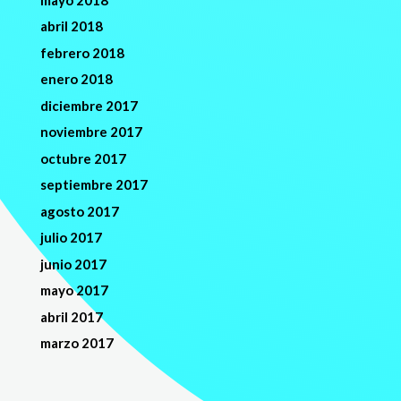
abril 2018
febrero 2018
enero 2018
diciembre 2017
noviembre 2017
octubre 2017
septiembre 2017
agosto 2017
julio 2017
junio 2017
mayo 2017
abril 2017
marzo 2017