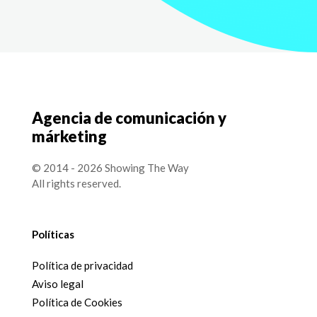
Agencia de comunicación y
márketing
© 2014 - 2026 Showing The Way
All rights reserved.
Políticas
Política de privacidad
Aviso legal
Política de Cookies