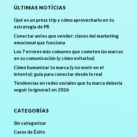
ÚLTIMAS NOTÍCIAS
Qué es un press trip y cómo aprovecharlo en tu
estrategia de PR
Conectar antes que vender: claves del marketing
emocional que funciona
Los 7 errores más comunes que cometen las marcas
en su comunicación (y cómo evitarlos)
Cómo humanizar tu marca (y no morir en el
intento): guía para conectar desde lo real
Tendencias en redes sociales que tu marca debería
seguir (o ignorar) en 2026
CATEGORÍAS
Sin categorizar
Casos de Éxito