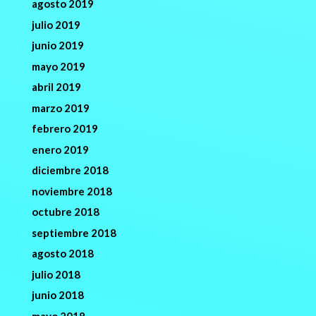
agosto 2019
julio 2019
junio 2019
mayo 2019
abril 2019
marzo 2019
febrero 2019
enero 2019
diciembre 2018
noviembre 2018
octubre 2018
septiembre 2018
agosto 2018
julio 2018
junio 2018
mayo 2018