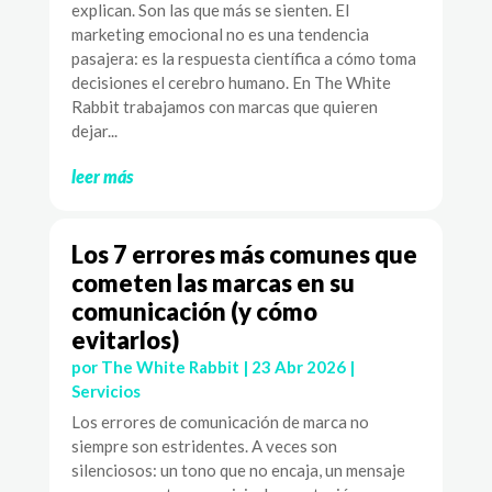
explican. Son las que más se sienten. El
marketing emocional no es una tendencia
pasajera: es la respuesta científica a cómo toma
decisiones el cerebro humano. En The White
Rabbit trabajamos con marcas que quieren
dejar...
leer más
Los 7 errores más comunes que
cometen las marcas en su
comunicación (y cómo
evitarlos)
por
The White Rabbit
|
23 Abr 2026
|
Servicios
Los errores de comunicación de marca no
siempre son estridentes. A veces son
silenciosos: un tono que no encaja, un mensaje