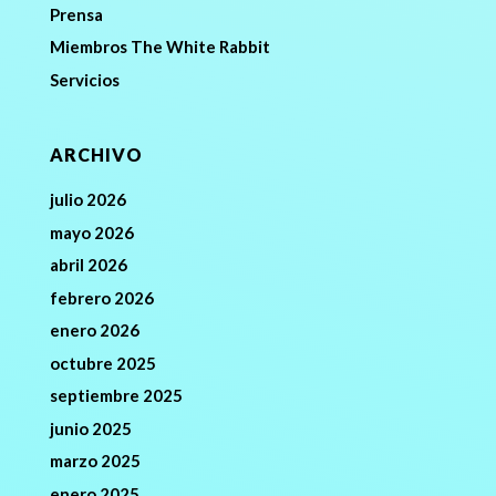
Prensa
Miembros The White Rabbit
Servicios
ARCHIVO
julio 2026
mayo 2026
abril 2026
febrero 2026
enero 2026
octubre 2025
septiembre 2025
junio 2025
marzo 2025
enero 2025