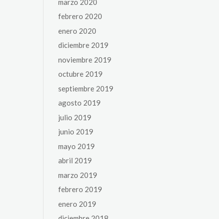
marzo 2020
febrero 2020
enero 2020
diciembre 2019
noviembre 2019
octubre 2019
septiembre 2019
agosto 2019
julio 2019
junio 2019
mayo 2019
abril 2019
marzo 2019
febrero 2019
enero 2019
diciembre 2018