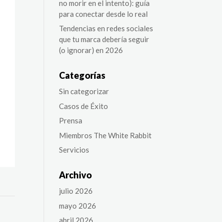
no morir en el intento): guía
para conectar desde lo real
Tendencias en redes sociales
que tu marca debería seguir
(o ignorar) en 2026
Categorías
Sin categorizar
Casos de Éxito
Prensa
Miembros The White Rabbit
Servicios
Archivo
julio 2026
mayo 2026
abril 2026