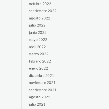
octubre 2022
septiembre 2022
agosto 2022
julio 2022
junio 2022
mayo 2022
abril 2022
marzo 2022
febrero 2022
enero 2022
diciembre 2021
noviembre 2021
septiembre 2021
agosto 2021
julio 2021