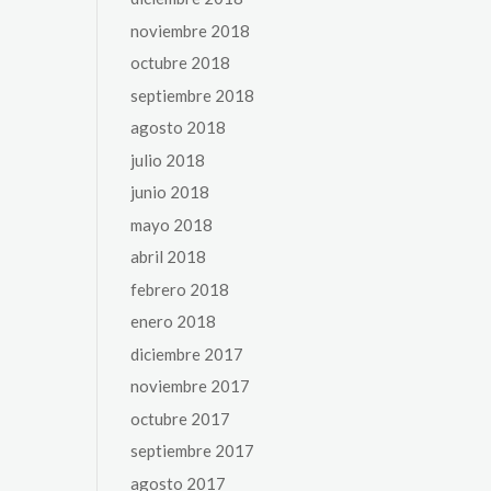
noviembre 2018
octubre 2018
septiembre 2018
agosto 2018
julio 2018
junio 2018
mayo 2018
abril 2018
febrero 2018
enero 2018
diciembre 2017
noviembre 2017
octubre 2017
septiembre 2017
agosto 2017