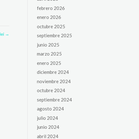
febrero 2026
enero 2026
octubre 2025
dei
→
septiembre 2025
junio 2025
marzo 2025
enero 2025
diciembre 2024
noviembre 2024
octubre 2024
septiembre 2024
agosto 2024
julio 2024
junio 2024
abril 2024