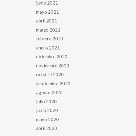
junio 2021
mayo 2021
abril 2021
marzo 2021
febrero 2021
enero 2021
diciembre 2020
noviembre 2020
octubre 2020
septiembre 2020
agosto 2020
julio 2020
junio 2020
mayo 2020
abril 2020