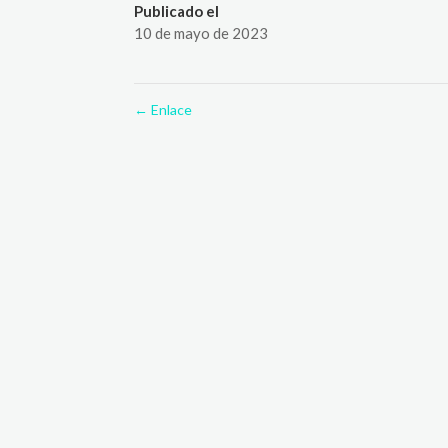
Publicado el
10 de mayo de 2023
←
Enlace