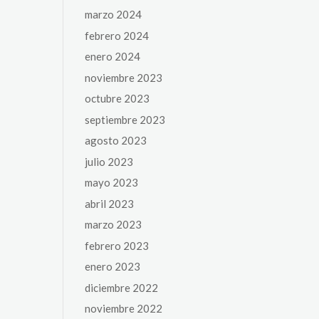
marzo 2024
febrero 2024
enero 2024
noviembre 2023
octubre 2023
septiembre 2023
agosto 2023
julio 2023
mayo 2023
abril 2023
marzo 2023
febrero 2023
enero 2023
diciembre 2022
noviembre 2022