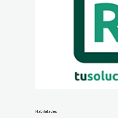
Habilidades