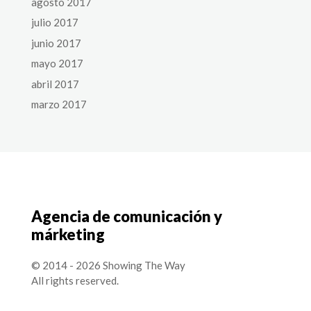
agosto 2017
julio 2017
junio 2017
mayo 2017
abril 2017
marzo 2017
Agencia de comunicación y
márketing
© 2014 - 2026 Showing The Way
All rights reserved.