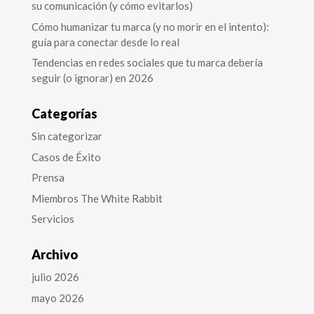
su comunicación (y cómo evitarlos)
Cómo humanizar tu marca (y no morir en el intento):
guía para conectar desde lo real
Tendencias en redes sociales que tu marca debería
seguir (o ignorar) en 2026
Categorías
Sin categorizar
Casos de Éxito
Prensa
Miembros The White Rabbit
Servicios
Archivo
julio 2026
mayo 2026