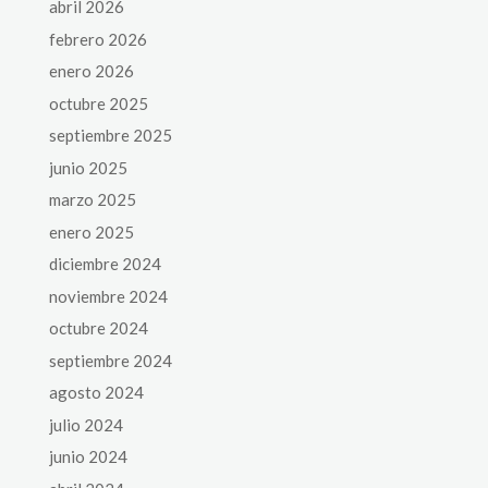
abril 2026
febrero 2026
enero 2026
octubre 2025
septiembre 2025
junio 2025
marzo 2025
enero 2025
diciembre 2024
noviembre 2024
octubre 2024
septiembre 2024
agosto 2024
julio 2024
junio 2024