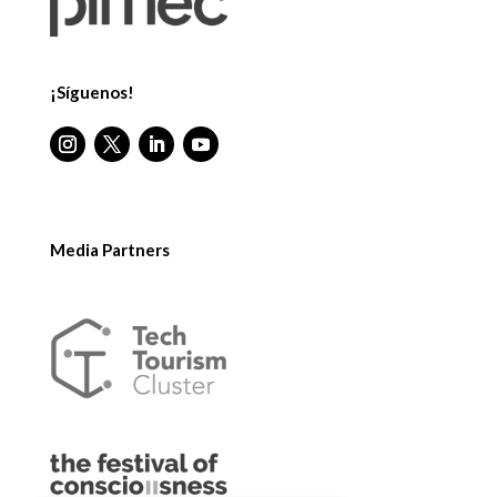
¡Síguenos!
Media Partners