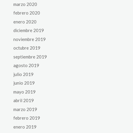
marzo 2020
febrero 2020
enero 2020
diciembre 2019
noviembre 2019
octubre 2019
septiembre 2019
agosto 2019
julio 2019
junio 2019
mayo 2019
abril 2019
marzo 2019
febrero 2019
enero 2019