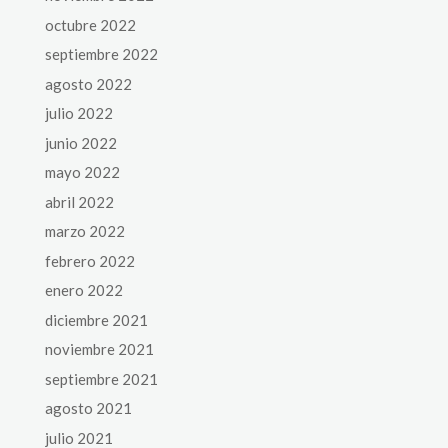
octubre 2022
septiembre 2022
agosto 2022
julio 2022
junio 2022
mayo 2022
abril 2022
marzo 2022
febrero 2022
enero 2022
diciembre 2021
noviembre 2021
septiembre 2021
agosto 2021
julio 2021