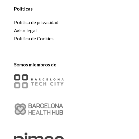
Políticas
Política de privacidad
Aviso legal
Política de Cookies
Somos miembros de