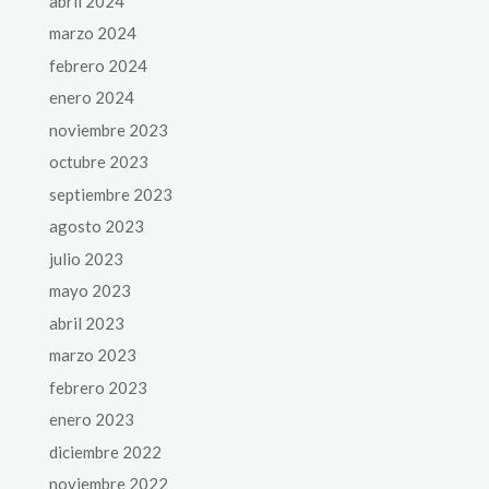
abril 2024
marzo 2024
febrero 2024
enero 2024
noviembre 2023
octubre 2023
septiembre 2023
agosto 2023
julio 2023
mayo 2023
abril 2023
marzo 2023
febrero 2023
enero 2023
diciembre 2022
noviembre 2022