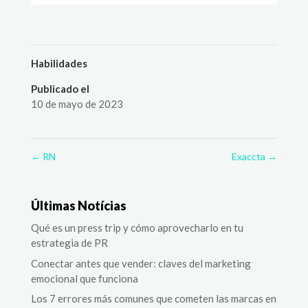
Habilidades
Publicado el
10 de mayo de 2023
←
RN
Exaccta
→
Últimas Notícias
Qué es un press trip y cómo aprovecharlo en tu
estrategia de PR
Conectar antes que vender: claves del marketing
emocional que funciona
Los 7 errores más comunes que cometen las marcas en