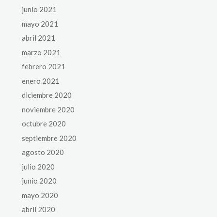
junio 2021
mayo 2021
abril 2021
marzo 2021
febrero 2021
enero 2021
diciembre 2020
noviembre 2020
octubre 2020
septiembre 2020
agosto 2020
julio 2020
junio 2020
mayo 2020
abril 2020