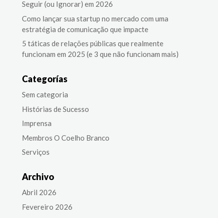
Seguir (ou Ignorar) em 2026
Como lançar sua startup no mercado com uma
estratégia de comunicação que impacte
5 táticas de relações públicas que realmente
funcionam em 2025 (e 3 que não funcionam mais)
Categorías
Sem categoria
Histórias de Sucesso
Imprensa
Membros O Coelho Branco
Serviços
Archivo
Abril 2026
Fevereiro 2026