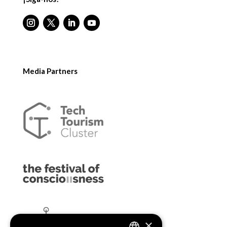
Media Partners
×