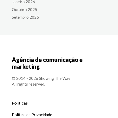
Janeiro 2026
Outubro 2025
Setembro 2025
Agência de comunicação e
marketing
© 2014 - 2026 Showing The Way
All rights reserved.
Políticas
Política de Privacidade