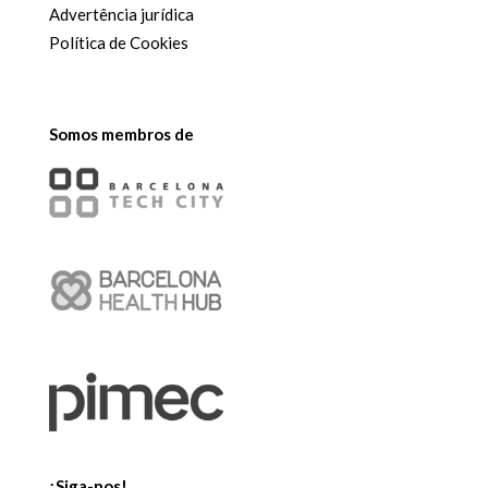
Advertência jurídica
Política de Cookies
Somos membros de
¡Siga-nos!