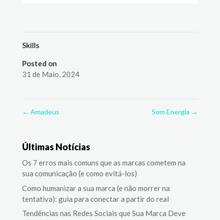
Skills
Posted on
31 de Maio, 2024
←
Amadeus
Som Energia
→
Últimas Notícias
Os 7 erros mais comuns que as marcas cometem na
sua comunicação (e como evitá-los)
Como humanizar a sua marca (e não morrer na
tentativa): guia para conectar a partir do real
Tendências nas Redes Sociais que Sua Marca Deve