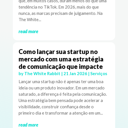
que, em muitos casos, duram menos do que uma
tendência no TikTok. Em 2026, mais do que
nunca, as marcas precisam de julgamento. Na
The White...
read more
Como lançar sua startup no
mercado com uma estratégia
de comunicação que impacte
by
The White Rabbit
|
21 Jan 2026
|
Serviços
Lançar uma startup não é apenas ter uma boa
ideia ou um produto inovador. Em um mercado
saturado, a diferença é feita pela comunicação.
Uma estratégia bem pensada pode acelerar a
visibilidade, construir confiança desde o
primeiro dia e transformar a atenção em um...
read more