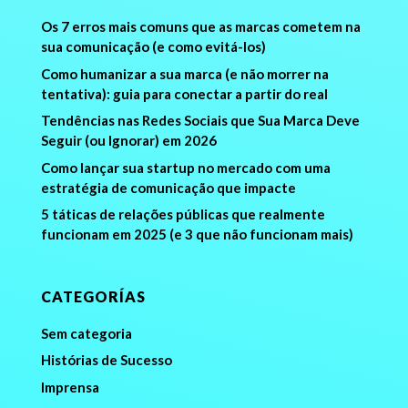
Os 7 erros mais comuns que as marcas cometem na
sua comunicação (e como evitá-los)
Como humanizar a sua marca (e não morrer na
tentativa): guia para conectar a partir do real
Tendências nas Redes Sociais que Sua Marca Deve
Seguir (ou Ignorar) em 2026
Como lançar sua startup no mercado com uma
estratégia de comunicação que impacte
5 táticas de relações públicas que realmente
funcionam em 2025 (e 3 que não funcionam mais)
CATEGORÍAS
Sem categoria
Histórias de Sucesso
Imprensa