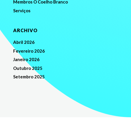
Membros O Coelho Branco
Serviços
ARCHIVO
Abril 2026
Fevereiro 2026
Janeiro 2026
Outubro 2025
Setembro 2025