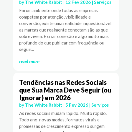
by
The White Rabbit
|
12 Fev 2026
|
Serviços
Em um ambiente onde todas as empresas
competem por atenção, visibilidade e
conversão, existe uma realidade inquestionável:
as marcas que realmente conectam são as que
sobrevivem. E criar conexão é algo muito mais
profundo do que publicar com frequência ou
seguir...
read more
Tendências nas Redes Sociais
que Sua Marca Deve Seguir (ou
Ignorar) em 2026
by
The White Rabbit
|
5 Fev 2026
|
Serviços
As redes sociais mudam rápido. Muito rápido.
Todo ano, novas modas, formatos virais e
promessas de crescimento expresso surgem