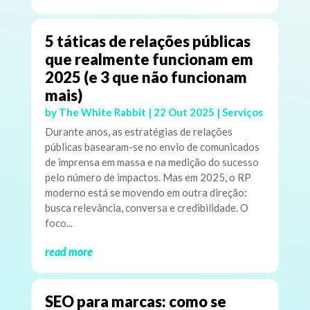
5 táticas de relações públicas
que realmente funcionam em
2025 (e 3 que não funcionam
mais)
by
The White Rabbit
|
22 Out 2025
|
Serviços
Durante anos, as estratégias de relações
públicas basearam-se no envio de comunicados
de imprensa em massa e na medição do sucesso
pelo número de impactos. Mas em 2025, o RP
moderno está se movendo em outra direção:
busca relevância, conversa e credibilidade. O
foco...
read more
SEO para marcas: como se