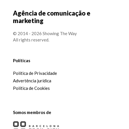
Agência de comunicação e
marketing
© 2014 - 2026 Showing The Way
All rights reserved.
Políticas
Política de Privacidade
Advertência jurídica
Política de Cookies
Somos membros de