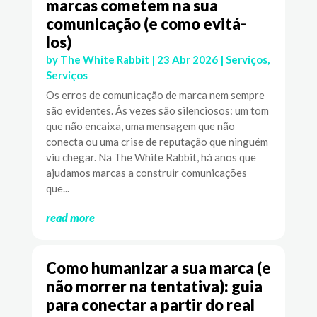
marcas cometem na sua
comunicação (e como evitá-
los)
by
The White Rabbit
|
23 Abr 2026
|
Serviços
,
Serviços
Os erros de comunicação de marca nem sempre
são evidentes. Às vezes são silenciosos: um tom
que não encaixa, uma mensagem que não
conecta ou uma crise de reputação que ninguém
viu chegar. Na The White Rabbit, há anos que
ajudamos marcas a construir comunicações
que...
read more
Como humanizar a sua marca (e
não morrer na tentativa): guia
para conectar a partir do real