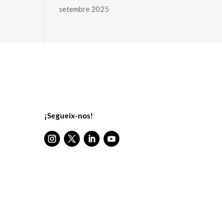
setembre 2025
¡Segueix-nos!