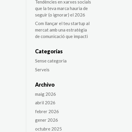
Tendències en xarxes socials
que la teva marca hauria de
seguir (o ignorar) el 2026
Com llançar el teu startup al
mercat amb una estratègia
de comunicació que impacti
Categorías
Sense categoria
Serveis
Archivo
maig 2026
abril 2026
febrer 2026
gener 2026
octubre 2025