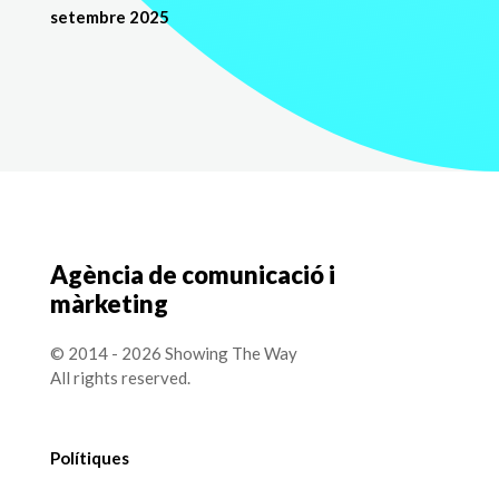
setembre 2025
Agència de comunicació i
màrketing
© 2014 - 2026 Showing The Way
All rights reserved.
Polítiques