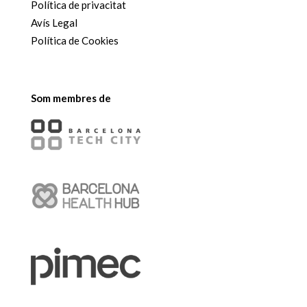
Política de privacitat
Avís Legal
Política de Cookies
Som membres de