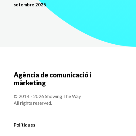
setembre 2025
Agència de comunicació i
màrketing
© 2014 - 2026 Showing The Way
All rights reserved.
Polítiques