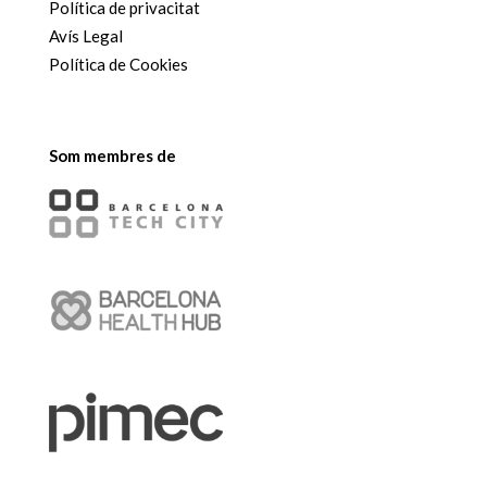
Política de privacitat
Avís Legal
Política de Cookies
Som membres de