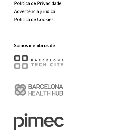
Política de Privacidade
Advertência jurídica
Política de Cookies
Somos membros de