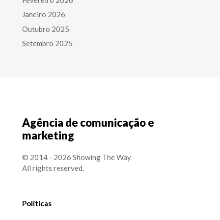
Janeiro 2026
Outubro 2025
Setembro 2025
Agência de comunicação e
marketing
© 2014 - 2026 Showing The Way
All rights reserved.
Políticas