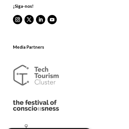
¡Siga-nos!
Media Partners