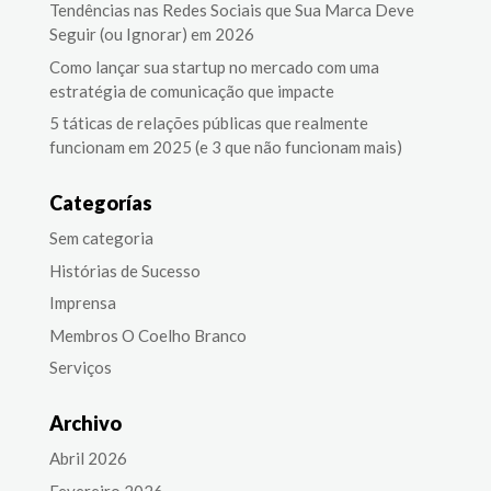
Tendências nas Redes Sociais que Sua Marca Deve
Seguir (ou Ignorar) em 2026
Como lançar sua startup no mercado com uma
estratégia de comunicação que impacte
5 táticas de relações públicas que realmente
funcionam em 2025 (e 3 que não funcionam mais)
Categorías
Sem categoria
Histórias de Sucesso
Imprensa
Membros O Coelho Branco
Serviços
Archivo
Abril 2026
Fevereiro 2026