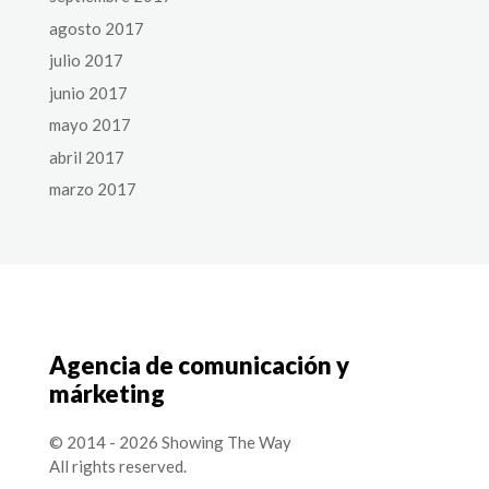
agosto 2017
julio 2017
junio 2017
mayo 2017
abril 2017
marzo 2017
Agencia de comunicación y
márketing
© 2014 - 2026 Showing The Way
All rights reserved.