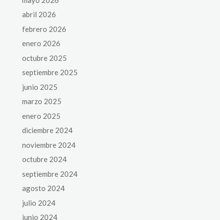
abril 2026
febrero 2026
enero 2026
octubre 2025
septiembre 2025
junio 2025
marzo 2025
enero 2025
diciembre 2024
noviembre 2024
octubre 2024
septiembre 2024
agosto 2024
julio 2024
junio 2024