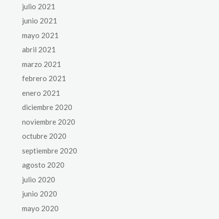
julio 2021
junio 2021
mayo 2021
abril 2021
marzo 2021
febrero 2021
enero 2021
diciembre 2020
noviembre 2020
octubre 2020
septiembre 2020
agosto 2020
julio 2020
junio 2020
mayo 2020