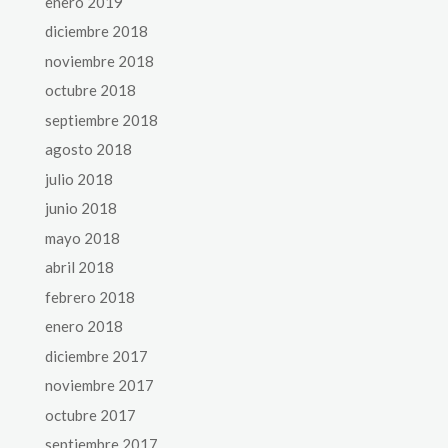
enero 2019
diciembre 2018
noviembre 2018
octubre 2018
septiembre 2018
agosto 2018
julio 2018
junio 2018
mayo 2018
abril 2018
febrero 2018
enero 2018
diciembre 2017
noviembre 2017
octubre 2017
septiembre 2017