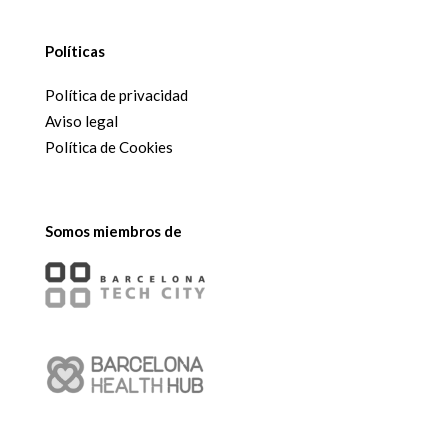
Políticas
Política de privacidad
Aviso legal
Política de Cookies
Somos miembros de