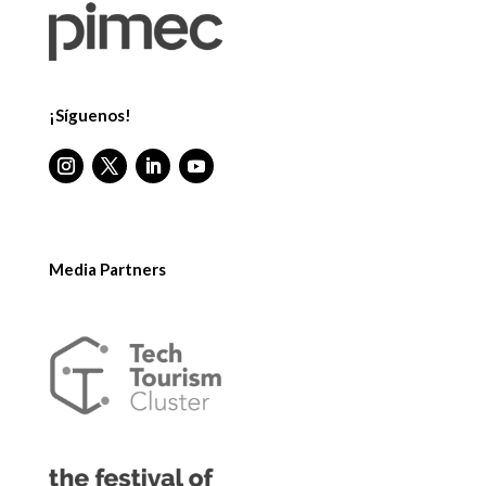
¡Síguenos!
Media Partners