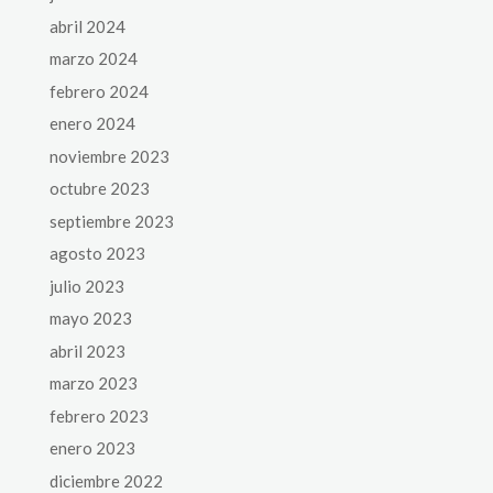
abril 2024
marzo 2024
febrero 2024
enero 2024
noviembre 2023
octubre 2023
septiembre 2023
agosto 2023
julio 2023
mayo 2023
abril 2023
marzo 2023
febrero 2023
enero 2023
diciembre 2022