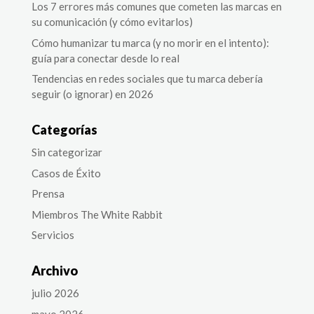
Los 7 errores más comunes que cometen las marcas en
su comunicación (y cómo evitarlos)
Cómo humanizar tu marca (y no morir en el intento):
guía para conectar desde lo real
Tendencias en redes sociales que tu marca debería
seguir (o ignorar) en 2026
Categorías
Sin categorizar
Casos de Éxito
Prensa
Miembros The White Rabbit
Servicios
Archivo
julio 2026
mayo 2026