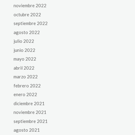
noviembre 2022
octubre 2022
septiembre 2022
agosto 2022
julio 2022
junio 2022
mayo 2022
abril 2022
marzo 2022
febrero 2022
enero 2022
diciembre 2021
noviembre 2021
septiembre 2021
agosto 2021