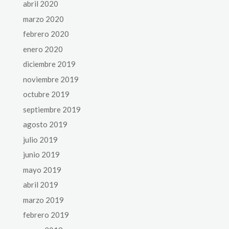
abril 2020
marzo 2020
febrero 2020
enero 2020
diciembre 2019
noviembre 2019
octubre 2019
septiembre 2019
agosto 2019
julio 2019
junio 2019
mayo 2019
abril 2019
marzo 2019
febrero 2019