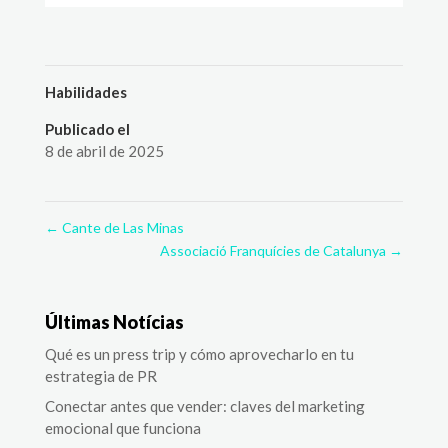
Habilidades
Publicado el
8 de abril de 2025
←
Cante de Las Minas
Associació Franquícies de Catalunya
→
Últimas Notícias
Qué es un press trip y cómo aprovecharlo en tu
estrategia de PR
Conectar antes que vender: claves del marketing
emocional que funciona