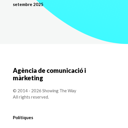
setembre 2025
Agència de comunicació i
màrketing
© 2014 - 2026 Showing The Way
All rights reserved.
Polítiques