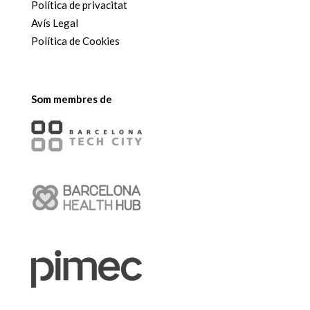
Política de privacitat
Avís Legal
Política de Cookies
Som membres de