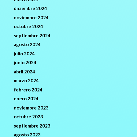
diciembre 2024
noviembre 2024
octubre 2024
septiembre 2024
agosto 2024
julio 2024
junio 2024
abril 2024
marzo 2024
febrero 2024
enero 2024
noviembre 2023
octubre 2023
septiembre 2023
agosto 2023