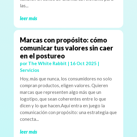
las...
leer más
Marcas con propósito: cómo
comunicar tus valores sin caer
en el postureo
por
The White Rabbit
|
16 Oct 2025
|
Servicios
Hoy, más que nunca, los consumidores no solo
compran productos, eligen valores. Quieren
marcas que representen algo más que un
logotipo, que sean coherentes entre lo que
dicen y lo que hacen.Aquí entra en juego la
comunicación con propósito: una estrategia que
conecta...
leer más