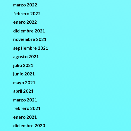
marzo 2022
febrero 2022
enero 2022
diciembre 2021
noviembre 2021
septiembre 2021
agosto 2021
julio 2021
junio 2021
mayo 2021
abril 2021
marzo 2021
febrero 2021
enero 2021
diciembre 2020