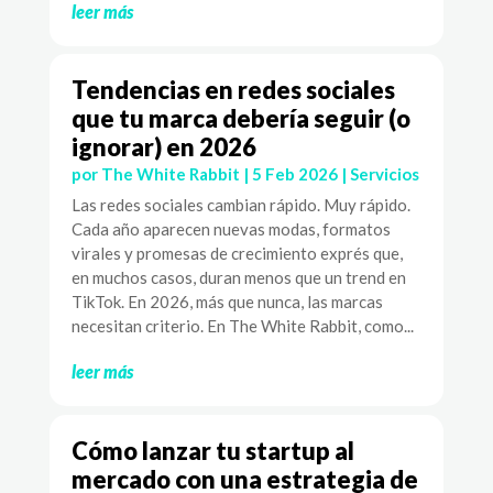
leer más
Tendencias en redes sociales
que tu marca debería seguir (o
ignorar) en 2026
por
The White Rabbit
|
5 Feb 2026
|
Servicios
Las redes sociales cambian rápido. Muy rápido.
Cada año aparecen nuevas modas, formatos
virales y promesas de crecimiento exprés que,
en muchos casos, duran menos que un trend en
TikTok. En 2026, más que nunca, las marcas
necesitan criterio. En The White Rabbit, como...
leer más
Cómo lanzar tu startup al
mercado con una estrategia de