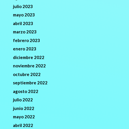
julio 2023
mayo 2023
abril 2023
marzo 2023
febrero 2023
enero 2023
diciembre 2022
noviembre 2022
octubre 2022
septiembre 2022
agosto 2022
julio 2022
junio 2022
mayo 2022
abril 2022