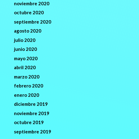
noviembre 2020
octubre 2020
septiembre 2020
agosto 2020
julio 2020
junio 2020
mayo 2020
abril 2020
marzo 2020
febrero 2020
enero 2020
diciembre 2019
noviembre 2019
octubre 2019
septiembre 2019