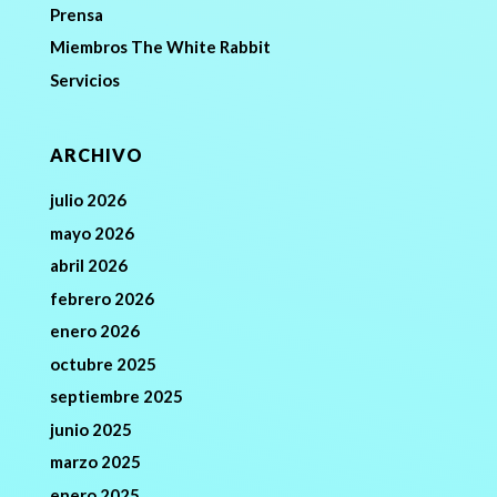
Prensa
Miembros The White Rabbit
Servicios
ARCHIVO
julio 2026
mayo 2026
abril 2026
febrero 2026
enero 2026
octubre 2025
septiembre 2025
junio 2025
marzo 2025
enero 2025