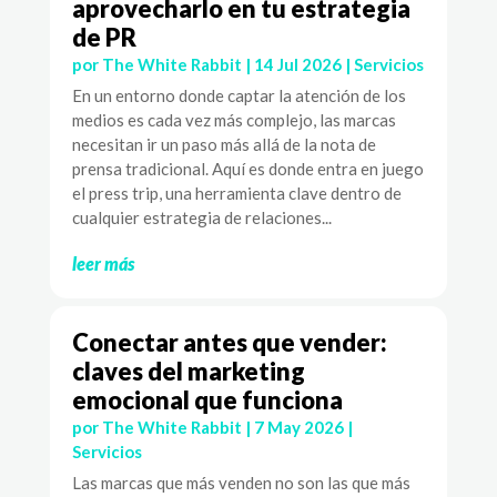
aprovecharlo en tu estrategia
de PR
por
The White Rabbit
|
14 Jul 2026
|
Servicios
En un entorno donde captar la atención de los
medios es cada vez más complejo, las marcas
necesitan ir un paso más allá de la nota de
prensa tradicional. Aquí es donde entra en juego
el press trip, una herramienta clave dentro de
cualquier estrategia de relaciones...
leer más
Conectar antes que vender:
claves del marketing
emocional que funciona
por
The White Rabbit
|
7 May 2026
|
Servicios
Las marcas que más venden no son las que más