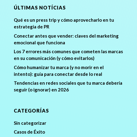
ÚLTIMAS NOTÍCIAS
Qué es un press trip y cómo aprovecharlo en tu
estrategia de PR
Conectar antes que vender: claves del marketing
emocional que funciona
Los 7 errores más comunes que cometen las marcas
en su comunicación (y cómo evitarlos)
Cómo humanizar tu marca (y no morir en el
intento): guía para conectar desde lo real
Tendencias en redes sociales que tu marca debería
seguir (o ignorar) en 2026
CATEGORÍAS
Sin categorizar
Casos de Éxito