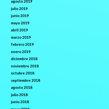
agosto 2019
julio 2019
junio 2019
mayo 2019
abril 2019
marzo 2019
febrero 2019
enero 2019
diciembre 2018
noviembre 2018
octubre 2018
septiembre 2018
agosto 2018
julio 2018
junio 2018
mayo 2018