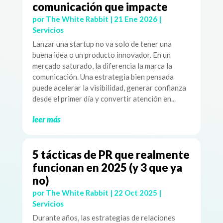
comunicación que impacte
por
The White Rabbit
|
21 Ene 2026
|
Servicios
Lanzar una startup no va solo de tener una
buena idea o un producto innovador. En un
mercado saturado, la diferencia la marca la
comunicación. Una estrategia bien pensada
puede acelerar la visibilidad, generar confianza
desde el primer día y convertir atención en...
leer más
5 tácticas de PR que realmente
funcionan en 2025 (y 3 que ya
no)
por
The White Rabbit
|
22 Oct 2025
|
Servicios
Durante años, las estrategias de relaciones