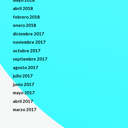
abril 2018
febrero 2018
enero 2018
diciembre 2017
noviembre 2017
octubre 2017
septiembre 2017
agosto 2017
julio 2017
junio 2017
mayo 2017
abril 2017
marzo 2017