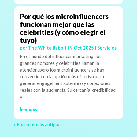
Por qué los microinfluencers
funcionan mejor que las
celebrities (y cómo elegir el
tuyo)
por
The White Rabbit
|
9 Oct 2025
|
Servicios
En el mundo del influencer marketing, los
grandes nombres y celebrities llaman la
atención, pero los microinfluencers se han
convertido en la opción más efectiva para
generar engagement auténtico y conexiones
reales con la audiencia. Su cercanía, credibilidad
y...
leer más
« Entradas más antiguas