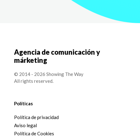
Agencia de comunicación y
márketing
© 2014 - 2026 Showing The Way
All rights reserved.
Políticas
Política de privacidad
Aviso legal
Política de Cookies