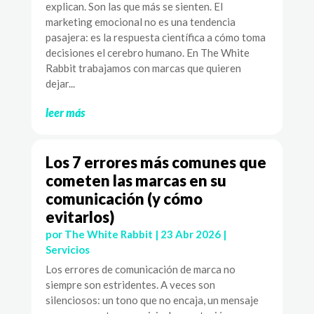
explican. Son las que más se sienten. El
marketing emocional no es una tendencia
pasajera: es la respuesta científica a cómo toma
decisiones el cerebro humano. En The White
Rabbit trabajamos con marcas que quieren
dejar...
leer más
Los 7 errores más comunes que
cometen las marcas en su
comunicación (y cómo
evitarlos)
por
The White Rabbit
|
23 Abr 2026
|
Servicios
Los errores de comunicación de marca no
siempre son estridentes. A veces son
silenciosos: un tono que no encaja, un mensaje