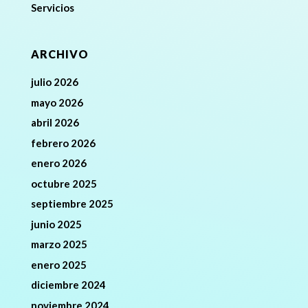
Servicios
ARCHIVO
julio 2026
mayo 2026
abril 2026
febrero 2026
enero 2026
octubre 2025
septiembre 2025
junio 2025
marzo 2025
enero 2025
diciembre 2024
noviembre 2024