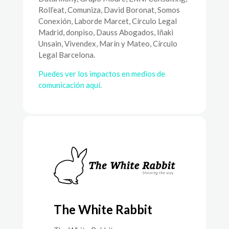
Roll’eat, Comuniza, David Boronat, Somos
Conexión, Laborde Marcet, Círculo Legal
Madrid, donpiso, Dauss Abogados, Iñaki
Unsain, Vivendex, Marín y Mateo, Círculo
Legal Barcelona.
Puedes ver los impactos en medios de
comunicación aquí.
The White Rabbit