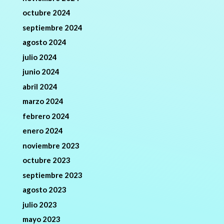
octubre 2024
septiembre 2024
agosto 2024
julio 2024
junio 2024
abril 2024
marzo 2024
febrero 2024
enero 2024
noviembre 2023
octubre 2023
septiembre 2023
agosto 2023
julio 2023
mayo 2023