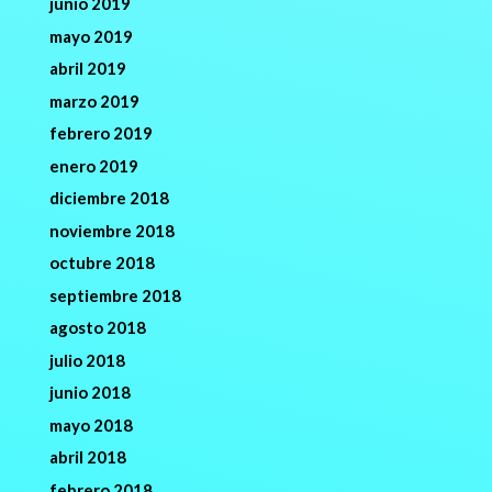
junio 2019
mayo 2019
abril 2019
marzo 2019
febrero 2019
enero 2019
diciembre 2018
noviembre 2018
octubre 2018
septiembre 2018
agosto 2018
julio 2018
junio 2018
mayo 2018
abril 2018
febrero 2018