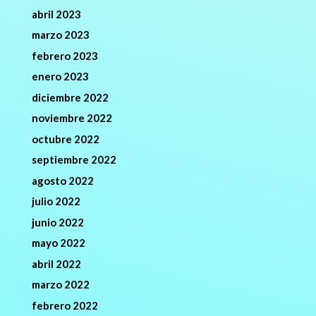
abril 2023
marzo 2023
febrero 2023
enero 2023
diciembre 2022
noviembre 2022
octubre 2022
septiembre 2022
agosto 2022
julio 2022
junio 2022
mayo 2022
abril 2022
marzo 2022
febrero 2022