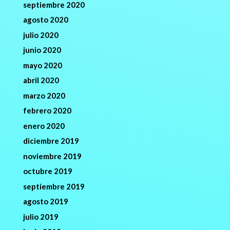
septiembre 2020
agosto 2020
julio 2020
junio 2020
mayo 2020
abril 2020
marzo 2020
febrero 2020
enero 2020
diciembre 2019
noviembre 2019
octubre 2019
septiembre 2019
agosto 2019
julio 2019