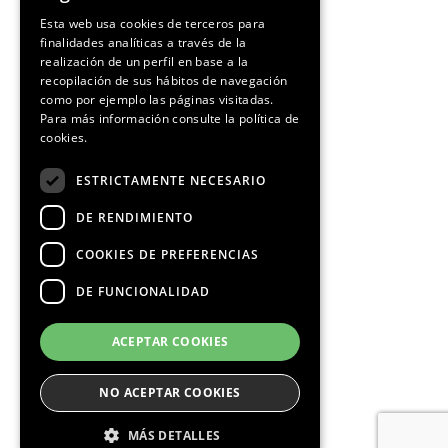
SPANISH
Esta web usa cookies de terceros para
finalidades analíticas a través de la
CATALAN
realización de un perfil en base a la
recopilación de sus hábitos de navegación
como por ejemplo las páginas visitadas.
Para más información consulte la
política de
cookies.
ESTRICTAMENTE NECESARIO
DE RENDIMIENTO
COOKIES DE PREFERENCIAS
DE FUNCIONALIDAD
ACEPTAR COOKIES
NO ACEPTAR COOKIES
MÁS DETALLES