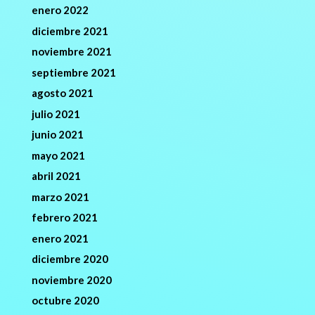
enero 2022
diciembre 2021
noviembre 2021
septiembre 2021
agosto 2021
julio 2021
junio 2021
mayo 2021
abril 2021
marzo 2021
febrero 2021
enero 2021
diciembre 2020
noviembre 2020
octubre 2020