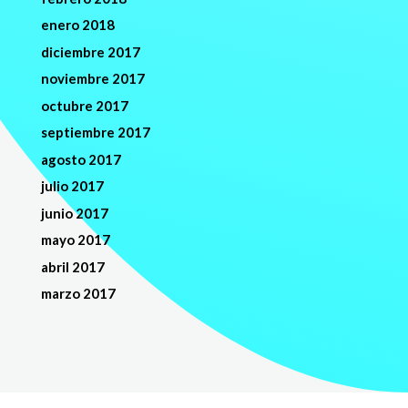
enero 2018
diciembre 2017
noviembre 2017
octubre 2017
septiembre 2017
agosto 2017
julio 2017
junio 2017
mayo 2017
abril 2017
marzo 2017