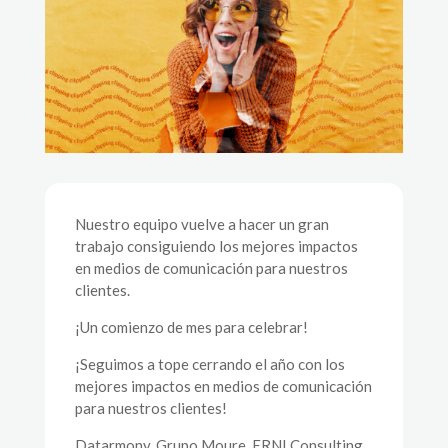
Nuestro equipo vuelve a hacer un gran
trabajo consiguiendo los mejores impactos
en medios de comunicación para nuestros
clientes.
¡Un comienzo de mes para celebrar!
¡Seguimos a tope cerrando el año con los
mejores impactos en medios de comunicación
para nuestros clientes!
Datarmony, Grupo Moure, ERNI Consulting,