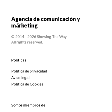
Agencia de comunicación y
márketing
© 2014 - 2026 Showing The Way
All rights reserved.
Políticas
Política de privacidad
Aviso legal
Política de Cookies
Somos miembros de