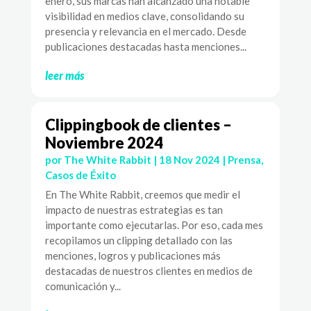
enero, sus marcas han alcanzado una notable
visibilidad en medios clave, consolidando su
presencia y relevancia en el mercado. Desde
publicaciones destacadas hasta menciones...
leer más
Clippingbook de clientes –
Noviembre 2024
por
The White Rabbit
|
18 Nov 2024
|
Prensa
,
Casos de Éxito
En The White Rabbit, creemos que medir el
impacto de nuestras estrategias es tan
importante como ejecutarlas. Por eso, cada mes
recopilamos un clipping detallado con las
menciones, logros y publicaciones más
destacadas de nuestros clientes en medios de
comunicación y...