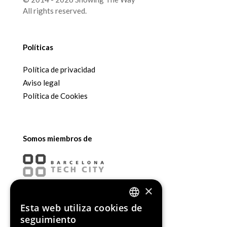
All rights reserved.
Políticas
Política de privacidad
Aviso legal
Política de Cookies
Somos miembros de
×
Esta web utiliza cookies de
ENGLISH
seguimiento