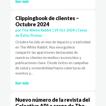
leer más
Clippingbook de clientes –
Octubre 2024
por
The White Rabbit
|
29 Oct 2024
|
Casos
de Éxito
,
Prensa
Octubre ha sido un mes de impacto y creatividad
en The White Rabbit. Nos enorgullece
compartir las apariciones destacadas de
nuestros clientes en medios reconocidos y
publicaciones clave. Desde éxitos en campañas
de salud y sostenibilidad hasta coberturas de
eventos y...
leer más
Nuevo número de la revista del
Colectivo API a cargo de The