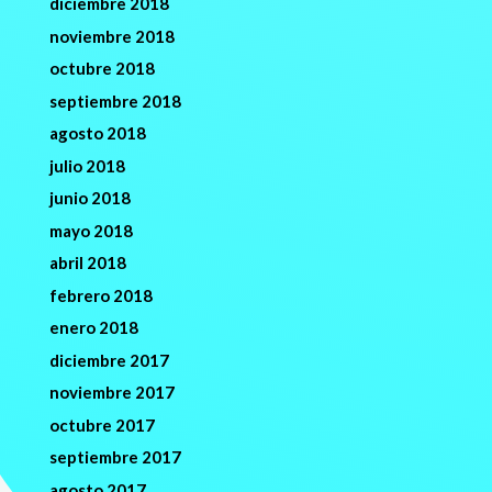
diciembre 2018
noviembre 2018
octubre 2018
septiembre 2018
agosto 2018
julio 2018
junio 2018
mayo 2018
abril 2018
febrero 2018
enero 2018
diciembre 2017
noviembre 2017
octubre 2017
septiembre 2017
agosto 2017