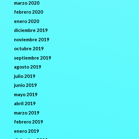
marzo 2020
febrero 2020
enero 2020
diciembre 2019
noviembre 2019
octubre 2019
septiembre 2019
agosto 2019
julio 2019
junio 2019
mayo 2019
abril 2019
marzo 2019
febrero 2019
enero 2019