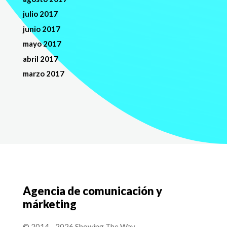
julio 2017
junio 2017
mayo 2017
abril 2017
marzo 2017
Agencia de comunicación y
márketing
© 2014 - 2026 Showing The Way