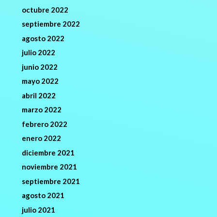
octubre 2022
septiembre 2022
agosto 2022
julio 2022
junio 2022
mayo 2022
abril 2022
marzo 2022
febrero 2022
enero 2022
diciembre 2021
noviembre 2021
septiembre 2021
agosto 2021
julio 2021