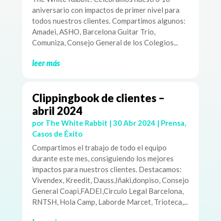
aniversario con impactos de primer nivel para
todos nuestros clientes. Compartimos algunos:
Amadei, ASHO, Barcelona Guitar Trio,
Comuniza, Consejo General de los Colegios...
leer más
Clippingbook de clientes –
abril 2024
por
The White Rabbit
|
30 Abr 2024
|
Prensa
,
Casos de Éxito
Compartimos el trabajo de todo el equipo
durante este mes, consiguiendo los mejores
impactos para nuestros clientes. Destacamos:
Vivendex, Kreedit, Dauss,Iñaki,donpiso, Consejo
General Coapi,FADEI,Circulo Legal Barcelona,
RNTSH, Hola Camp, Laborde Marcet, Trioteca,...