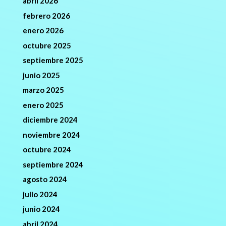
abril 2026
febrero 2026
enero 2026
octubre 2025
septiembre 2025
junio 2025
marzo 2025
enero 2025
diciembre 2024
noviembre 2024
octubre 2024
septiembre 2024
agosto 2024
julio 2024
junio 2024
abril 2024