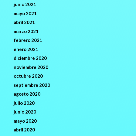
junio 2021
mayo 2021
abril 2021
marzo 2021
febrero 2021
enero 2021
diciembre 2020
noviembre 2020
octubre 2020
septiembre 2020
agosto 2020
julio 2020
junio 2020
mayo 2020
abril 2020