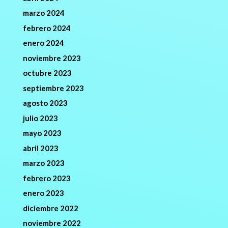
marzo 2024
febrero 2024
enero 2024
noviembre 2023
octubre 2023
septiembre 2023
agosto 2023
julio 2023
mayo 2023
abril 2023
marzo 2023
febrero 2023
enero 2023
diciembre 2022
noviembre 2022