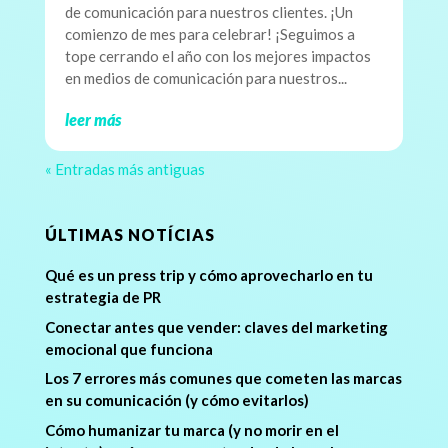
de comunicación para nuestros clientes. ¡Un
comienzo de mes para celebrar! ¡Seguimos a
tope cerrando el año con los mejores impactos
en medios de comunicación para nuestros...
leer más
« Entradas más antiguas
ÚLTIMAS NOTÍCIAS
Qué es un press trip y cómo aprovecharlo en tu
estrategia de PR
Conectar antes que vender: claves del marketing
emocional que funciona
Los 7 errores más comunes que cometen las marcas
en su comunicación (y cómo evitarlos)
Cómo humanizar tu marca (y no morir en el