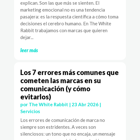
explican. Son las que más se sienten. El
marketing emocional no es una tendencia
pasajera: es la respuesta científica a cómo toma
decisiones el cerebro humano. En The White
Rabbit trabajamos con marcas que quieren
dejar...
leer más
Los 7 errores más comunes que
cometen las marcas en su
comunicación (y cómo
evitarlos)
por
The White Rabbit
|
23 Abr 2026
|
Servicios
Los errores de comunicación de marca no
siempre son estridentes. A veces son
silenciosos: un tono que no encaja, un mensaje