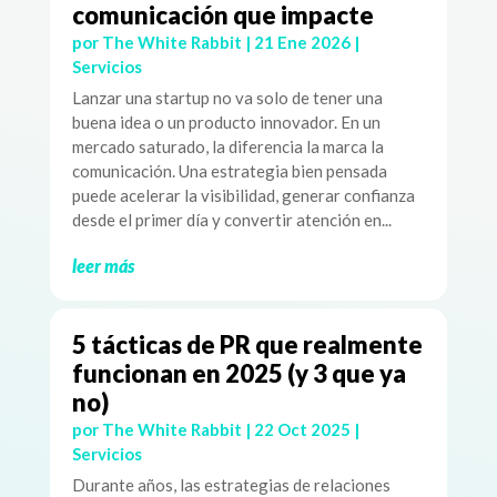
comunicación que impacte
por
The White Rabbit
|
21 Ene 2026
|
Servicios
Lanzar una startup no va solo de tener una
buena idea o un producto innovador. En un
mercado saturado, la diferencia la marca la
comunicación. Una estrategia bien pensada
puede acelerar la visibilidad, generar confianza
desde el primer día y convertir atención en...
leer más
5 tácticas de PR que realmente
funcionan en 2025 (y 3 que ya
no)
por
The White Rabbit
|
22 Oct 2025
|
Servicios
Durante años, las estrategias de relaciones