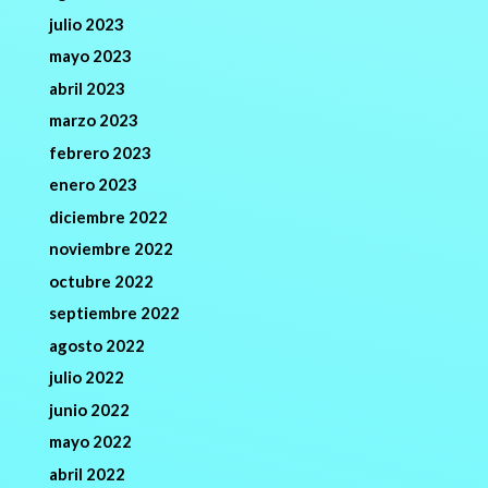
julio 2023
mayo 2023
abril 2023
marzo 2023
febrero 2023
enero 2023
diciembre 2022
noviembre 2022
octubre 2022
septiembre 2022
agosto 2022
julio 2022
junio 2022
mayo 2022
abril 2022