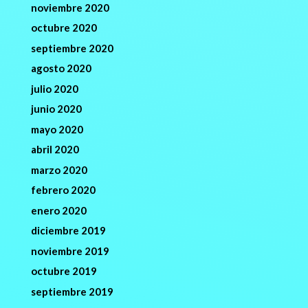
noviembre 2020
octubre 2020
septiembre 2020
agosto 2020
julio 2020
junio 2020
mayo 2020
abril 2020
marzo 2020
febrero 2020
enero 2020
diciembre 2019
noviembre 2019
octubre 2019
septiembre 2019