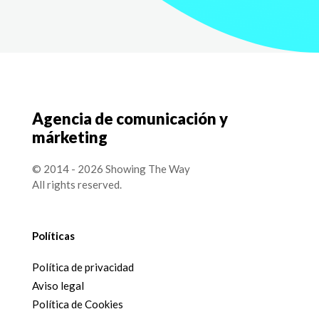
Agencia de comunicación y
márketing
© 2014 - 2026 Showing The Way
All rights reserved.
Políticas
Política de privacidad
Aviso legal
Política de Cookies