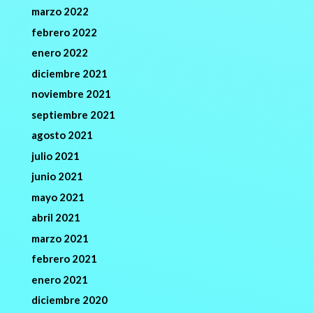
marzo 2022
febrero 2022
enero 2022
diciembre 2021
noviembre 2021
septiembre 2021
agosto 2021
julio 2021
junio 2021
mayo 2021
abril 2021
marzo 2021
febrero 2021
enero 2021
diciembre 2020