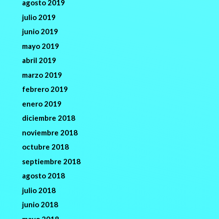
agosto 2019
julio 2019
junio 2019
mayo 2019
abril 2019
marzo 2019
febrero 2019
enero 2019
diciembre 2018
noviembre 2018
octubre 2018
septiembre 2018
agosto 2018
julio 2018
junio 2018
mayo 2018