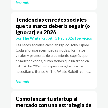
leer más
Tendencias en redes sociales
que tu marca debería seguir (o
ignorar) en 2026
por
The White Rabbit
|
5 Feb 2026
|
Servicios
Las redes sociales cambian rápido. Muy rápido.
Cada año aparecen nuevas modas, formatos
virales y promesas de crecimiento exprés que,
en muchos casos, duran menos que un trend en
TikTok. En 2026, más que nunca, las marcas
necesitan criterio. En The White Rabbit, como...
leer más
Cómo lanzar tu startup al
mercado con una estrategia de