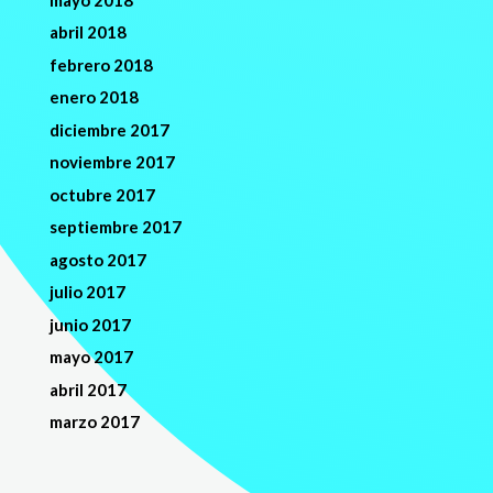
abril 2018
febrero 2018
enero 2018
diciembre 2017
noviembre 2017
octubre 2017
septiembre 2017
agosto 2017
julio 2017
junio 2017
mayo 2017
abril 2017
marzo 2017