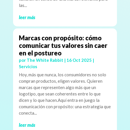
las...
leer más
Marcas con propósito: cómo
comunicar tus valores sin caer
en el postureo
por
The White Rabbit
|
16 Oct 2025
|
Servicios
Hoy, más que nunca, los consumidores no solo
compran productos, eligen valores. Quieren
marcas que representen algo más que un
logotipo, que sean coherentes entre lo que
dicen y lo que hacen.Aquí entra en juego la
comunicación con propósito: una estrategia que
conecta...
leer más