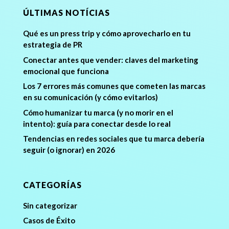
ÚLTIMAS NOTÍCIAS
Qué es un press trip y cómo aprovecharlo en tu
estrategia de PR
Conectar antes que vender: claves del marketing
emocional que funciona
Los 7 errores más comunes que cometen las marcas
en su comunicación (y cómo evitarlos)
Cómo humanizar tu marca (y no morir en el
intento): guía para conectar desde lo real
Tendencias en redes sociales que tu marca debería
seguir (o ignorar) en 2026
CATEGORÍAS
Sin categorizar
Casos de Éxito