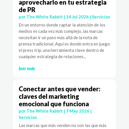
aprovecharlo en tu estrategia
de PR
por
The White Rabbit
|
14 Jul 2026
|
Servicios
En un entorno donde captar la atención de los
medios es cada vez más complejo, las marcas
necesitan ir un paso más allá de la nota de
prensa tradicional. Aquí es donde entra en juego
el press trip, una herramienta clave dentro de
cualquier estrategia de relaciones...
leer más
Conectar antes que vender:
claves del marketing
emocional que funciona
por
The White Rabbit
|
7 May 2026
|
Servicios
Las marcas que más venden no son las que más