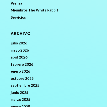
Prensa
Miembros The White Rabbit
Servicios
ARCHIVO
julio 2026
mayo 2026
abril 2026
febrero 2026
enero 2026
octubre 2025
septiembre 2025
junio 2025
marzo 2025
enero 2025