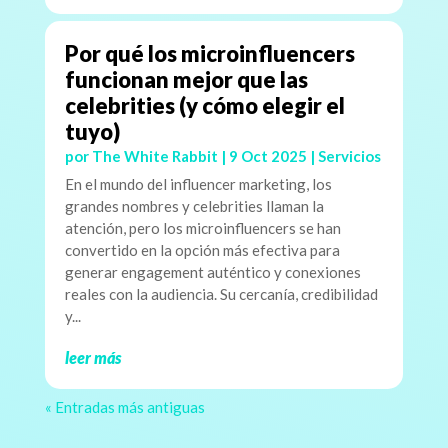
Por qué los microinfluencers
funcionan mejor que las
celebrities (y cómo elegir el
tuyo)
por
The White Rabbit
|
9 Oct 2025
|
Servicios
En el mundo del influencer marketing, los
grandes nombres y celebrities llaman la
atención, pero los microinfluencers se han
convertido en la opción más efectiva para
generar engagement auténtico y conexiones
reales con la audiencia. Su cercanía, credibilidad
y...
leer más
« Entradas más antiguas