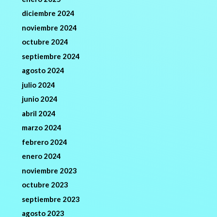
diciembre 2024
noviembre 2024
octubre 2024
septiembre 2024
agosto 2024
julio 2024
junio 2024
abril 2024
marzo 2024
febrero 2024
enero 2024
noviembre 2023
octubre 2023
septiembre 2023
agosto 2023