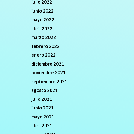
julio 2022
junio 2022
mayo 2022
abril 2022
marzo 2022
febrero 2022
enero 2022
diciembre 2021
noviembre 2021
septiembre 2021
agosto 2021
julio 2021
junio 2021
mayo 2021
abril 2021