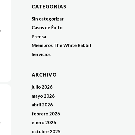
CATEGORÍAS
Sin categorizar
Casos de Éxito
n
Prensa
Miembros The White Rabbit
Servicios
ARCHIVO
julio 2026
mayo 2026
abril 2026
febrero 2026
enero 2026
n
octubre 2025