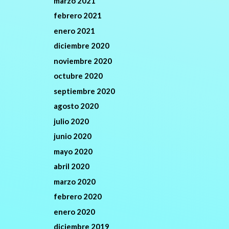
marzo 2021
febrero 2021
enero 2021
diciembre 2020
noviembre 2020
octubre 2020
septiembre 2020
agosto 2020
julio 2020
junio 2020
mayo 2020
abril 2020
marzo 2020
febrero 2020
enero 2020
diciembre 2019