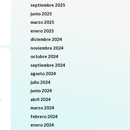
septiembre 2025
junio 2025
marzo 2025
enero 2025
diciembre 2024
noviembre 2024
octubre 2024
septiembre 2024
agosto 2024
julio 2024
junio 2024
,
abril 2024
marzo 2024
febrero 2024
s
enero 2024