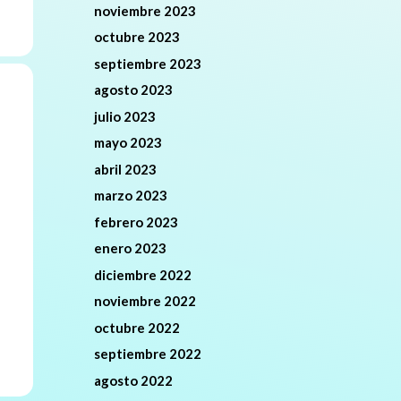
noviembre 2023
octubre 2023
septiembre 2023
agosto 2023
julio 2023
mayo 2023
abril 2023
marzo 2023
febrero 2023
enero 2023
diciembre 2022
noviembre 2022
octubre 2022
septiembre 2022
agosto 2022