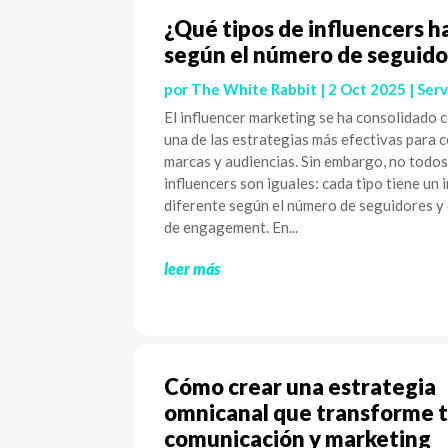
¿Qué tipos de influencers h
según el número de seguido
por
The White Rabbit
|
2 Oct 2025
|
Serv
El influencer marketing se ha consolidado
una de las estrategias más efectivas para 
marcas y audiencias. Sin embargo, no todos
influencers son iguales: cada tipo tiene un
diferente según el número de seguidores y 
de engagement. En...
leer más
Cómo crear una estrategia
omnicanal que transforme 
comunicación y marketing