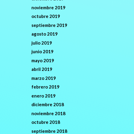
noviembre 2019
octubre 2019
septiembre 2019
agosto 2019
julio 2019
junio 2019
mayo 2019
abril 2019
marzo 2019
febrero 2019
enero 2019
diciembre 2018
noviembre 2018
octubre 2018
septiembre 2018