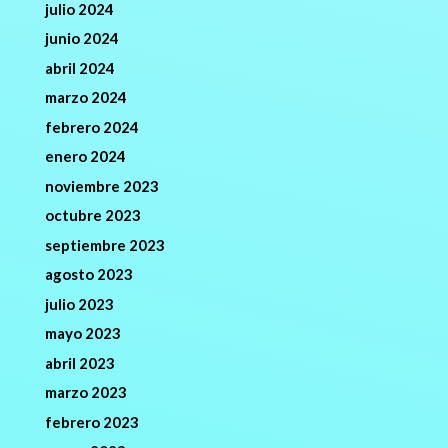
julio 2024
junio 2024
abril 2024
marzo 2024
febrero 2024
enero 2024
noviembre 2023
octubre 2023
septiembre 2023
agosto 2023
julio 2023
mayo 2023
abril 2023
marzo 2023
febrero 2023