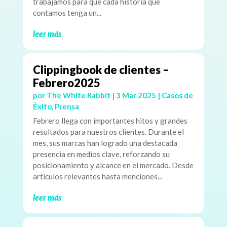
trabajamos para que cada historia que
contamos tenga un...
leer más
Clippingbook de clientes –
Febrero2025
por
The White Rabbit
|
3 Mar 2025
|
Casos de
Éxito
,
Prensa
Febrero llega con importantes hitos y grandes
resultados para nuestros clientes. Durante el
mes, sus marcas han logrado una destacada
presencia en medios clave, reforzando su
posicionamiento y alcance en el mercado. Desde
artículos relevantes hasta menciones...
leer más