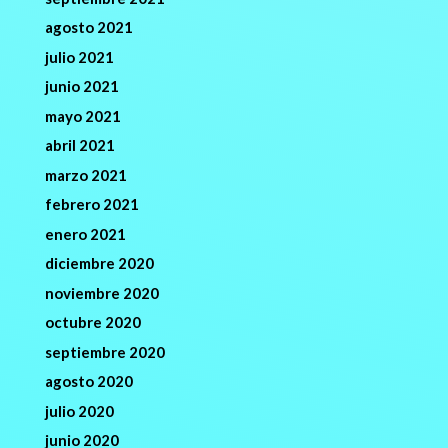
agosto 2021
julio 2021
junio 2021
mayo 2021
abril 2021
marzo 2021
febrero 2021
enero 2021
diciembre 2020
noviembre 2020
octubre 2020
septiembre 2020
agosto 2020
julio 2020
junio 2020