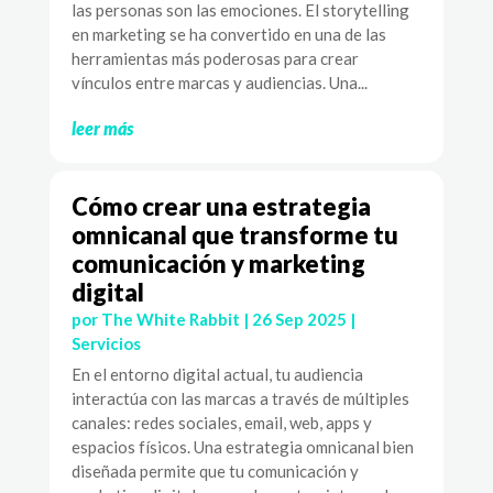
las personas son las emociones. El storytelling
en marketing se ha convertido en una de las
herramientas más poderosas para crear
vínculos entre marcas y audiencias. Una...
leer más
Cómo crear una estrategia
omnicanal que transforme tu
comunicación y marketing
digital
por
The White Rabbit
|
26 Sep 2025
|
Servicios
En el entorno digital actual, tu audiencia
interactúa con las marcas a través de múltiples
canales: redes sociales, email, web, apps y
espacios físicos. Una estrategia omnicanal bien
diseñada permite que tu comunicación y