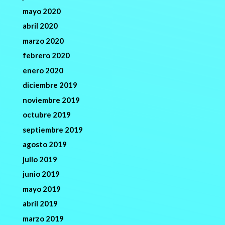
mayo 2020
abril 2020
marzo 2020
febrero 2020
enero 2020
diciembre 2019
noviembre 2019
octubre 2019
septiembre 2019
agosto 2019
julio 2019
junio 2019
mayo 2019
abril 2019
marzo 2019