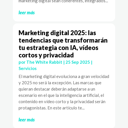
marketing digital sean coherentes, integrados...
leer más
Marketing digital 2025: las
tendencias que transformarán
tu estrategia con IA, vídeos
cortos y privacidad
por
The White Rabbit
|
25 Sep 2025
|
Servicios
El marketing digital evoluciona a gran velocidad
y 2025 no será la excepción. Las marcas que
quieran destacar deberán adaptarse a un
escenario en el que la inteligencia artificial, el
contenido en vídeo corto y la privacidad serán
protagonistas. En este artículo te...
leer más