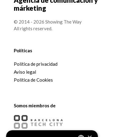
Agencia de comunicación y
márketing
© 2014 - 2026 Showing The Way
All rights reserved.
Políticas
Política de privacidad
Aviso legal
Política de Cookies
Somos miembros de