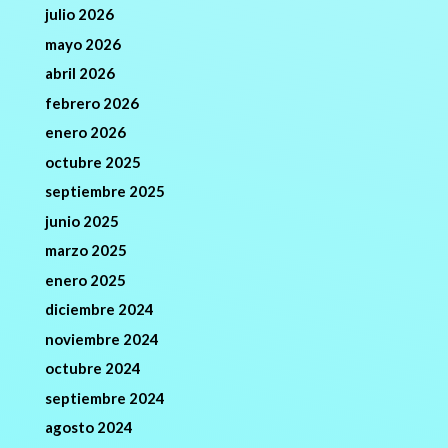
julio 2026
mayo 2026
abril 2026
febrero 2026
enero 2026
octubre 2025
septiembre 2025
junio 2025
marzo 2025
enero 2025
diciembre 2024
noviembre 2024
octubre 2024
septiembre 2024
agosto 2024