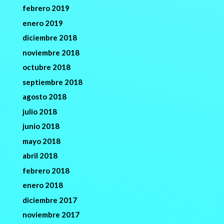
febrero 2019
enero 2019
diciembre 2018
noviembre 2018
octubre 2018
septiembre 2018
agosto 2018
julio 2018
junio 2018
mayo 2018
abril 2018
febrero 2018
enero 2018
diciembre 2017
noviembre 2017