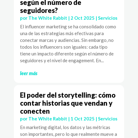
según el número de
seguidores?
por
The White Rabbit
|
2 Oct 2025
|
Servicios
El influencer marketing se ha consolidado como
una de las estrategias más efectivas para
conectar marcas y audiencias. Sin embargo, no
todos los influencers son iguales: cada tipo
tiene un impacto diferente según el número de
seguidores y el nivel de engagement. En...
leer más
El poder del storytelling: cómo
contar historias que vendan y
conecten
por
The White Rabbit
|
1 Oct 2025
|
Servicios
En marketing digital, los datos y las métricas
son importantes, pero lo que realmente mueve a