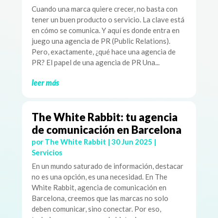
Cuando una marca quiere crecer, no basta con
tener un buen producto o servicio. La clave está
en cómo se comunica. Y aquí es donde entra en
juego una agencia de PR (Public Relations).
Pero, exactamente, ¿qué hace una agencia de
PR? El papel de una agencia de PR Una...
leer más
The White Rabbit: tu agencia
de comunicación en Barcelona
por
The White Rabbit
|
30 Jun 2025
|
Servicios
En un mundo saturado de información, destacar
no es una opción, es una necesidad. En The
White Rabbit, agencia de comunicación en
Barcelona, creemos que las marcas no solo
deben comunicar, sino conectar. Por eso,