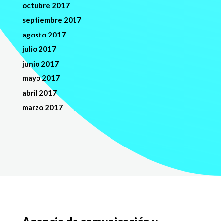
octubre 2017
septiembre 2017
agosto 2017
julio 2017
junio 2017
mayo 2017
abril 2017
marzo 2017