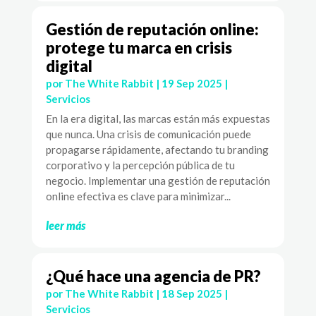
Gestión de reputación online:
protege tu marca en crisis
digital
por
The White Rabbit
|
19 Sep 2025
|
Servicios
En la era digital, las marcas están más expuestas
que nunca. Una crisis de comunicación puede
propagarse rápidamente, afectando tu branding
corporativo y la percepción pública de tu
negocio. Implementar una gestión de reputación
online efectiva es clave para minimizar...
leer más
¿Qué hace una agencia de PR?
por
The White Rabbit
|
18 Sep 2025
|
Servicios