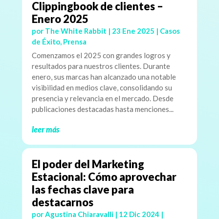
Clippingbook de clientes –
Enero 2025
por
The White Rabbit
|
23 Ene 2025
|
Casos
de Éxito
,
Prensa
Comenzamos el 2025 con grandes logros y
resultados para nuestros clientes. Durante
enero, sus marcas han alcanzado una notable
visibilidad en medios clave, consolidando su
presencia y relevancia en el mercado. Desde
publicaciones destacadas hasta menciones...
leer más
El poder del Marketing
Estacional: Cómo aprovechar
las fechas clave para
destacarnos
por
Agustina Chiaravalli
|
12 Dic 2024
|