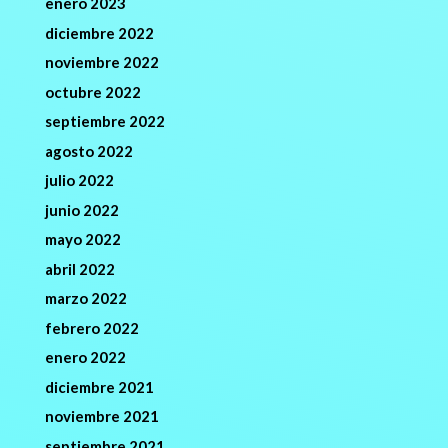
enero 2023
diciembre 2022
noviembre 2022
octubre 2022
septiembre 2022
agosto 2022
julio 2022
junio 2022
mayo 2022
abril 2022
marzo 2022
febrero 2022
enero 2022
diciembre 2021
noviembre 2021
septiembre 2021