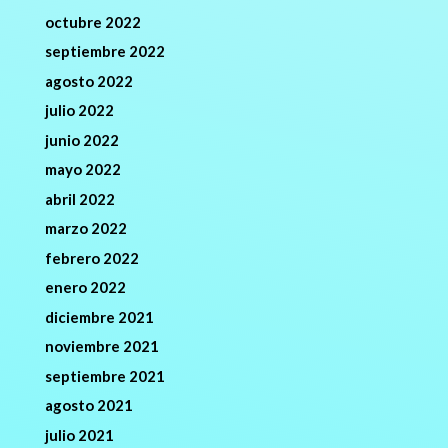
octubre 2022
septiembre 2022
agosto 2022
julio 2022
junio 2022
mayo 2022
abril 2022
marzo 2022
febrero 2022
enero 2022
diciembre 2021
noviembre 2021
septiembre 2021
agosto 2021
julio 2021