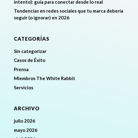
intento): guía para conectar desde lo real
Tendencias en redes sociales que tu marca debería
seguir (o ignorar) en 2026
CATEGORÍAS
Sin categorizar
Casos de Éxito
Prensa
Miembros The White Rabbit
Servicios
ARCHIVO
julio 2026
mayo 2026