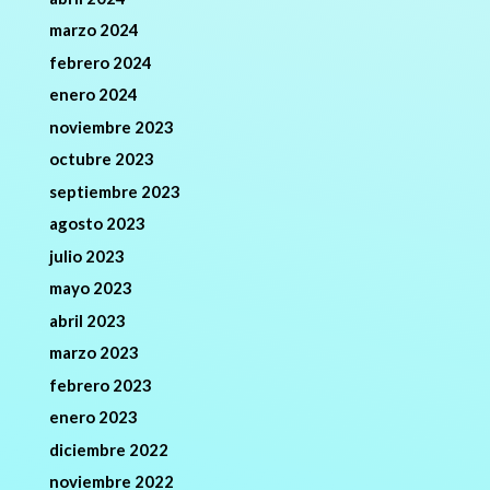
marzo 2024
febrero 2024
enero 2024
noviembre 2023
octubre 2023
septiembre 2023
agosto 2023
julio 2023
mayo 2023
abril 2023
marzo 2023
febrero 2023
enero 2023
diciembre 2022
noviembre 2022