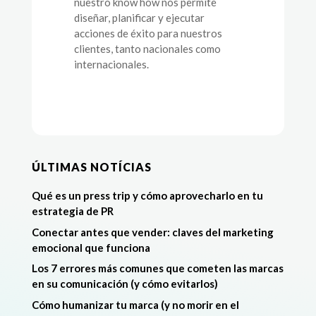
nuestro know how nos permite
diseñar, planificar y ejecutar
acciones de éxito para nuestros
clientes, tanto nacionales como
internacionales.
ÚLTIMAS NOTÍCIAS
Qué es un press trip y cómo aprovecharlo en tu
estrategia de PR
Conectar antes que vender: claves del marketing
emocional que funciona
Los 7 errores más comunes que cometen las marcas
en su comunicación (y cómo evitarlos)
Cómo humanizar tu marca (y no morir en el