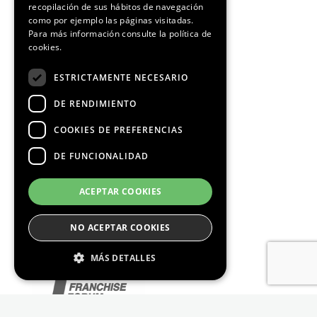
recopilación de sus hábitos de navegación
como por ejemplo las páginas visitadas.
Para más información consulte la
política de
cookies.
ESTRICTAMENTE NECESARIO
DE RENDIMIENTO
COOKIES DE PREFERENCIAS
DE FUNCIONALIDAD
ACEPTAR COOKIES
NO ACEPTAR COOKIES
MÁS DETALLES
Estrictamente Necesario