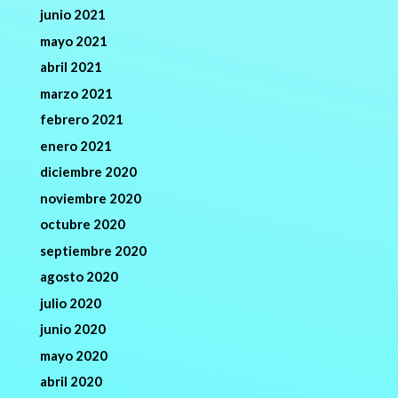
junio 2021
mayo 2021
abril 2021
marzo 2021
febrero 2021
enero 2021
diciembre 2020
noviembre 2020
octubre 2020
septiembre 2020
agosto 2020
julio 2020
junio 2020
mayo 2020
abril 2020