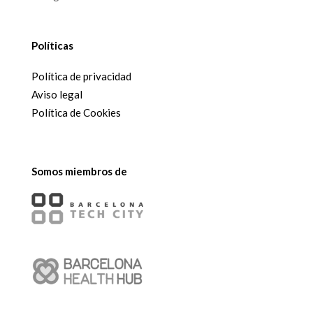
Políticas
Política de privacidad
Aviso legal
Política de Cookies
Somos miembros de