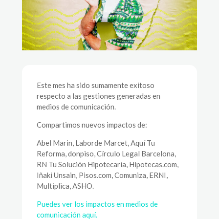
Este mes ha sido sumamente exitoso
respecto a las gestiones generadas en
medios de comunicación.
Compartimos nuevos impactos de:
Abel Marin, Laborde Marcet, Aquí Tu
Reforma, donpiso, Círculo Legal Barcelona,
RN Tu Solución Hipotecaria, Hipotecas.com,
Iñaki Unsain, Pisos.com, Comuniza, ERNI,
Multiplica, ASHO.
Puedes ver los impactos en medios de
comunicación aquí.