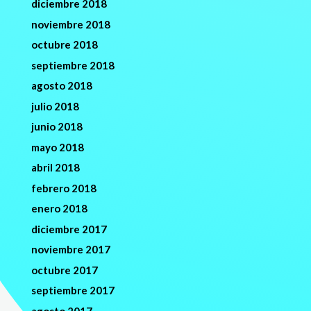
diciembre 2018
noviembre 2018
octubre 2018
septiembre 2018
agosto 2018
julio 2018
junio 2018
mayo 2018
abril 2018
febrero 2018
enero 2018
diciembre 2017
noviembre 2017
octubre 2017
septiembre 2017
agosto 2017