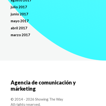
julio 2017
junio 2017
mayo 2017
abril 2017
marzo 2017
Agencia de comunicación y
márketing
© 2014 - 2026 Showing The Way
All rights reserved.