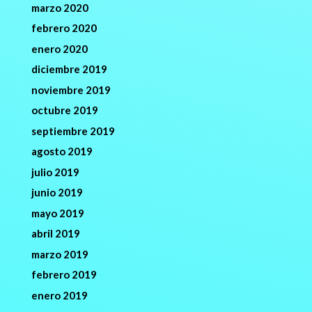
marzo 2020
febrero 2020
enero 2020
diciembre 2019
noviembre 2019
octubre 2019
septiembre 2019
agosto 2019
julio 2019
junio 2019
mayo 2019
abril 2019
marzo 2019
febrero 2019
enero 2019