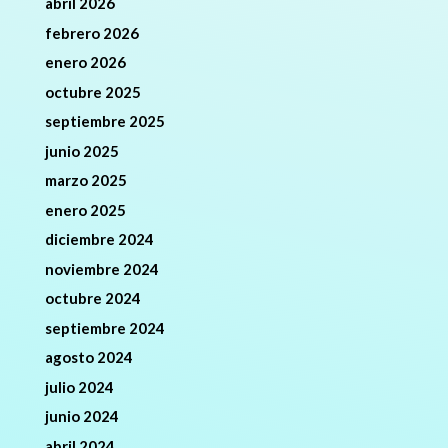
abril 2026
febrero 2026
enero 2026
octubre 2025
septiembre 2025
junio 2025
marzo 2025
enero 2025
diciembre 2024
noviembre 2024
octubre 2024
septiembre 2024
agosto 2024
julio 2024
junio 2024
abril 2024