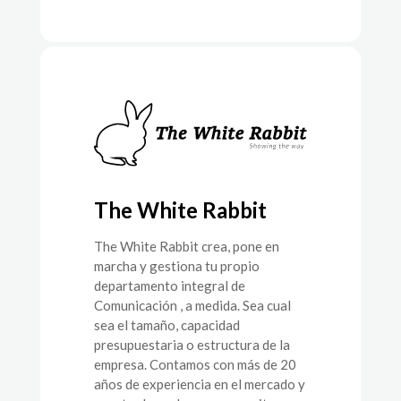
The White Rabbit
The White Rabbit crea, pone en
marcha y gestiona tu propio
departamento integral de
Comunicación , a medida. Sea cual
sea el tamaño, capacidad
presupuestaria o estructura de la
empresa. Contamos con más de 20
años de experiencia en el mercado y