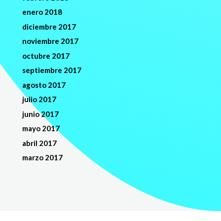
enero 2018
diciembre 2017
noviembre 2017
octubre 2017
septiembre 2017
agosto 2017
julio 2017
junio 2017
mayo 2017
abril 2017
marzo 2017