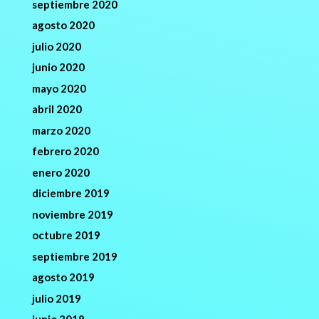
septiembre 2020
agosto 2020
julio 2020
junio 2020
mayo 2020
abril 2020
marzo 2020
febrero 2020
enero 2020
diciembre 2019
noviembre 2019
octubre 2019
septiembre 2019
agosto 2019
julio 2019