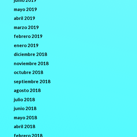
junio 2019
mayo 2019
abril 2019
marzo 2019
febrero 2019
enero 2019
diciembre 2018
noviembre 2018
octubre 2018
septiembre 2018
agosto 2018
julio 2018
junio 2018
mayo 2018
abril 2018
febrero 2018