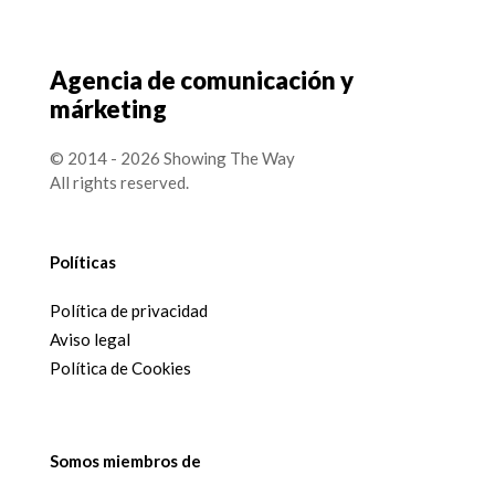
Agencia de comunicación y
márketing
© 2014 - 2026 Showing The Way
All rights reserved.
Políticas
Política de privacidad
Aviso legal
Política de Cookies
Somos miembros de