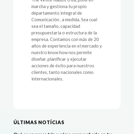
marcha y gestiona tu propio
departamento integral de
Comunicación , a medida. Sea cual
sea el tamaño, capacidad
presupuestaria o estructura de la
empresa. Contamos con más de 20
años de experiencia en el mercado y
nuestro know how nos permite
diseñar, planificar y ejecutar
acciones de éxito para nuestros
clientes, tanto nacionales como
internacionales.
ÚLTIMAS NOTÍCIAS