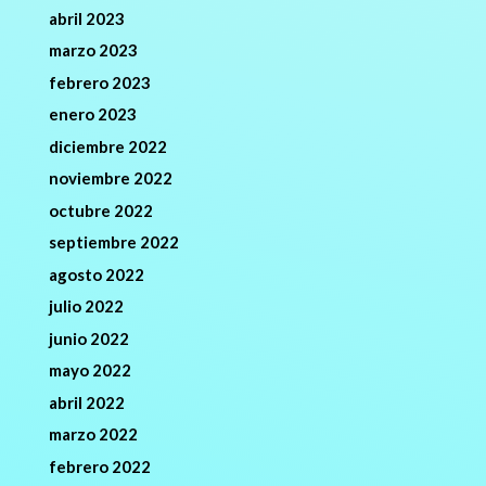
abril 2023
marzo 2023
febrero 2023
enero 2023
diciembre 2022
noviembre 2022
octubre 2022
septiembre 2022
agosto 2022
julio 2022
junio 2022
mayo 2022
abril 2022
marzo 2022
febrero 2022