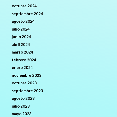
octubre 2024
septiembre 2024
agosto 2024
julio 2024
junio 2024
abril 2024
marzo 2024
febrero 2024
enero 2024
noviembre 2023
octubre 2023
septiembre 2023
agosto 2023
julio 2023
mayo 2023