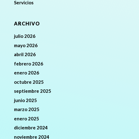
Servicios
ARCHIVO
julio 2026
mayo 2026
abril 2026
febrero 2026
enero 2026
octubre 2025
septiembre 2025
junio 2025
marzo 2025
enero 2025
diciembre 2024
noviembre 2024