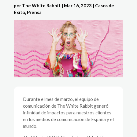
por
The White Rabbit
|
Mar 16, 2023
|
Casos de
Éxito
,
Prensa
Durante el mes de marzo, el equipo de
comunicación de The White Rabbit generó
infinidad de impactos para nuestros clientes
en los medios de comunicación de España y el
mundo.