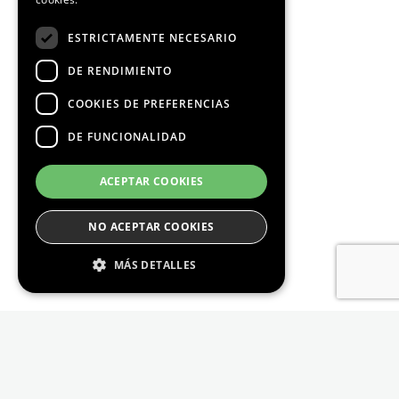
ESTRICTAMENTE NECESARIO
DE RENDIMIENTO
COOKIES DE PREFERENCIAS
DE FUNCIONALIDAD
ACEPTAR COOKIES
NO ACEPTAR COOKIES
MÁS DETALLES
Estrictamente Necesario
De Rendimiento
Cookies de preferencias