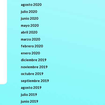
agosto 2020
julio 2020
junio 2020
mayo 2020
abril 2020
marzo 2020
febrero 2020
enero 2020
diciembre 2019
noviembre 2019
octubre 2019
septiembre 2019
agosto 2019
julio 2019
junio 2019