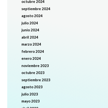
octubre 2024
septiembre 2024
agosto 2024
julio 2024
junio 2024
abril 2024
marzo 2024
febrero 2024
enero 2024
noviembre 2023
octubre 2023
septiembre 2023
agosto 2023
julio 2023
mayo 2023