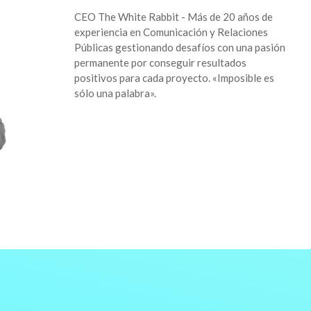
CEO The White Rabbit - Más de 20 años de
experiencia en Comunicación y Relaciones
Públicas gestionando desafíos con una pasión
permanente por conseguir resultados
positivos para cada proyecto. «Imposible es
sólo una palabra».