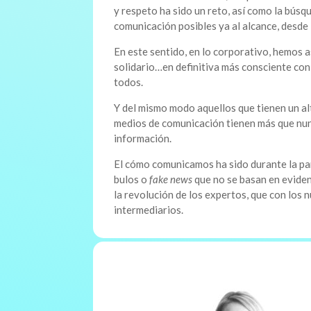
y respeto ha sido un reto, así como la búsq
comunicación posibles ya al alcance, desde 
En este sentido, en lo corporativo, hemos 
solidario…en definitiva más consciente co
todos.
Y del mismo modo aquellos que tienen un a
medios de comunicación tienen más que nunc
información.
El cómo comunicamos ha sido durante la pa
bulos o
fake news
que no se basan en evidenc
la revolución de los expertos, que con los
intermediarios.