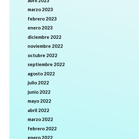
abril 2023
marzo 2023
febrero 2023
enero 2023
diciembre 2022
noviembre 2022
octubre 2022
septiembre 2022
agosto 2022
julio 2022
junio 2022
mayo 2022
abril 2022
marzo 2022
febrero 2022
enero 2022