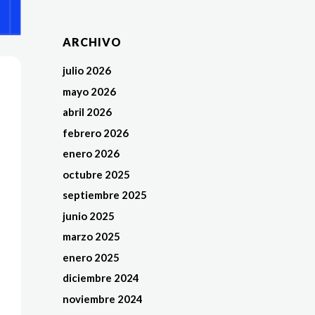
ARCHIVO
julio 2026
mayo 2026
abril 2026
febrero 2026
enero 2026
octubre 2025
septiembre 2025
junio 2025
marzo 2025
enero 2025
diciembre 2024
noviembre 2024