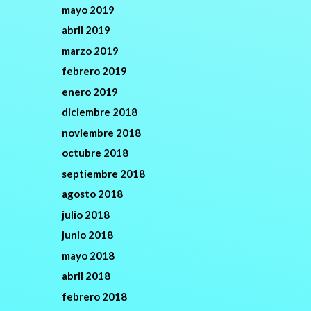
mayo 2019
abril 2019
marzo 2019
febrero 2019
enero 2019
diciembre 2018
noviembre 2018
octubre 2018
septiembre 2018
agosto 2018
julio 2018
junio 2018
mayo 2018
abril 2018
febrero 2018