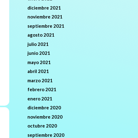
diciembre 2021
noviembre 2021
septiembre 2021
agosto 2021
julio 2021
junio 2021
mayo 2021
abril 2021
marzo 2021
febrero 2021
enero 2021
diciembre 2020
noviembre 2020
octubre 2020
septiembre 2020