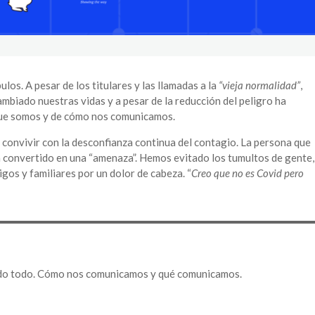
bulos. A pesar de los titulares y las llamadas a la
“vieja normalidad”
,
mbiado nuestras vidas y a pesar de la reducción del peligro ha
 que somos y de cómo nos comunicamos.
convivir con la desconfianza continua del contagio. La persona que
ha convertido en una “amenaza”. Hemos evitado los tumultos de gente,
igos y familiares por un dolor de cabeza. “
Creo que no es Covid pero
do todo. Cómo nos comunicamos y qué comunicamos.