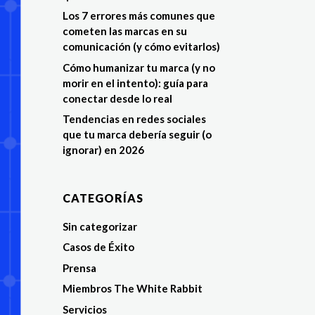
Los 7 errores más comunes que
cometen las marcas en su
comunicación (y cómo evitarlos)
Cómo humanizar tu marca (y no
morir en el intento): guía para
conectar desde lo real
Tendencias en redes sociales
que tu marca debería seguir (o
ignorar) en 2026
CATEGORÍAS
Sin categorizar
Casos de Éxito
Prensa
Miembros The White Rabbit
Servicios