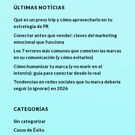
ÚLTIMAS NOTÍCIAS
Qué es un press trip y cómo aprovecharlo en tu
estrategia de PR
Conectar antes que vender: claves del marketing
emocional que funciona
Los 7 errores más comunes que cometen las marcas
en su comunicación (y cómo evitarlos)
Cómo humanizar tu marca (y no morir en el
intento): guía para conectar desde lo real
Tendencias en redes sociales que tu marca debería
seguir (o ignorar) en 2026
CATEGORÍAS
Sin categorizar
Casos de Éxito