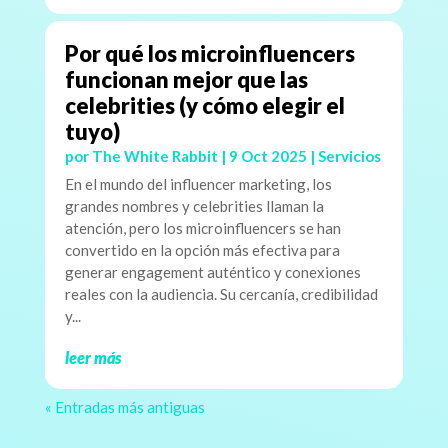
Por qué los microinfluencers
funcionan mejor que las
celebrities (y cómo elegir el
tuyo)
por
The White Rabbit
|
9 Oct 2025
|
Servicios
En el mundo del influencer marketing, los
grandes nombres y celebrities llaman la
atención, pero los microinfluencers se han
convertido en la opción más efectiva para
generar engagement auténtico y conexiones
reales con la audiencia. Su cercanía, credibilidad
y...
leer más
« Entradas más antiguas