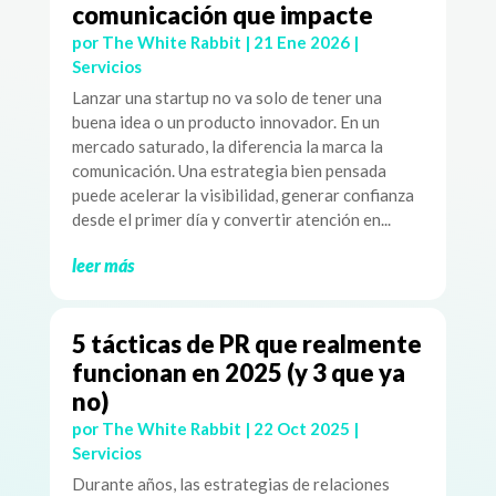
comunicación que impacte
por
The White Rabbit
|
21 Ene 2026
|
Servicios
Lanzar una startup no va solo de tener una
buena idea o un producto innovador. En un
mercado saturado, la diferencia la marca la
comunicación. Una estrategia bien pensada
puede acelerar la visibilidad, generar confianza
desde el primer día y convertir atención en...
leer más
5 tácticas de PR que realmente
funcionan en 2025 (y 3 que ya
no)
por
The White Rabbit
|
22 Oct 2025
|
Servicios
Durante años, las estrategias de relaciones