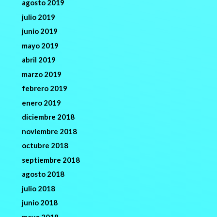
agosto 2019
julio 2019
junio 2019
mayo 2019
abril 2019
marzo 2019
febrero 2019
enero 2019
diciembre 2018
noviembre 2018
octubre 2018
septiembre 2018
agosto 2018
julio 2018
junio 2018
mayo 2018