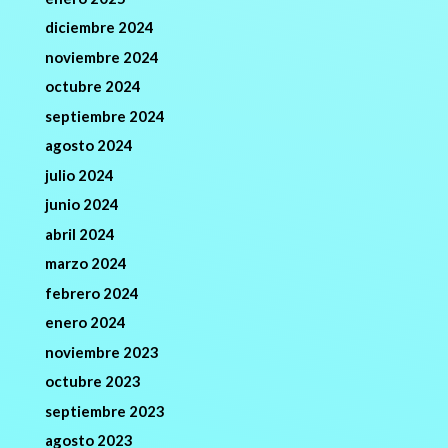
diciembre 2024
noviembre 2024
octubre 2024
septiembre 2024
agosto 2024
julio 2024
junio 2024
abril 2024
marzo 2024
febrero 2024
enero 2024
noviembre 2023
octubre 2023
septiembre 2023
agosto 2023