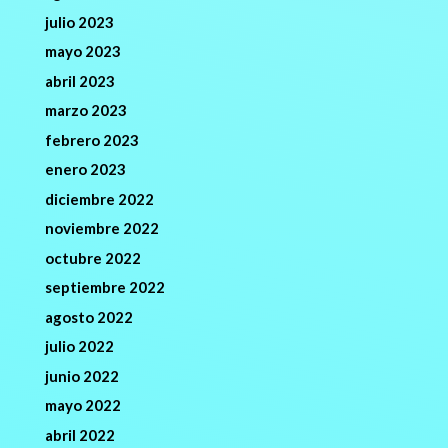
julio 2023
mayo 2023
abril 2023
marzo 2023
febrero 2023
enero 2023
diciembre 2022
noviembre 2022
octubre 2022
septiembre 2022
agosto 2022
julio 2022
junio 2022
mayo 2022
abril 2022