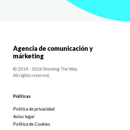
Agencia de comunicación y
márketing
© 2014 - 2026 Showing The Way
All rights reserved.
Políticas
Política de privacidad
Aviso legal
Política de Cookies