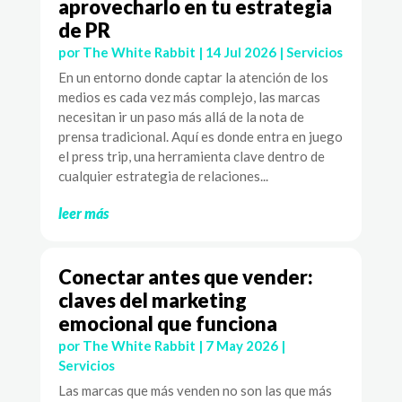
aprovecharlo en tu estrategia
de PR
por
The White Rabbit
|
14 Jul 2026
|
Servicios
En un entorno donde captar la atención de los
medios es cada vez más complejo, las marcas
necesitan ir un paso más allá de la nota de
prensa tradicional. Aquí es donde entra en juego
el press trip, una herramienta clave dentro de
cualquier estrategia de relaciones...
leer más
Conectar antes que vender:
claves del marketing
emocional que funciona
por
The White Rabbit
|
7 May 2026
|
Servicios
Las marcas que más venden no son las que más