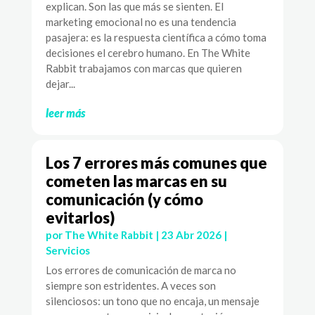
explican. Son las que más se sienten. El
marketing emocional no es una tendencia
pasajera: es la respuesta científica a cómo toma
decisiones el cerebro humano. En The White
Rabbit trabajamos con marcas que quieren
dejar...
leer más
Los 7 errores más comunes que
cometen las marcas en su
comunicación (y cómo
evitarlos)
por
The White Rabbit
|
23 Abr 2026
|
Servicios
Los errores de comunicación de marca no
siempre son estridentes. A veces son
silenciosos: un tono que no encaja, un mensaje