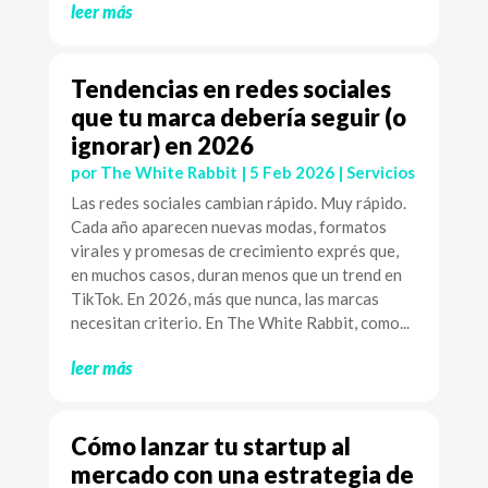
leer más
Tendencias en redes sociales
que tu marca debería seguir (o
ignorar) en 2026
por
The White Rabbit
|
5 Feb 2026
|
Servicios
Las redes sociales cambian rápido. Muy rápido.
Cada año aparecen nuevas modas, formatos
virales y promesas de crecimiento exprés que,
en muchos casos, duran menos que un trend en
TikTok. En 2026, más que nunca, las marcas
necesitan criterio. En The White Rabbit, como...
leer más
Cómo lanzar tu startup al
mercado con una estrategia de