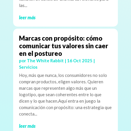
las...
leer más
Marcas con propósito: cómo
comunicar tus valores sin caer
en el postureo
por
The White Rabbit
|
16 Oct 2025
|
Servicios
Hoy, más que nunca, los consumidores no solo
compran productos, eligen valores. Quieren
marcas que representen algo más que un
logotipo, que sean coherentes entre lo que
dicen y lo que hacen.Aquí entra en juego la
comunicación con propósito: una estrategia que
conecta...
leer más