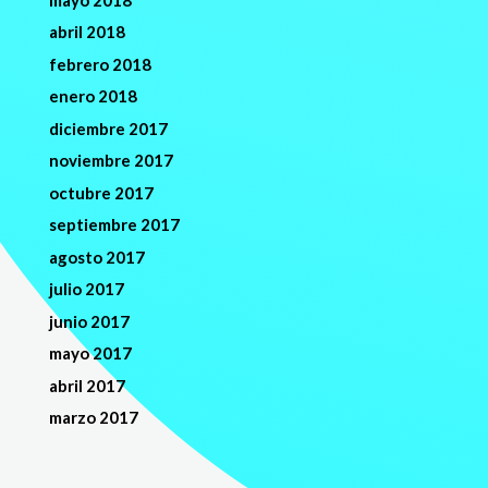
abril 2018
febrero 2018
enero 2018
diciembre 2017
noviembre 2017
octubre 2017
septiembre 2017
agosto 2017
julio 2017
junio 2017
mayo 2017
abril 2017
marzo 2017