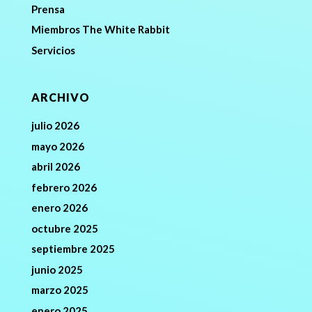
Prensa
Miembros The White Rabbit
Servicios
ARCHIVO
julio 2026
mayo 2026
abril 2026
febrero 2026
enero 2026
octubre 2025
septiembre 2025
junio 2025
marzo 2025
enero 2025