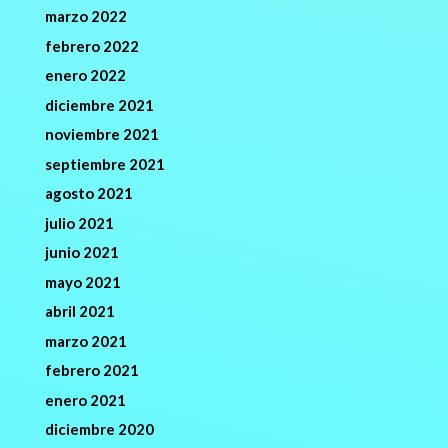
marzo 2022
febrero 2022
enero 2022
diciembre 2021
noviembre 2021
septiembre 2021
agosto 2021
julio 2021
junio 2021
mayo 2021
abril 2021
marzo 2021
febrero 2021
enero 2021
diciembre 2020