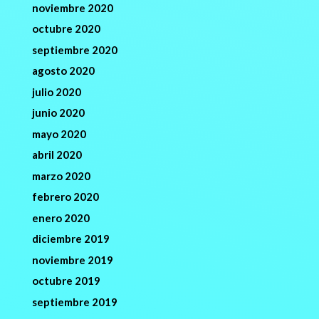
noviembre 2020
octubre 2020
septiembre 2020
agosto 2020
julio 2020
junio 2020
mayo 2020
abril 2020
marzo 2020
febrero 2020
enero 2020
diciembre 2019
noviembre 2019
octubre 2019
septiembre 2019