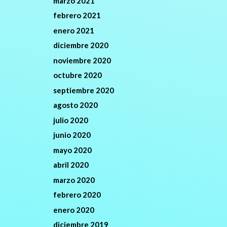
marzo 2021
febrero 2021
enero 2021
diciembre 2020
noviembre 2020
octubre 2020
septiembre 2020
agosto 2020
julio 2020
junio 2020
mayo 2020
abril 2020
marzo 2020
febrero 2020
enero 2020
diciembre 2019