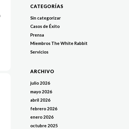
CATEGORÍAS
n
Sin categorizar
Casos de Éxito
Prensa
Miembros The White Rabbit
Servicios
ARCHIVO
julio 2026
mayo 2026
abril 2026
febrero 2026
enero 2026
octubre 2025