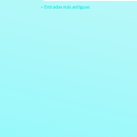
« Entradas más antiguas