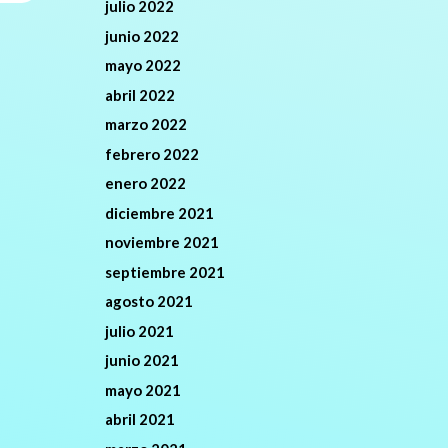
julio 2022
junio 2022
mayo 2022
abril 2022
marzo 2022
febrero 2022
enero 2022
diciembre 2021
noviembre 2021
septiembre 2021
agosto 2021
julio 2021
junio 2021
mayo 2021
abril 2021