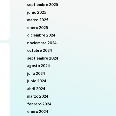
septiembre 2025
junio 2025
y
marzo 2025
enero 2025
diciembre 2024
noviembre 2024
octubre 2024
septiembre 2024
agosto 2024
julio 2024
junio 2024
abril 2024
marzo 2024
febrero 2024
enero 2024