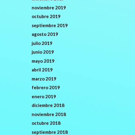
noviembre 2019
octubre 2019
septiembre 2019
agosto 2019
julio 2019
junio 2019
mayo 2019
abril 2019
marzo 2019
febrero 2019
enero 2019
diciembre 2018
noviembre 2018
octubre 2018
septiembre 2018