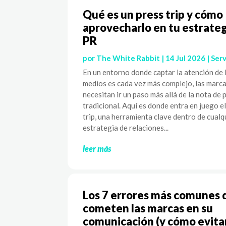
Qué es un press trip y cómo
aprovecharlo en tu estrateg
PR
por
The White Rabbit
|
14 Jul 2026
|
Serv
En un entorno donde captar la atención de 
medios es cada vez más complejo, las marc
necesitan ir un paso más allá de la nota de 
tradicional. Aquí es donde entra en juego e
trip, una herramienta clave dentro de cualq
estrategia de relaciones...
leer más
Los 7 errores más comunes 
cometen las marcas en su
comunicación (y cómo evita