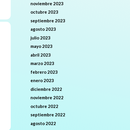
noviembre 2023
octubre 2023
septiembre 2023
agosto 2023
julio 2023
mayo 2023
abril 2023
marzo 2023
febrero 2023
enero 2023
diciembre 2022
noviembre 2022
octubre 2022
septiembre 2022
agosto 2022