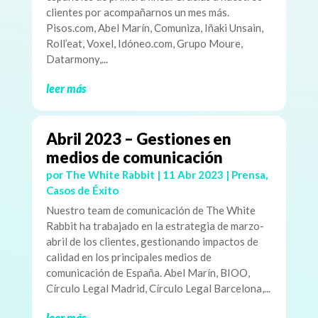
clientes por acompañarnos un mes más.
Pisos.com, Abel Marín, Comuniza, Iñaki Unsain,
Roll’eat, Voxel, Idóneo.com, Grupo Moure,
Datarmony,...
leer más
Abril 2023 – Gestiones en
medios de comunicación
por
The White Rabbit
|
11 Abr 2023
|
Prensa
,
Casos de Éxito
Nuestro team de comunicación de The White
Rabbit ha trabajado en la estrategia de marzo-
abril de los clientes, gestionando impactos de
calidad en los principales medios de
comunicación de España. Abel Marín, BIOO,
Círculo Legal Madrid, Círculo Legal Barcelona,...
leer más