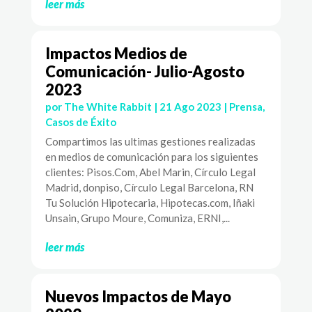
leer más
Impactos Medios de
Comunicación- Julio-Agosto
2023
por
The White Rabbit
|
21 Ago 2023
|
Prensa
,
Casos de Éxito
Compartimos las ultimas gestiones realizadas
en medios de comunicación para los siguientes
clientes: Pisos.Com, Abel Marin, Círculo Legal
Madrid, donpiso, Círculo Legal Barcelona, RN
Tu Solución Hipotecaria, Hipotecas.com, Iñaki
Unsain, Grupo Moure, Comuniza, ERNI,...
leer más
Nuevos Impactos de Mayo