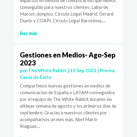
impactos en medios de comunicación que hemos
conseguido para nuestros clientes: Laborde
Marcet, donpiso, Círculo Legal Madrid, Gerard
Duelo y COAPI, Círculo Legal Barcelona,...
leer más
Gestiones en Medios- Ago-Sep
2023
por
The White Rabbit
|
15 Sep 2023
|
Prensa
,
Casos de Éxito
Compartimos nuevas gestiones en medios de
comunicacion de España y LATAM conseguidos
por el equipo de The White Rabbit durante las
últimas semana de agosto y los primeros días de
septiembre. Gracias a nuestros clientes por
acompañarnos un mes más. Abel Marín
Riaguas;...