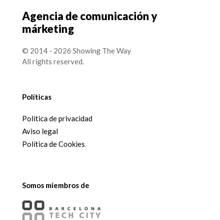
Agencia de comunicación y
márketing
© 2014 - 2026 Showing The Way
All rights reserved.
Políticas
Política de privacidad
Aviso legal
Política de Cookies
Somos miembros de