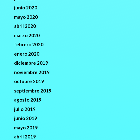
junio 2020
mayo 2020
abril 2020
marzo 2020
febrero 2020
enero 2020
diciembre 2019
noviembre 2019
octubre 2019
septiembre 2019
agosto 2019
julio 2019
junio 2019
mayo 2019
abril 2019