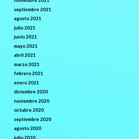
noviembre 2021
septiembre 2021
agosto 2021
julio 2021
junio 2021
mayo 2021
abril 2021
marzo 2021
febrero 2021
enero 2021
diciembre 2020
noviembre 2020
octubre 2020
septiembre 2020
agosto 2020
julio 2020