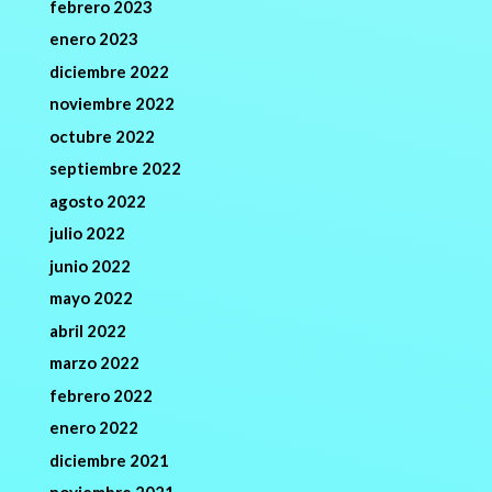
febrero 2023
enero 2023
diciembre 2022
noviembre 2022
octubre 2022
septiembre 2022
agosto 2022
julio 2022
junio 2022
mayo 2022
abril 2022
marzo 2022
febrero 2022
enero 2022
diciembre 2021