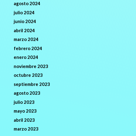
agosto 2024
julio 2024
junio 2024
abril 2024
marzo 2024
febrero 2024
enero 2024
noviembre 2023
octubre 2023
septiembre 2023
agosto 2023
julio 2023
mayo 2023
abril 2023
marzo 2023