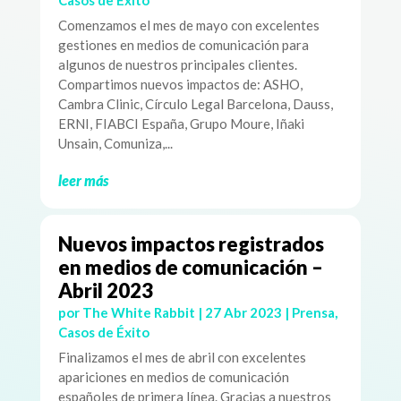
Comenzamos el mes de mayo con excelentes
gestiones en medios de comunicación para
algunos de nuestros principales clientes.
Compartimos nuevos impactos de: ASHO,
Cambra Clinic, Círculo Legal Barcelona, Dauss,
ERNI, FIABCI España, Grupo Moure, Iñaki
Unsain, Comuniza,...
leer más
Nuevos impactos registrados
en medios de comunicación –
Abril 2023
por
The White Rabbit
|
27 Abr 2023
|
Prensa
,
Casos de Éxito
Finalizamos el mes de abril con excelentes
apariciones en medios de comunicación
españoles de primera línea. Gracias a nuestros