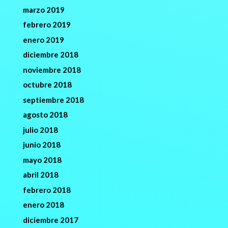
marzo 2019
febrero 2019
enero 2019
diciembre 2018
noviembre 2018
octubre 2018
septiembre 2018
agosto 2018
julio 2018
junio 2018
mayo 2018
abril 2018
febrero 2018
enero 2018
diciembre 2017