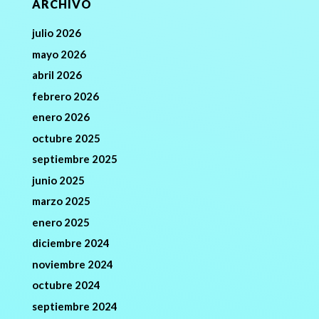
ARCHIVO
julio 2026
mayo 2026
abril 2026
febrero 2026
enero 2026
octubre 2025
septiembre 2025
junio 2025
marzo 2025
enero 2025
diciembre 2024
noviembre 2024
octubre 2024
septiembre 2024