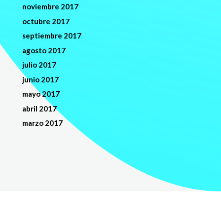
noviembre 2017
octubre 2017
septiembre 2017
agosto 2017
julio 2017
junio 2017
mayo 2017
abril 2017
marzo 2017