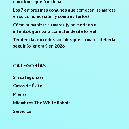
emocional que funciona
Los 7 errores más comunes que cometen las marcas
en su comunicación (y cómo evitarlos)
Cómo humanizar tu marca (y no morir en el
intento): guía para conectar desde lo real
Tendencias en redes sociales que tu marca debería
seguir (o ignorar) en 2026
CATEGORÍAS
Sin categorizar
Casos de Éxito
Prensa
Miembros The White Rabbit
Servicios