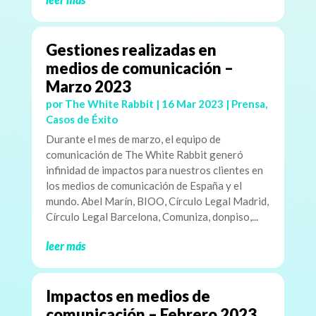
Gestiones realizadas en
medios de comunicación –
Marzo 2023
por
The White Rabbit
|
16 Mar 2023
|
Prensa
,
Casos de Éxito
Durante el mes de marzo, el equipo de
comunicación de The White Rabbit generó
infinidad de impactos para nuestros clientes en
los medios de comunicación de España y el
mundo. Abel Marín, BIOO, Círculo Legal Madrid,
Círculo Legal Barcelona, Comuniza, donpiso,...
leer más
Impactos en medios de
comunicación – Febrero 2023