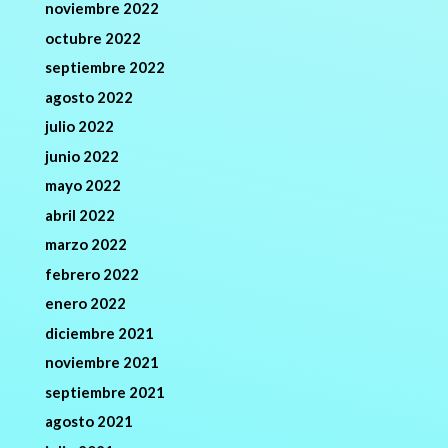
noviembre 2022
octubre 2022
septiembre 2022
agosto 2022
julio 2022
junio 2022
mayo 2022
abril 2022
marzo 2022
febrero 2022
enero 2022
diciembre 2021
noviembre 2021
septiembre 2021
agosto 2021