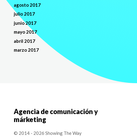
agosto 2017
julio 2017
junio 2017
mayo 2017
abril 2017
marzo 2017
Agencia de comunicación y
márketing
© 2014 - 2026 Showing The Way