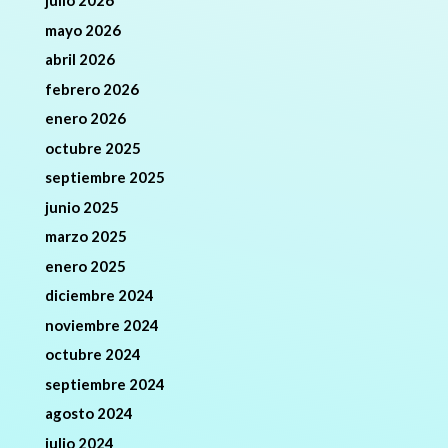
julio 2026
mayo 2026
abril 2026
febrero 2026
enero 2026
octubre 2025
septiembre 2025
junio 2025
marzo 2025
enero 2025
diciembre 2024
noviembre 2024
octubre 2024
septiembre 2024
agosto 2024
julio 2024