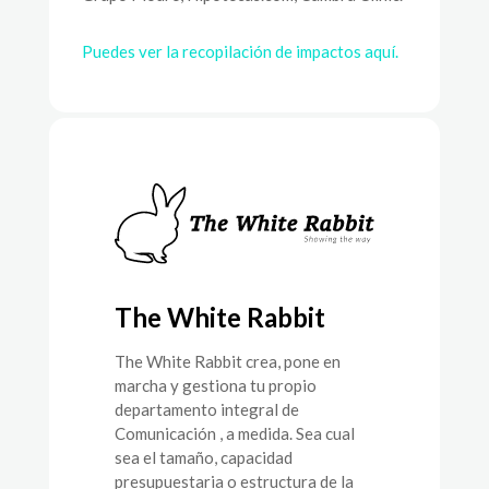
Puedes ver la recopilación de impactos aquí.
The White Rabbit
The White Rabbit crea, pone en
marcha y gestiona tu propio
departamento integral de
Comunicación , a medida. Sea cual
sea el tamaño, capacidad
presupuestaria o estructura de la