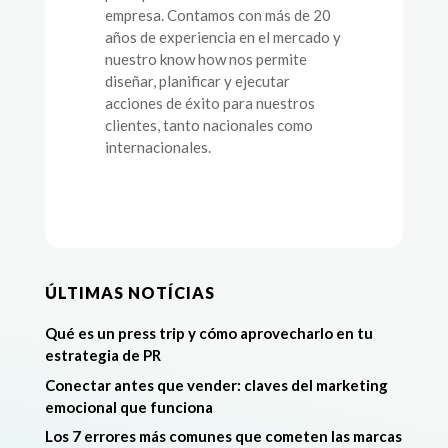
empresa. Contamos con más de 20
años de experiencia en el mercado y
nuestro know how nos permite
diseñar, planificar y ejecutar
acciones de éxito para nuestros
clientes, tanto nacionales como
internacionales.
ÚLTIMAS NOTÍCIAS
Qué es un press trip y cómo aprovecharlo en tu
estrategia de PR
Conectar antes que vender: claves del marketing
emocional que funciona
Los 7 errores más comunes que cometen las marcas