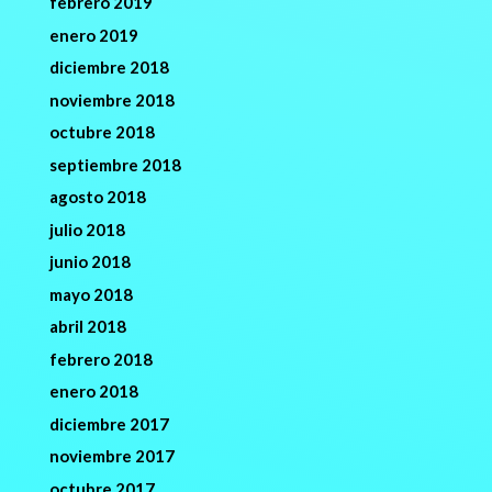
febrero 2019
enero 2019
diciembre 2018
noviembre 2018
octubre 2018
septiembre 2018
agosto 2018
julio 2018
junio 2018
mayo 2018
abril 2018
febrero 2018
enero 2018
diciembre 2017
noviembre 2017
octubre 2017