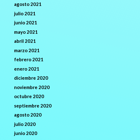
agosto 2021
julio 2021
junio 2021
mayo 2021
abril 2021
marzo 2021
febrero 2021
enero 2021
diciembre 2020
noviembre 2020
octubre 2020
septiembre 2020
agosto 2020
julio 2020
junio 2020