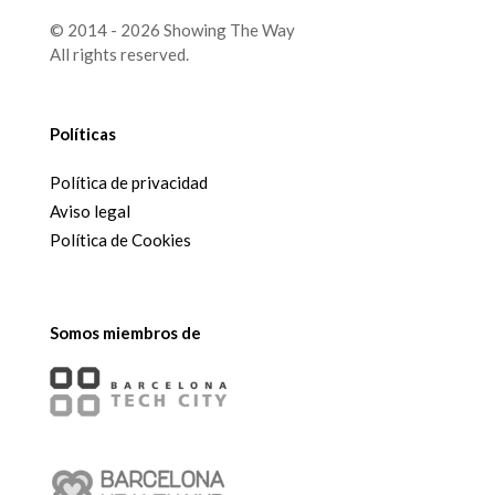
© 2014 - 2026 Showing The Way
All rights reserved.
Políticas
Política de privacidad
Aviso legal
Política de Cookies
Somos miembros de