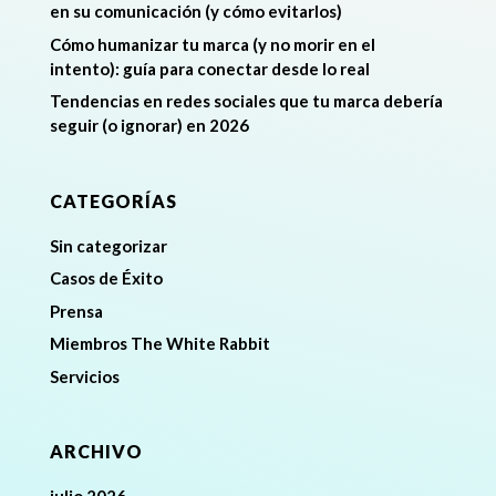
en su comunicación (y cómo evitarlos)
Cómo humanizar tu marca (y no morir en el
intento): guía para conectar desde lo real
Tendencias en redes sociales que tu marca debería
seguir (o ignorar) en 2026
CATEGORÍAS
Sin categorizar
Casos de Éxito
Prensa
Miembros The White Rabbit
Servicios
ARCHIVO