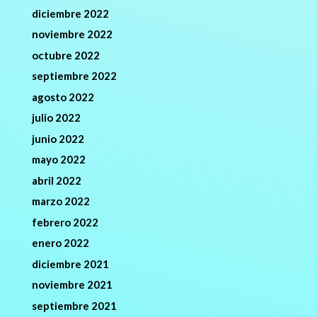
diciembre 2022
noviembre 2022
octubre 2022
septiembre 2022
agosto 2022
julio 2022
junio 2022
mayo 2022
abril 2022
marzo 2022
febrero 2022
enero 2022
diciembre 2021
noviembre 2021
septiembre 2021