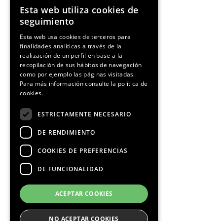
Esta web utiliza cookies de
ENGLISH
seguimiento
SPANISH
Esta web usa cookies de terceros para
finalidades analíticas a través de la
CATALAN
realización de un perfil en base a la
recopilación de sus hábitos de navegación
como por ejemplo las páginas visitadas.
Para más información consulte la
política de
cookies.
ESTRICTAMENTE NECESARIO
DE RENDIMIENTO
COOKIES DE PREFERENCIAS
DE FUNCIONALIDAD
ACEPTAR COOKIES
NO ACEPTAR COOKIES