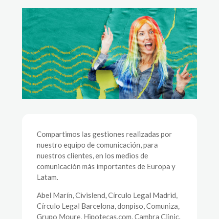
Compartimos las gestiones realizadas por
nuestro equipo de comunicación, para
nuestros clientes, en los medios de
comunicación más importantes de Europa y
Latam.
Abel Marín, Civislend, Círculo Legal Madrid,
Círculo Legal Barcelona, donpiso, Comuniza,
Grupo Moure, Hipotecas.com, Cambra Clinic.