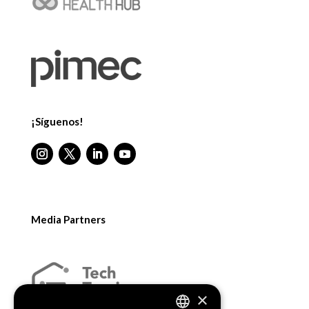
¡Síguenos!
Media Partners
×