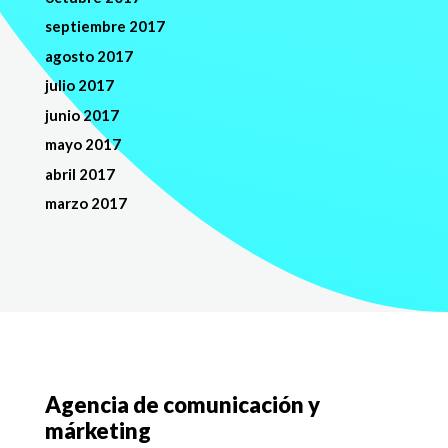
septiembre 2017
agosto 2017
julio 2017
junio 2017
mayo 2017
abril 2017
marzo 2017
Agencia de comunicación y
márketing