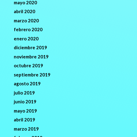
mayo 2020
abril 2020
marzo 2020
febrero 2020
enero 2020
diciembre 2019
noviembre 2019
octubre 2019
septiembre 2019
agosto 2019
julio 2019
junio 2019
mayo 2019
abril 2019
marzo 2019