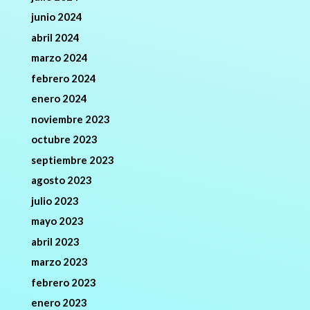
junio 2024
abril 2024
marzo 2024
febrero 2024
enero 2024
noviembre 2023
octubre 2023
septiembre 2023
agosto 2023
julio 2023
mayo 2023
abril 2023
marzo 2023
febrero 2023
enero 2023