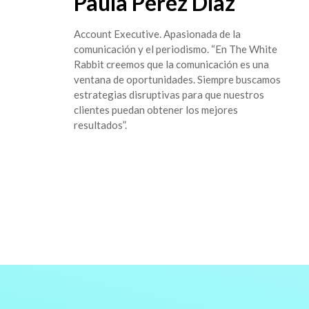
Paula Pérez Díaz
Account Executive. Apasionada de la
comunicación y el periodismo. “En The White
Rabbit creemos que la comunicación es una
ventana de oportunidades. Siempre buscamos
estrategias disruptivas para que nuestros
clientes puedan obtener los mejores
resultados”.