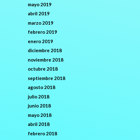
mayo 2019
abril 2019
marzo 2019
febrero 2019
enero 2019
diciembre 2018
noviembre 2018
octubre 2018
septiembre 2018
agosto 2018
julio 2018
junio 2018
mayo 2018
abril 2018
febrero 2018