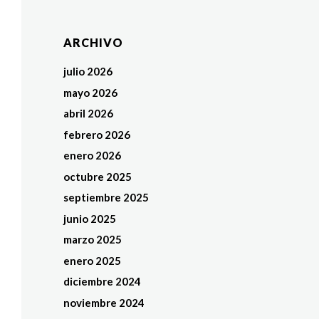
ARCHIVO
julio 2026
mayo 2026
abril 2026
febrero 2026
enero 2026
octubre 2025
septiembre 2025
junio 2025
marzo 2025
enero 2025
diciembre 2024
noviembre 2024