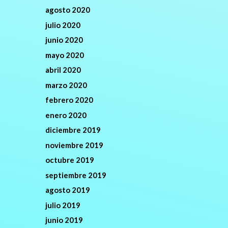
agosto 2020
julio 2020
junio 2020
mayo 2020
abril 2020
marzo 2020
febrero 2020
enero 2020
diciembre 2019
noviembre 2019
octubre 2019
septiembre 2019
agosto 2019
julio 2019
junio 2019