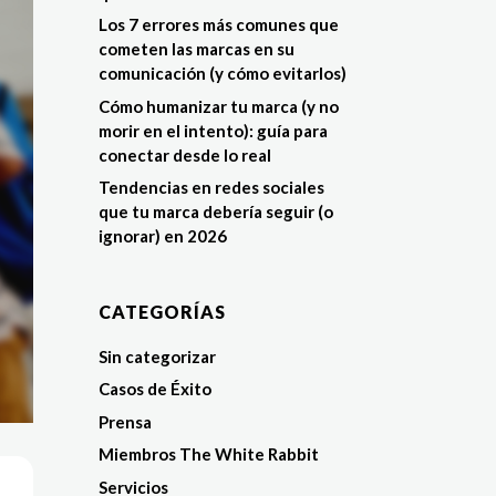
Los 7 errores más comunes que
cometen las marcas en su
comunicación (y cómo evitarlos)
Cómo humanizar tu marca (y no
morir en el intento): guía para
conectar desde lo real
Tendencias en redes sociales
que tu marca debería seguir (o
ignorar) en 2026
CATEGORÍAS
Sin categorizar
Casos de Éxito
Prensa
Miembros The White Rabbit
Servicios