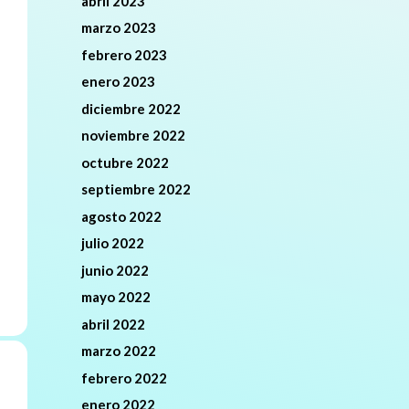
abril 2023
marzo 2023
febrero 2023
enero 2023
diciembre 2022
noviembre 2022
octubre 2022
septiembre 2022
agosto 2022
julio 2022
junio 2022
mayo 2022
abril 2022
marzo 2022
febrero 2022
enero 2022