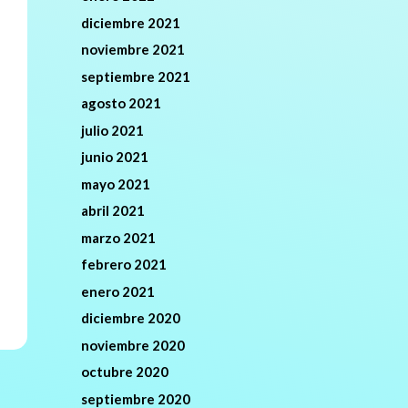
diciembre 2021
noviembre 2021
septiembre 2021
agosto 2021
julio 2021
junio 2021
mayo 2021
abril 2021
marzo 2021
febrero 2021
enero 2021
diciembre 2020
noviembre 2020
octubre 2020
septiembre 2020