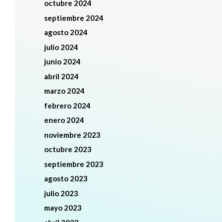
octubre 2024
septiembre 2024
agosto 2024
julio 2024
junio 2024
abril 2024
marzo 2024
febrero 2024
enero 2024
noviembre 2023
octubre 2023
septiembre 2023
agosto 2023
julio 2023
mayo 2023