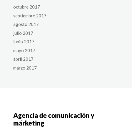
octubre 2017
septiembre 2017
agosto 2017
julio 2017
junio 2017
mayo 2017
abril 2017
marzo 2017
Agencia de comunicación y
márketing