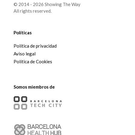
© 2014 - 2026 Showing The Way
All rights reserved.
Políticas
Política de privacidad
Aviso legal
Política de Cookies
Somos miembros de