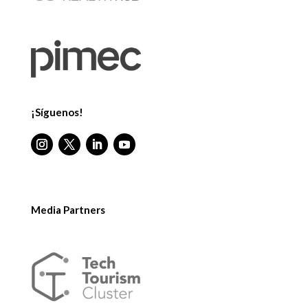
¡Síguenos!
Media Partners