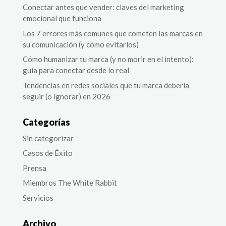
Conectar antes que vender: claves del marketing
emocional que funciona
Los 7 errores más comunes que cometen las marcas en
su comunicación (y cómo evitarlos)
Cómo humanizar tu marca (y no morir en el intento):
guía para conectar desde lo real
Tendencias en redes sociales que tu marca debería
seguir (o ignorar) en 2026
Categorías
Sin categorizar
Casos de Éxito
Prensa
Miembros The White Rabbit
Servicios
Archivo