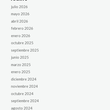
julio 2026
mayo 2026
abril 2026
febrero 2026
enero 2026
octubre 2025
septiembre 2025
junio 2025
marzo 2025
enero 2025
diciembre 2024
noviembre 2024
octubre 2024
septiembre 2024
agosto 2024