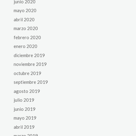
junio 2020
mayo 2020
abril 2020
marzo 2020
febrero 2020
enero 2020
diciembre 2019
noviembre 2019
octubre 2019
septiembre 2019
agosto 2019
julio 2019
junio 2019
mayo 2019
abril 2019
marzo 2019