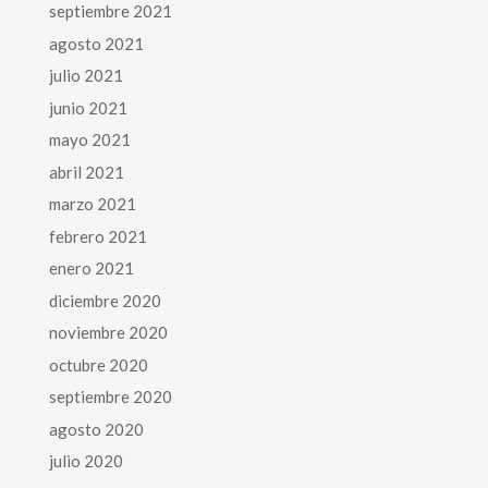
septiembre 2021
agosto 2021
julio 2021
junio 2021
mayo 2021
abril 2021
marzo 2021
febrero 2021
enero 2021
diciembre 2020
noviembre 2020
octubre 2020
septiembre 2020
agosto 2020
julio 2020