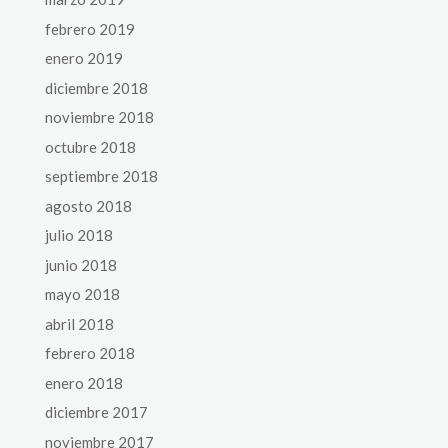
febrero 2019
enero 2019
diciembre 2018
noviembre 2018
octubre 2018
septiembre 2018
agosto 2018
julio 2018
junio 2018
mayo 2018
abril 2018
febrero 2018
enero 2018
diciembre 2017
noviembre 2017