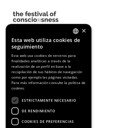
×
Esta web utiliza cookies de
ENGLISH
seguimiento
SPANISH
Esta web usa cookies de terceros para
finalidades analíticas a través de la
CATALAN
realización de un perfil en base a la
recopilación de sus hábitos de navegación
como por ejemplo las páginas visitadas.
Para más información consulte la
política de
cookies.
ESTRICTAMENTE NECESARIO
DE RENDIMIENTO
COOKIES DE PREFERENCIAS