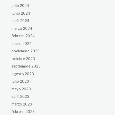
julio 2024
junio 2024
abril 2024
marzo 2024
febrero 2024
enero 2024
noviembre 2023
octubre 2023
septiembre 2023
agosto 2023
julio 2023
mayo 2023
abril 2023
marzo 2023
febrero 2023