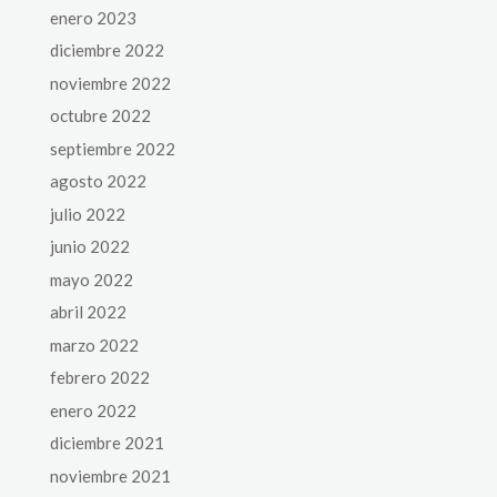
enero 2023
diciembre 2022
noviembre 2022
octubre 2022
septiembre 2022
agosto 2022
julio 2022
junio 2022
mayo 2022
abril 2022
marzo 2022
febrero 2022
enero 2022
diciembre 2021
noviembre 2021