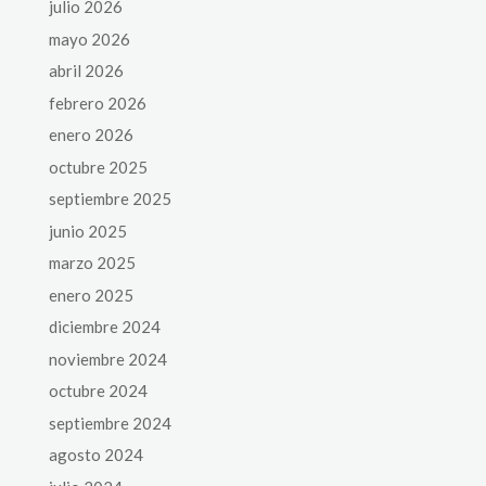
julio 2026
mayo 2026
abril 2026
febrero 2026
enero 2026
octubre 2025
septiembre 2025
junio 2025
marzo 2025
enero 2025
diciembre 2024
noviembre 2024
octubre 2024
septiembre 2024
agosto 2024