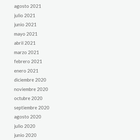
agosto 2021
julio 2021
junio 2021
mayo 2021
abril 2021
marzo 2021
febrero 2021
enero 2021
diciembre 2020
noviembre 2020
octubre 2020
septiembre 2020
agosto 2020
julio 2020
junio 2020