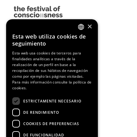
×
Esta web utiliza cookies de
ENGLISH
seguimiento
SPANISH
Esta web usa cookies de terceros para
finalidades analíticas a través de la
CATALAN
realización de un perfil en base a la
recopilación de sus hábitos de navegación
como por ejemplo las páginas visitadas.
Para más información consulte la
política de
cookies.
ESTRICTAMENTE NECESARIO
DE RENDIMIENTO
COOKIES DE PREFERENCIAS
DE FUNCIONALIDAD