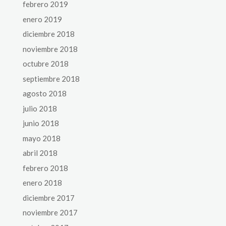
febrero 2019
enero 2019
diciembre 2018
noviembre 2018
octubre 2018
septiembre 2018
agosto 2018
julio 2018
junio 2018
mayo 2018
abril 2018
febrero 2018
enero 2018
diciembre 2017
noviembre 2017