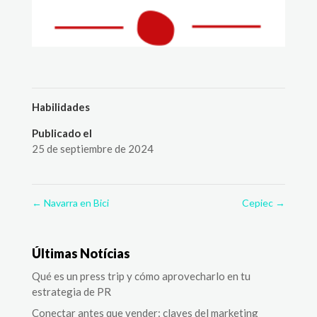
Habilidades
Publicado el
25 de septiembre de 2024
←
Navarra en Bici
Cepiec
→
Últimas Notícias
Qué es un press trip y cómo aprovecharlo en tu
estrategia de PR
Conectar antes que vender: claves del marketing