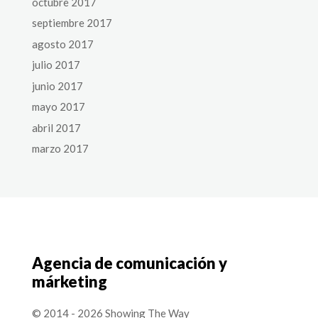
octubre 2017
septiembre 2017
agosto 2017
julio 2017
junio 2017
mayo 2017
abril 2017
marzo 2017
Agencia de comunicación y
márketing
© 2014 - 2026 Showing The Way