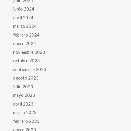
julio 2024
junio 2024
abril 2024
marzo 2024
febrero 2024
enero 2024
noviembre 2023
octubre 2023
septiembre 2023
agosto 2023
julio 2023
mayo 2023
abril 2023
marzo 2023
febrero 2023
enero 2023