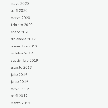
mayo 2020
abril 2020
marzo 2020
febrero 2020
enero 2020
diciembre 2019
noviembre 2019
octubre 2019
septiembre 2019
agosto 2019
julio 2019
junio 2019
mayo 2019
abril 2019
marzo 2019