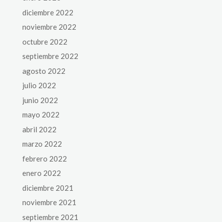
diciembre 2022
noviembre 2022
octubre 2022
septiembre 2022
agosto 2022
julio 2022
junio 2022
mayo 2022
abril 2022
marzo 2022
febrero 2022
enero 2022
diciembre 2021
noviembre 2021
septiembre 2021