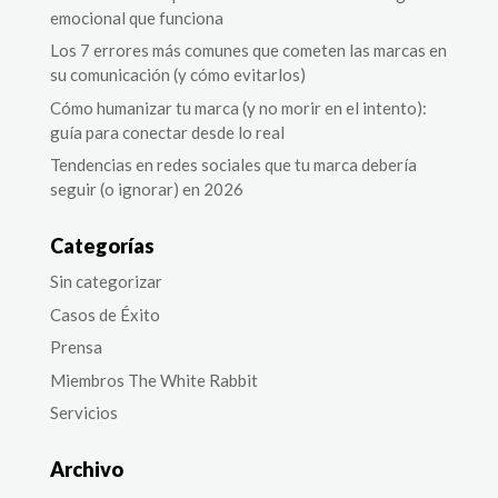
emocional que funciona
Los 7 errores más comunes que cometen las marcas en
su comunicación (y cómo evitarlos)
Cómo humanizar tu marca (y no morir en el intento):
guía para conectar desde lo real
Tendencias en redes sociales que tu marca debería
seguir (o ignorar) en 2026
Categorías
Sin categorizar
Casos de Éxito
Prensa
Miembros The White Rabbit
Servicios
Archivo