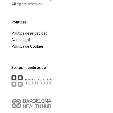
All rights reserved.
Políticas
Política de privacidad
Aviso legal
Política de Cookies
Somos miembros de