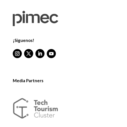
¡Síguenos!
Media Partners